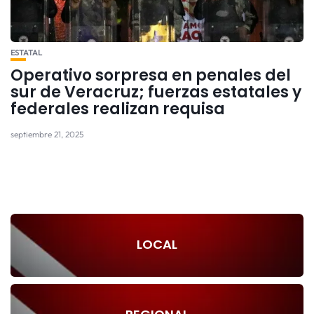
ESTATAL
Operativo sorpresa en penales del
sur de Veracruz; fuerzas estatales y
federales realizan requisa
septiembre 21, 2025
LOCAL