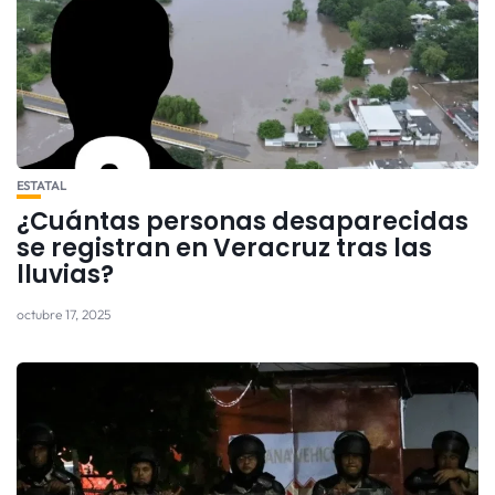
ESTATAL
¿Cuántas personas desaparecidas
se registran en Veracruz tras las
lluvias?
octubre 17, 2025