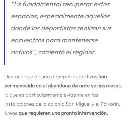
“Es fundamental recuperar estos
espacios, especialmente aquellos
donde los deportistas realizan sus
encuentros para mantenerse
activos”, comentó el regidor.
Destacó que algunos campos deportivos
han
permanecido en el abandono durante varios meses
,
lo que es particularmente evidente en las
instalaciones de la colonia San Miguel y el Polvorín,
áreas
que requieren una pronta intervención.