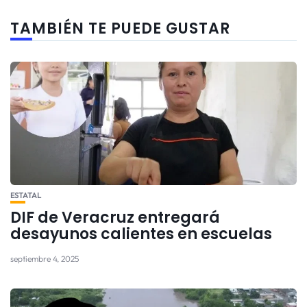
TAMBIÉN TE PUEDE GUSTAR
ESTATAL
DIF de Veracruz entregará
desayunos calientes en escuelas
septiembre 4, 2025