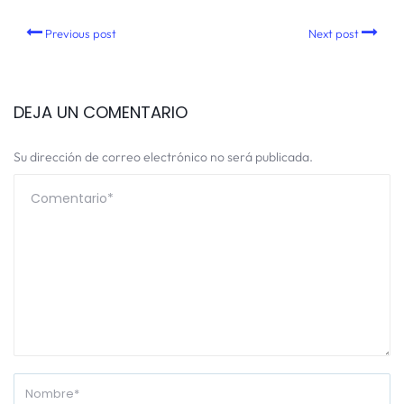
Previous post
Next post
DEJA UN COMENTARIO
Su dirección de correo electrónico no será publicada.