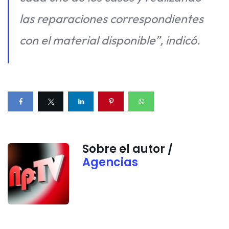
las reparaciones correspondientes
con el material disponible”, indicó.
Sobre el autor /
Agencias