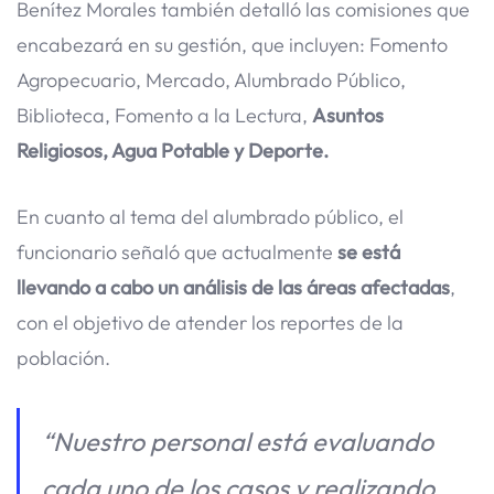
Benítez Morales también detalló las comisiones que
encabezará en su gestión, que incluyen: Fomento
Agropecuario, Mercado, Alumbrado Público,
Biblioteca, Fomento a la Lectura,
Asuntos
Religiosos, Agua Potable y Deporte.
En cuanto al tema del alumbrado público, el
funcionario señaló que actualmente
se está
llevando a cabo un análisis de las áreas afectadas
,
con el objetivo de atender los reportes de la
población.
“Nuestro personal está evaluando
cada uno de los casos y realizando