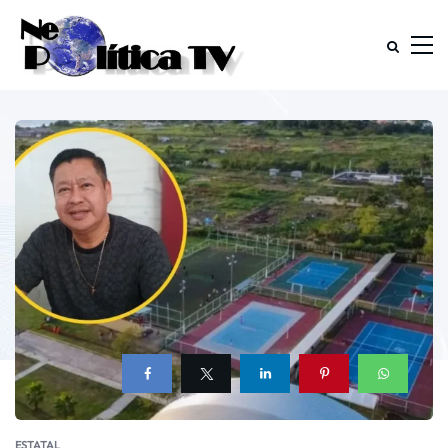
ESTATAL