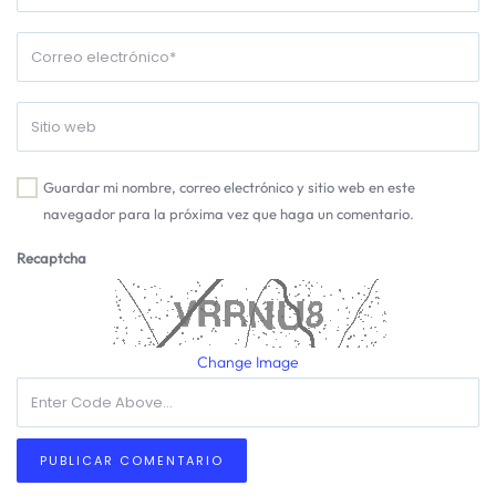
Guardar mi nombre, correo electrónico y sitio web en este
navegador para la próxima vez que haga un comentario.
Recaptcha
Change Image