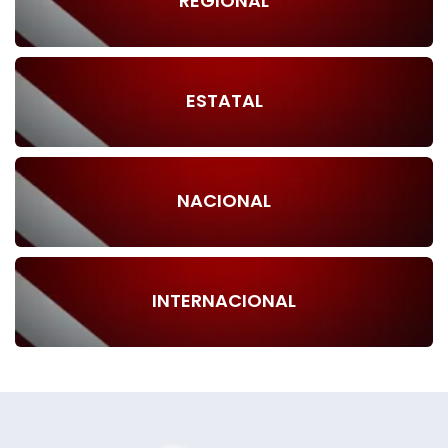
REGIONAL
ESTATAL
NACIONAL
INTERNACIONAL