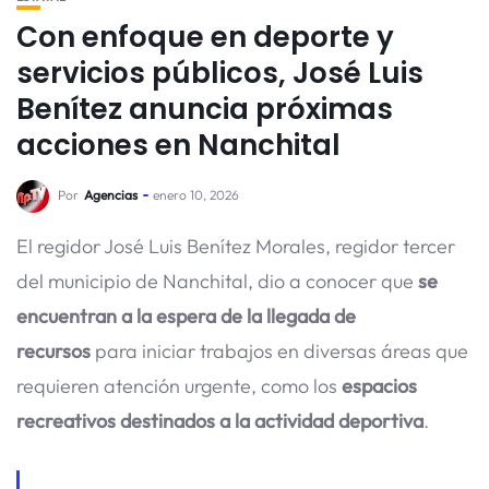
Con enfoque en deporte y
servicios públicos, José Luis
Benítez anuncia próximas
acciones en Nanchital
Por
Agencias
enero 10, 2026
El regidor José Luis Benítez Morales, regidor tercer
del municipio de Nanchital, dio a conocer que
se
encuentran a la espera de la llegada de
recursos
para iniciar trabajos en diversas áreas que
requieren atención urgente, como los
espacios
recreativos destinados a la actividad deportiva
.