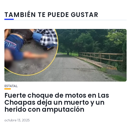
TAMBIÉN TE PUEDE GUSTAR
ESTATAL
Fuerte choque de motos en Las
Choapas deja un muerto y un
herido con amputación
octubre 13, 2025