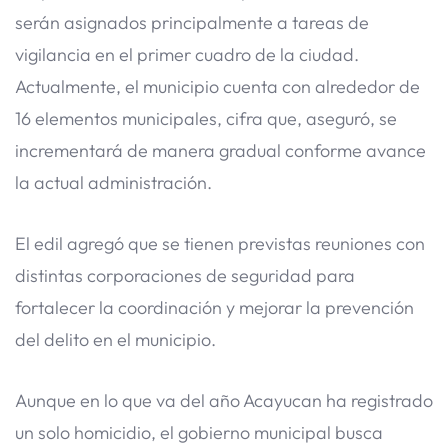
serán asignados principalmente a tareas de
vigilancia en el primer cuadro de la ciudad.
Actualmente, el municipio cuenta con alrededor de
16 elementos municipales, cifra que, aseguró, se
incrementará de manera gradual conforme avance
la actual administración.
El edil agregó que se tienen previstas reuniones con
distintas corporaciones de seguridad para
fortalecer la coordinación y mejorar la prevención
del delito en el municipio.
Aunque en lo que va del año Acayucan ha registrado
un solo homicidio, el gobierno municipal busca