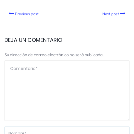
Previous post
Next post
DEJA UN COMENTARIO
Su dirección de correo electrónico no será publicada.