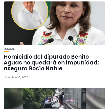
ESTATAL
Homicidio del diputado Benito
Aguas no quedará en impunidad:
asegura Rocío Nahle
diciembre 10, 2024