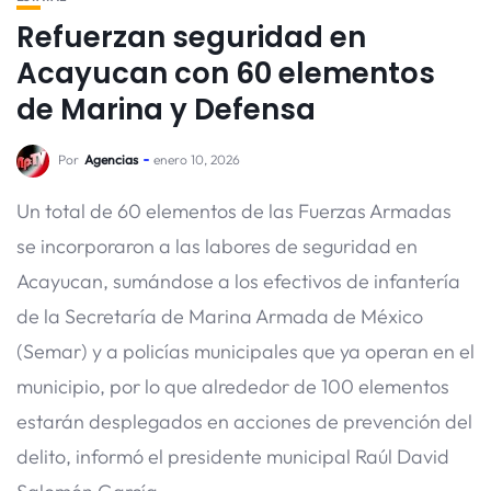
Refuerzan seguridad en
Acayucan con 60 elementos
de Marina y Defensa
Por
Agencias
enero 10, 2026
Un total de 60 elementos de las Fuerzas Armadas
se incorporaron a las labores de seguridad en
Acayucan, sumándose a los efectivos de infantería
de la Secretaría de Marina Armada de México
(Semar) y a policías municipales que ya operan en el
municipio, por lo que alrededor de 100 elementos
estarán desplegados en acciones de prevención del
delito, informó el presidente municipal Raúl David