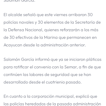
Salomón García.
El alcalde señaló que este viernes arribaron 30
policías navales y 30 elementos de la Secretaría de
la Defensa Nacional, quienes reforzarán a los más
de 30 efectivos de la Marina que permanecen en
Acayucan desde la administración anterior.
Salomón García informó que ya se iniciaron pláticas
para ratificar el convenio con la Semar, a fin de que
continúen las labores de seguridad que se han
desarrollado desde el cuatrienio pasado.
En cuanto a la corporación municipal, explicó que
los policías heredados de la pasada administración