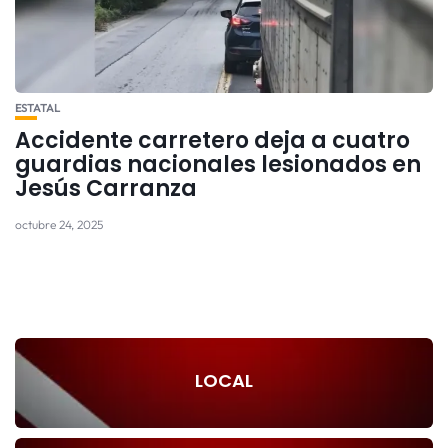
ESTATAL
Accidente carretero deja a cuatro
guardias nacionales lesionados en
Jesús Carranza
octubre 24, 2025
LOCAL