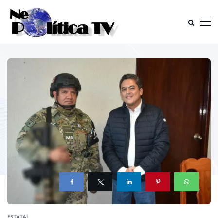
ESTATAL