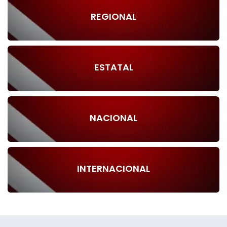
REGIONAL
ESTATAL
NACIONAL
INTERNACIONAL