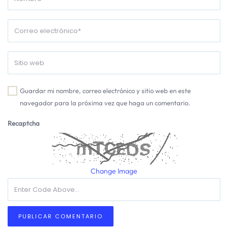
Guardar mi nombre, correo electrónico y sitio web en este
navegador para la próxima vez que haga un comentario.
Recaptcha
Change Image