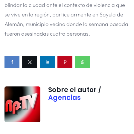
blindar la ciudad ante el contexto de violencia que
se vive en la región, particularmente en Sayula de
Alemán, municipio vecino donde la semana pasada
fueron asesinadas cuatro personas.
Sobre el autor /
Agencias