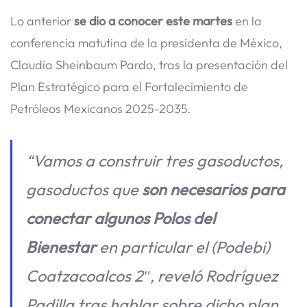
Lo anterior
se dio a conocer este martes
en la
conferencia matutina de la presidenta de México,
Claudia Sheinbaum Pardo, tras la presentación del
Plan Estratégico para el Fortalecimiento de
Petróleos Mexicanos 2025-2035.
“Vamos a construir tres gasoductos,
gasoductos que
son necesarios para
conectar algunos Polos del
Bienestar
en particular el (Podebi)
Coatzacoalcos 2″, reveló Rodríguez
Padilla tras hablar sobre dicho plan