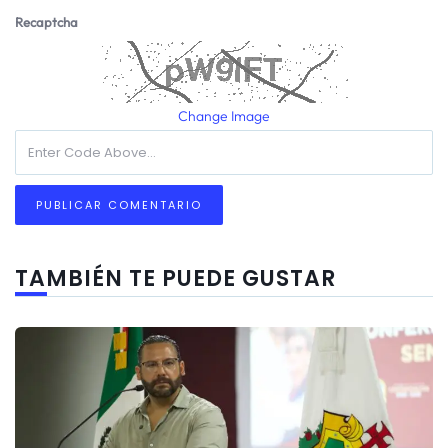
Recaptcha
Change Image
TAMBIÉN TE PUEDE GUSTAR