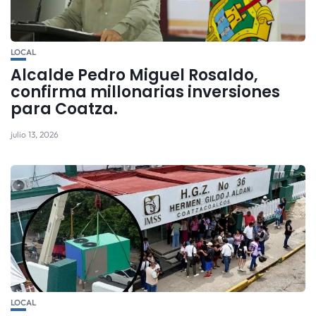
LOCAL
Alcalde Pedro Miguel Rosaldo,
confirma millonarias inversiones
para Coatza.
julio 13, 2026
LOCAL