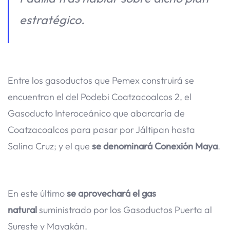
estratégico.
Entre los gasoductos que Pemex construirá se
encuentran el del Podebi Coatzacoalcos 2, el
Gasoducto Interoceánico que abarcaría de
Coatzacoalcos para pasar por Jáltipan hasta
Salina Cruz; y el que
se denominará Conexión Maya
.
En este último
se aprovechará el gas
natural
suministrado por los Gasoductos Puerta al
Sureste y Mayakán.