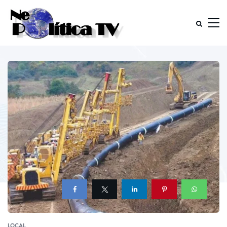
LOCAL