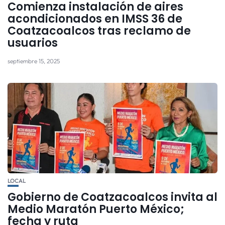
Comienza instalación de aires
acondicionados en IMSS 36 de
Coatzacoalcos tras reclamo de
usuarios
septiembre 15, 2025
LOCAL
Gobierno de Coatzacoalcos invita al
Medio Maratón Puerto México;
fecha y ruta