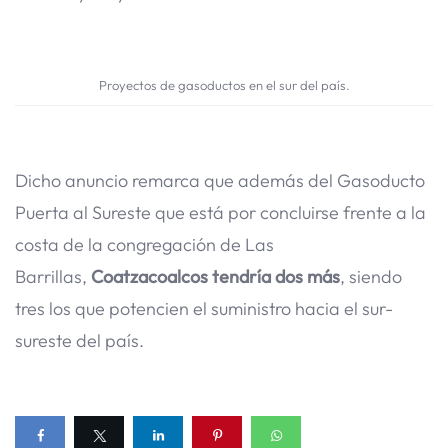
Proyectos de gasoductos en el sur del país.
Dicho anuncio remarca que además del Gasoducto
Puerta al Sureste que está por concluirse frente a la
costa de la congregación de Las
Barrillas,
Coatzacoalcos tendría dos más
, siendo
tres los que potencien el suministro hacia el sur-
sureste del país.