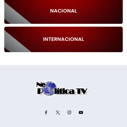
NACIONAL
INTERNACIONAL