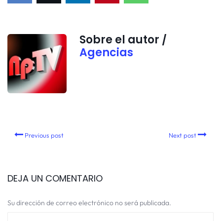
Sobre el autor /
Agencias
Previous post
Next post
DEJA UN COMENTARIO
Su dirección de correo electrónico no será publicada.