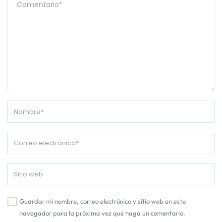
Guardar mi nombre, correo electrónico y sitio web en este
navegador para la próxima vez que haga un comentario.