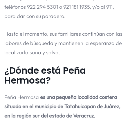
teléfonos 922 294 5301 o 921 181 1935, y/o al 911,
para dar con su paradero.
Hasta el momento, sus familiares continúan con las
labores de búsqueda y mantienen la esperanza de
localizarla sana y salva.
¿Dónde está Peña
Hermosa?
Peña Hermosa
es una pequeña localidad costera
situada en el municipio de Tatahuicapan de Juárez,
en la región sur del estado de Veracruz.