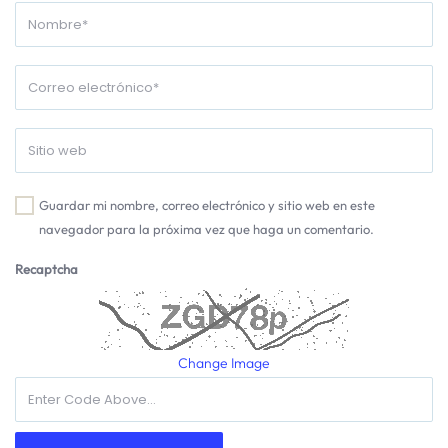
Guardar mi nombre, correo electrónico y sitio web en este
navegador para la próxima vez que haga un comentario.
Recaptcha
Change Image