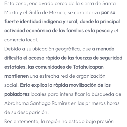
Esta zona, enclavada cerca de la sierra de Santa
Marta y el Golfo de México, se caracteriza
por su
fuerte identidad indígena y rural, donde la principal
actividad económica de las familias es la pesca
y el
comercio local.
Debido a su ubicación geográfica, que
a menudo
dificulta el acceso rápido de las fuerzas de seguridad
estatales, las comunidades de Tatahuicapan
mantienen
una estrecha red de organización
social.
Esto explica la rápida movilización de los
pobladores
locales para intensificar la búsqueda de
Abrahama Santiago Ramírez en las primeras horas
de su desaparición.
Recientemente, la región ha estado bajo presión