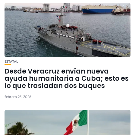
ESTATAL
Desde Veracruz envían nueva
ayuda humanitaria a Cuba; esto es
lo que trasladan dos buques
febrero 25, 2026