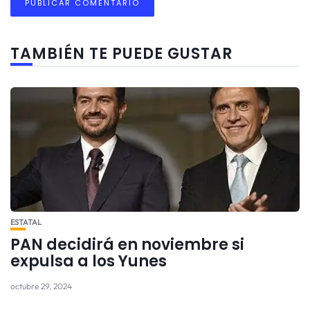
TAMBIÉN TE PUEDE GUSTAR
ESTATAL
PAN decidirá en noviembre si
expulsa a los Yunes
octubre 29, 2024