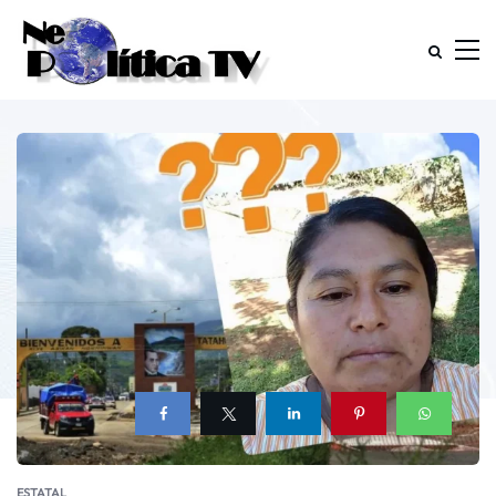
ESTATAL