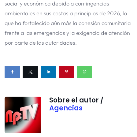
social y económica debido a contingencias
ambientales en sus costas a principios de 2026, lo
que ha fortalecido aún más la cohesión comunitaria
frente a las emergencias y la exigencia de atención
por parte de las autoridades.
Sobre el autor /
Agencias