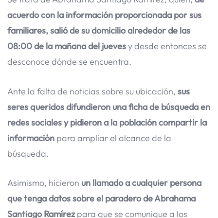
acuerdo con la información proporcionada por sus
familiares, salió de su domicilio alrededor de las
08:00 de la mañana del jueves
y desde entonces se
desconoce dónde se encuentra.
Ante la falta de noticias sobre su ubicación,
sus
seres queridos difundieron una ficha de búsqueda en
redes sociales y pidieron a la población compartir la
información
para ampliar el alcance de la
búsqueda.
Asimismo, hicieron
un llamado a cualquier persona
que tenga datos sobre el paradero de Abrahama
Santiago Ramírez
para que se comunique a los