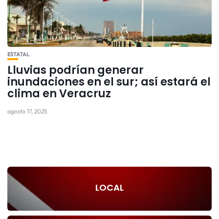
ESTATAL
Lluvias podrían generar
inundaciones en el sur; así estará el
clima en Veracruz
agosto 17, 2025
LOCAL