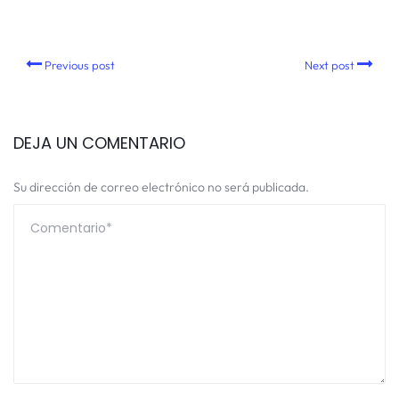
Previous post
Next post
DEJA UN COMENTARIO
Su dirección de correo electrónico no será publicada.