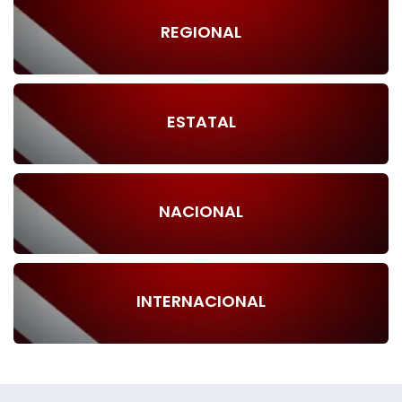
REGIONAL
ESTATAL
NACIONAL
INTERNACIONAL