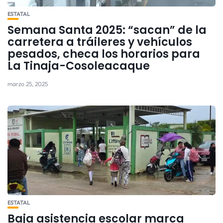
ESTATAL
Semana Santa 2025: “sacan” de la
carretera a tráileres y vehículos
pesados, checa los horarios para
La Tinaja-Cosoleacaque
marzo 25, 2025
ESTATAL
Baja asistencia escolar marca