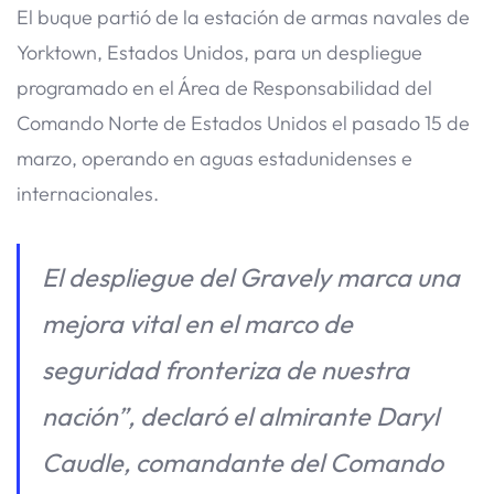
El buque partió de la estación de armas navales de
Yorktown, Estados Unidos, para un despliegue
programado en el Área de Responsabilidad del
Comando Norte de Estados Unidos el pasado 15 de
marzo, operando en aguas estadunidenses e
internacionales.
El despliegue del Gravely marca una
mejora vital en el marco de
seguridad fronteriza de nuestra
nación”, declaró el almirante Daryl
Caudle, comandante del Comando