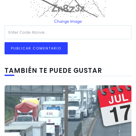
Change Image
TAMBIÉN TE PUEDE GUSTAR