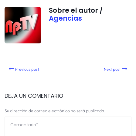
Sobre el autor /
Agencias
Previous post
Next post
DEJA UN COMENTARIO
Su dirección de correo electrónico no será publicada.