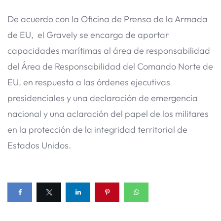
De acuerdo con la Oficina de Prensa de la Armada
de EU, el Gravely se encarga de aportar
capacidades marítimas al área de responsabilidad
del Área de Responsabilidad del Comando Norte de
EU, en respuesta a las órdenes ejecutivas
presidenciales y una declaración de emergencia
nacional y una aclaración del papel de los militares
en la protección de la integridad territorial de
Estados Unidos.