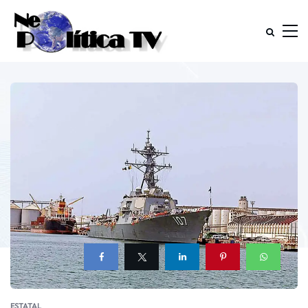
ESTATAL