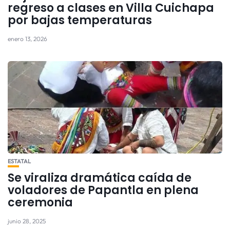
regreso a clases en Villa Cuichapa
por bajas temperaturas
enero 13, 2026
ESTATAL
Se viraliza dramática caída de
voladores de Papantla en plena
ceremonia
junio 28, 2025