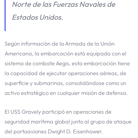
Norte de las Fuerzas Navales de
Estados Unidos.
Según información de la Armada de la Unión
Americana, la embarcación está equipada con el
sistema de combate Aegis, esta embarcación tiene
la capacidad de ejecutar operaciones aéreas, de
superficie y submarinas, consolidándose como un
activo estratégico en cualquier misión de defensa.
El USS Gravely participó en operaciones de
seguridad marítima global junto al grupo de ataque
del portaaviones Dwight D. Eisenhower.