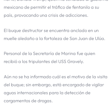
mexicano de permitir el tráfico de fentanilo a su
país, provocando una crisis de adicciones.
El buque destructor se encuentra anclado en un
muelle aledaño a la fortaleza de San Juan de Ulúa.
Personal de la Secretaría de Marina fue quien
recibió a los tripulantes del USS Gravely.
Aún no se ha informado cuál es el motivo de la visita
del buque; sin embargo, está encargado de vigilar
aguas internacionales para la detección de
cargamentos de drogas.