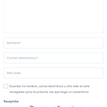
Guardar mi nombre, correo electrónico y sitio web en este
navegador para la próxima vez que haga un comentario.
Recaptcha