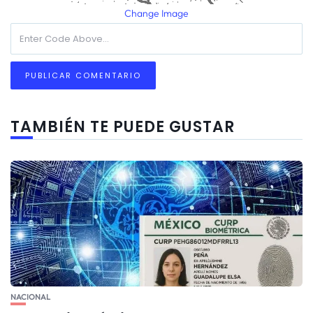
Change Image
TAMBIÉN TE PUEDE GUSTAR
NACIONAL