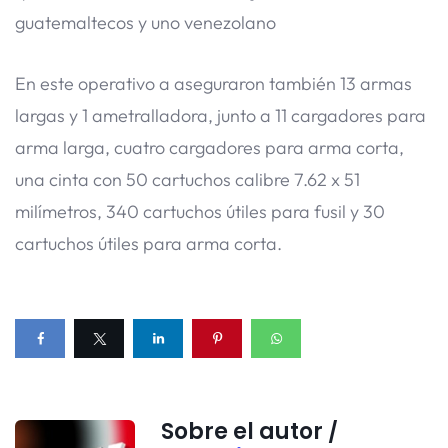
guatemaltecos y uno venezolano
En este operativo a aseguraron también 13 armas
largas y 1 ametralladora, junto a 11 cargadores para
arma larga, cuatro cargadores para arma corta,
una cinta con 50 cartuchos calibre 7.62 x 51
milímetros, 340 cartuchos útiles para fusil y 30
cartuchos útiles para arma corta.
Sobre el autor /