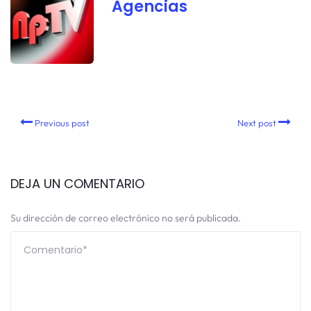
Agencias
Previous post
Next post
DEJA UN COMENTARIO
Su dirección de correo electrónico no será publicada.