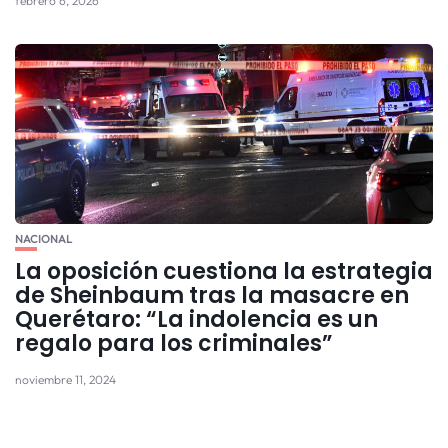
febrero 6, 2026
NACIONAL
La oposición cuestiona la estrategia
de Sheinbaum tras la masacre en
Querétaro: “La indolencia es un
regalo para los criminales”
noviembre 11, 2024