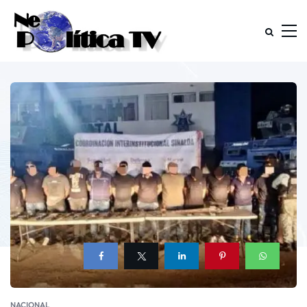
NACIONAL