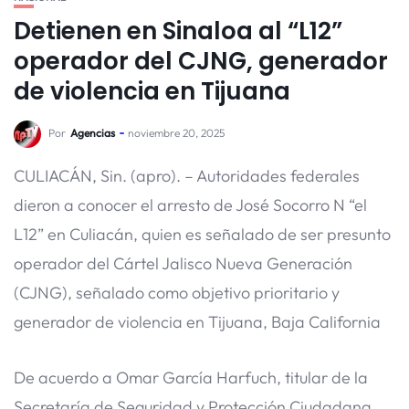
Detienen en Sinaloa al “L12”
operador del CJNG, generador
de violencia en Tijuana
Por
Agencias
noviembre 20, 2025
CULIACÁN, Sin. (apro). – Autoridades federales
dieron a conocer el arresto de José Socorro N “el
L12” en Culiacán, quien es señalado de ser presunto
operador del Cártel Jalisco Nueva Generación
(CJNG), señalado como objetivo prioritario y
generador de violencia en Tijuana, Baja California
De acuerdo a Omar García Harfuch, titular de la
Secretaría de Seguridad y Protección Ciudadana