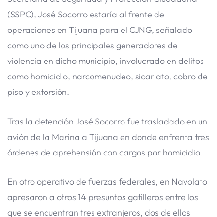
(SSPC), José Socorro estaría al frente de
operaciones en Tijuana para el CJNG, señalado
como uno de los principales generadores de
violencia en dicho municipio, involucrado en delitos
como homicidio, narcomenudeo, sicariato, cobro de
piso y extorsión.
Tras la detención José Socorro fue trasladado en un
avión de la Marina a Tijuana en donde enfrenta tres
órdenes de aprehensión con cargos por homicidio.
En otro operativo de fuerzas federales, en Navolato
apresaron a otros 14 presuntos gatilleros entre los
que se encuentran tres extranjeros, dos de ellos