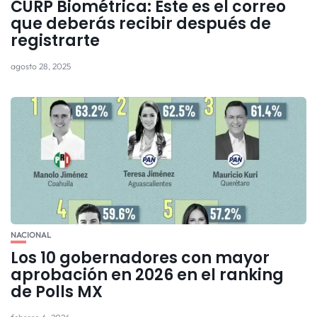
CURP Biométrica: Este es el correo
que deberás recibir después de
registrarte
agosto 28, 2025
NACIONAL
Los 10 gobernadores con mayor
aprobación en 2026 en el ranking
de Polls MX