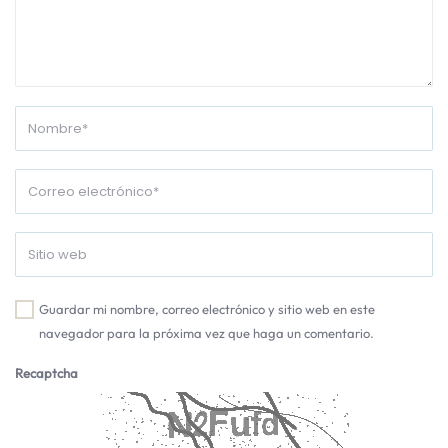
Guardar mi nombre, correo electrónico y sitio web en este
navegador para la próxima vez que haga un comentario.
Recaptcha