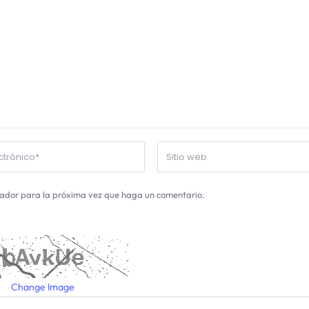
gador para la próxima vez que haga un comentario.
Change Image