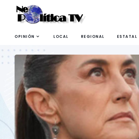
OPINIÓN
LOCAL
REGIONAL
ESTATAL