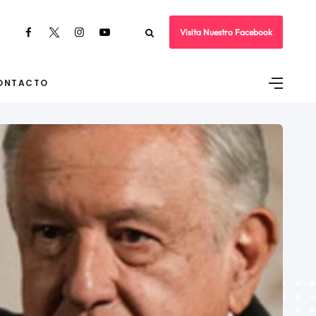
Visita Nuestro Facebook
ONTACTO