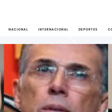
NACIONAL
INTERNACIONAL
DEPORTES
C