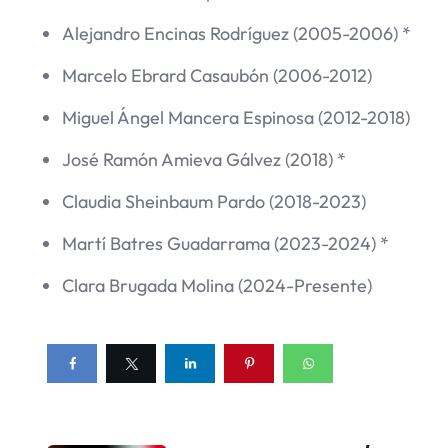
Alejandro Encinas Rodríguez (2005-2006) *
Marcelo Ebrard Casaubón (2006-2012)
Miguel Ángel Mancera Espinosa (2012-2018)
José Ramón Amieva Gálvez (2018) *
Claudia Sheinbaum Pardo (2018-2023)
Martí Batres Guadarrama (2023-2024) *
Clara Brugada Molina (2024-Presente)