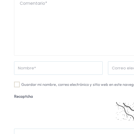
Guardar mi nombre, correo electrónico y sitio web en este nave
Recaptcha