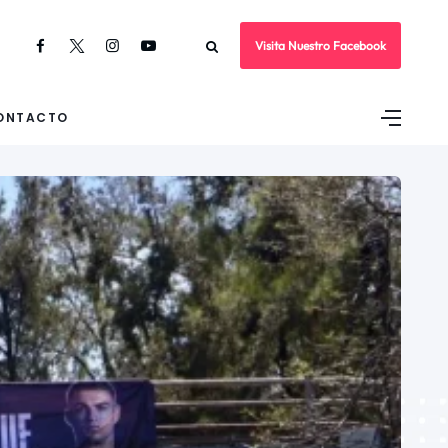
Visita Nuestro Facebook
ONTACTO