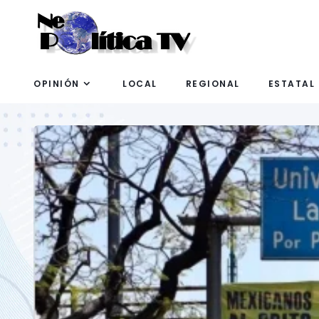
OPINIÓN
LOCAL
REGIONAL
ESTATAL