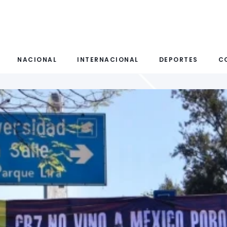
NACIONAL
INTERNACIONAL
DEPORTES
C