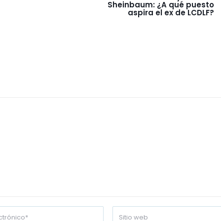
Sheinbaum: ¿A qué puesto
aspira el ex de LCDLF?