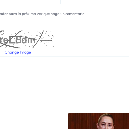
gador para la próxima vez que haga un comentario.
Change Image