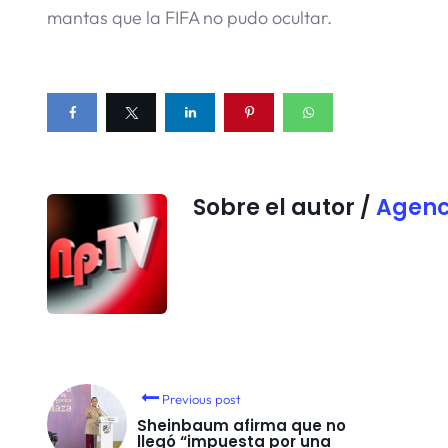
mantas que la FIFA no pudo ocultar.
Sobre el autor /
Agenc
Previous post
Sheinbaum afirma que no
llegó “impuesta por una