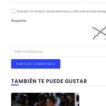
Guardar mi nombre, correo electrónico y sitio web en este nave
Recaptcha
TAMBIÉN TE PUEDE GUSTAR