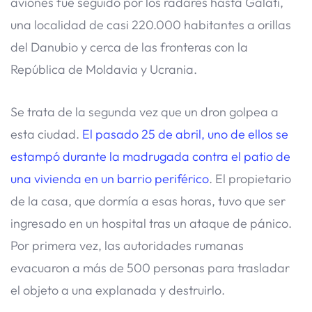
aviones fue seguido por los radares hasta Galati,
una localidad de casi 220.000 habitantes a orillas
del Danubio y cerca de las fronteras con la
República de Moldavia y Ucrania.
Se trata de la segunda vez que un dron golpea a
esta ciudad.
El pasado 25 de abril, uno de ellos se
estampó durante la madrugada contra el patio de
una vivienda en un barrio periférico
. El propietario
de la casa, que dormía a esas horas, tuvo que ser
ingresado en un hospital tras un ataque de pánico.
Por primera vez, las autoridades rumanas
evacuaron a más de 500 personas para trasladar
el objeto a una explanada y destruirlo.