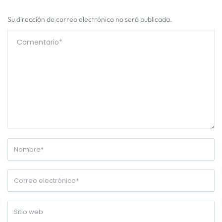
Su dirección de correo electrónico no será publicada.