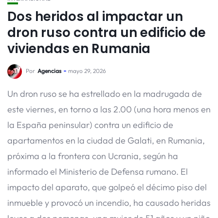
Dos heridos al impactar un
dron ruso contra un edificio de
viviendas en Rumania
Por
Agencias
mayo 29, 2026
Un dron ruso se ha estrellado en la madrugada de
este viernes, en torno a las 2.00 (una hora menos en
la España peninsular) contra un edificio de
apartamentos en la ciudad de Galati, en Rumania,
próxima a la frontera con Ucrania, según ha
informado el Ministerio de Defensa rumano. El
impacto del aparato, que golpeó el décimo piso del
inmueble y provocó un incendio, ha causado heridas