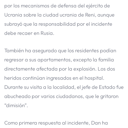
por los mecanismos de defensa del ejército de
Ucrania sobre la ciudad ucrania de Reni, aunque
subrayó que la responsabilidad por el incidente
debe recaer en Rusia.
También ha asegurado que los residentes podían
regresar a sus apartamentos, excepto la familia
directamente afectada por la explosión. Los dos
heridos continúan ingresados en el hospital.
Durante su visita a la localidad, el jefe de Estado fue
abucheado por varios ciudadanos, que le gritaron
“dimisión”.
Como primera respuesta al incidente, Dan ha