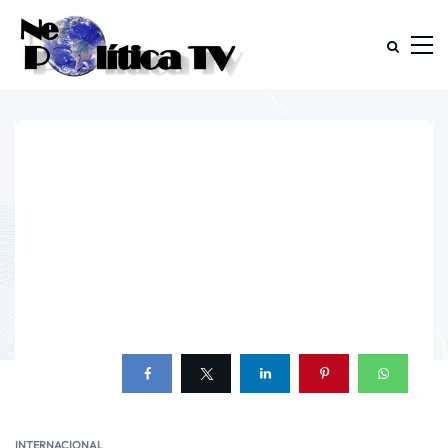
INTERNACIONAL