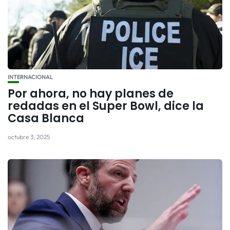
INTERNACIONAL
Por ahora, no hay planes de
redadas en el Super Bowl, dice la
Casa Blanca
octubre 3, 2025