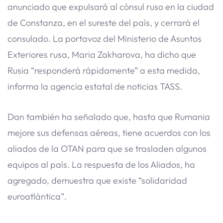
anunciado que expulsará al cónsul ruso en la ciudad
de Constanza, en el sureste del país, y cerrará el
consulado. La portavoz del Ministerio de Asuntos
Exteriores rusa, Maria Zakharova, ha dicho que
Rusia “responderá rápidamente” a esta medida,
informa la agencia estatal de noticias TASS.
Dan también ha señalado que, hasta que Rumania
mejore sus defensas aéreas, tiene acuerdos con los
aliados de la OTAN para que se trasladen algunos
equipos al país. La respuesta de los Aliados, ha
agregado, demuestra que existe “solidaridad
euroatlántica”.