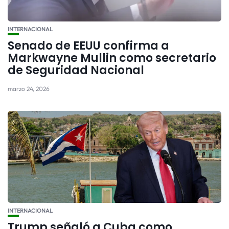
INTERNACIONAL
Senado de EEUU confirma a
Markwayne Mullin como secretario
de Seguridad Nacional
marzo 24, 2026
INTERNACIONAL
Trump señaló a Cuba como