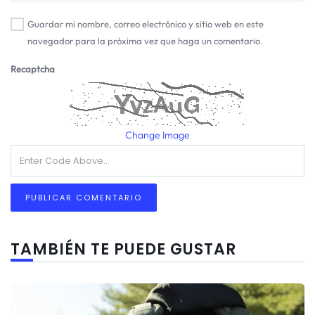
Guardar mi nombre, correo electrónico y sitio web en este
navegador para la próxima vez que haga un comentario.
Recaptcha
Change Image
TAMBIÉN TE PUEDE GUSTAR