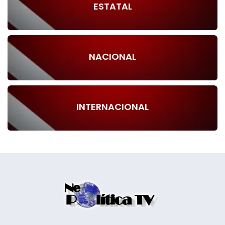
ESTATAL
NACIONAL
INTERNACIONAL