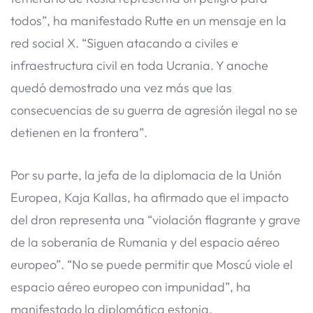
todos”, ha manifestado Rutte en un mensaje en la
red social X. “Siguen atacando a civiles e
infraestructura civil en toda Ucrania. Y anoche
quedó demostrado una vez más que las
consecuencias de su guerra de agresión ilegal no se
detienen en la frontera”.
Por su parte, la jefa de la diplomacia de la Unión
Europea, Kaja Kallas, ha afirmado que el impacto
del dron representa una “violación flagrante y grave
de la soberanía de Rumania y del espacio aéreo
europeo”. “No se puede permitir que Moscú viole el
espacio aéreo europeo con impunidad”, ha
manifestado la diplomática estonia.