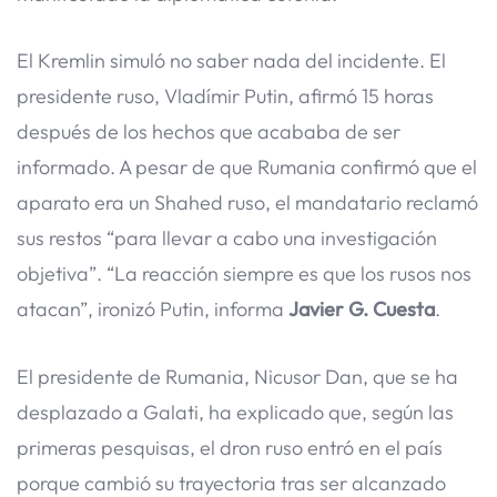
El Kremlin simuló no saber nada del incidente. El
presidente ruso, Vladímir Putin, afirmó 15 horas
después de los hechos que acababa de ser
informado. A pesar de que Rumania confirmó que el
aparato era un Shahed ruso, el mandatario reclamó
sus restos “para llevar a cabo una investigación
objetiva”. “La reacción siempre es que los rusos nos
atacan”, ironizó Putin, informa
Javier G. Cuesta
.
El presidente de Rumania, Nicusor Dan, que se ha
desplazado a Galati, ha explicado que, según las
primeras pesquisas, el dron ruso entró en el país
porque cambió su trayectoria tras ser alcanzado