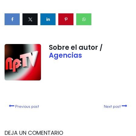
Sobre el autor /
Agencias
Previous post
Next post
DEJA UN COMENTARIO