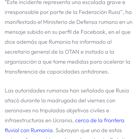
“Este incidente representa una escalada grave e
irresponsable por parte de la Federación Rusa”, ha
manifestado el Ministerio de Defensa rumano en un
mensaje subido en su perfil de Facebook, en el que
dice además que Rumania ha informado al
secretario general de la OTAN e instado a la
organización a que tome medidas para acelerar la
transferencia de capacidades antidrones.
Las autoridades rumanas han señalado que Rusia
atacó durante la madrugada del viernes con
aeronaves no tripuladas objetivos civiles e
infraestructuras en Ucrania,
cerca de la frontera
fluvial con Rumania
. Subrayan que uno de estos