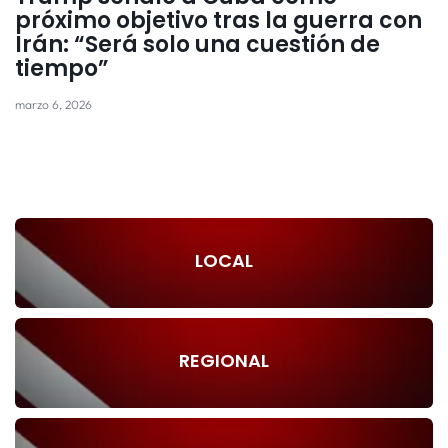
próximo objetivo tras la guerra con
Irán: “Será solo una cuestión de
tiempo”
marzo 6, 2026
LOCAL
REGIONAL