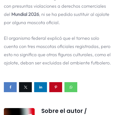
con presuntas violaciones a derechos comerciales
del
Mundial 2026
, ni se ha pedido sustituir al ajolote
por alguna mascota oficial.
El organismo federal explicó que el torneo solo
cuenta con tres mascotas oficiales registradas, pero
esto no significa que otras figuras culturales, como el
ajolote, deban ser excluidas del ambiente futbolero.
Sobre el autor /