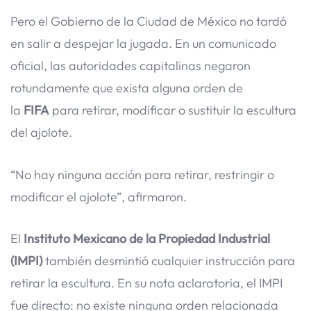
Pero el Gobierno de la Ciudad de México no tardó
en salir a despejar la jugada. En un comunicado
oficial, las autoridades capitalinas negaron
rotundamente que exista alguna orden de
la
FIFA
para retirar, modificar o sustituir la escultura
del ajolote.
“No hay ninguna acción para retirar, restringir o
modificar el ajolote”, afirmaron.
El
Instituto Mexicano de la Propiedad Industrial
(IMPI)
también desmintió cualquier instrucción para
retirar la escultura. En su nota aclaratoria, el IMPI
fue directo: no existe ninguna orden relacionada