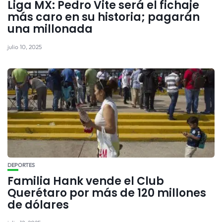
Liga MX: Pedro Vite será el fichaje
más caro en su historia; pagarán
una millonada
julio 10, 2025
DEPORTES
Familia Hank vende el Club
Querétaro por más de 120 millones
de dólares