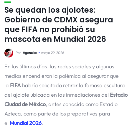
Se quedan los ajolotes:
Gobierno de CDMX asegura
que FIFA no prohibió su
mascota en Mundial 2026
Por
Agencias
mayo 29, 2026
En los últimos días, las redes sociales y algunos
medios encendieron la polémica al asegurar que
la
FIFA
habría solicitado retirar la famosa escultura
del ajolote ubicada en las inmediaciones del
Estadio
Ciudad de México
, antes conocido como Estadio
Azteca, como parte de los preparativos para
el
Mundial 2026
.