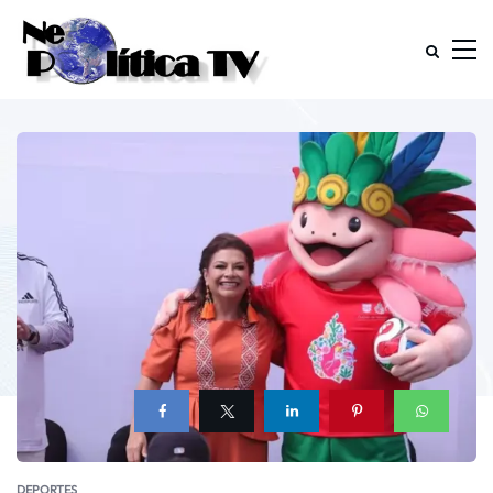
DEPORTES