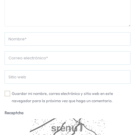
Guardar mi nombre, correo electrónico y sitio web en este
navegador para la próxima vez que haga un comentario.
Recaptcha