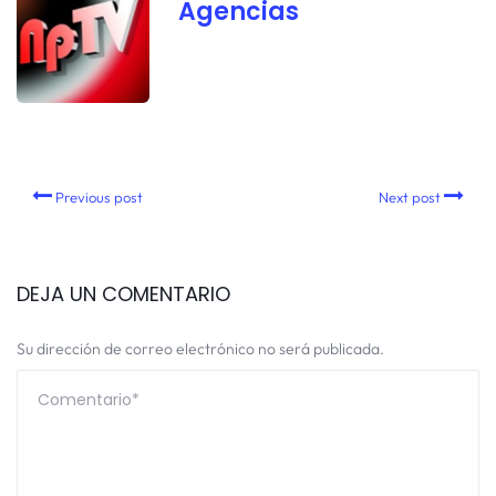
Agencias
Previous post
Next post
DEJA UN COMENTARIO
Su dirección de correo electrónico no será publicada.