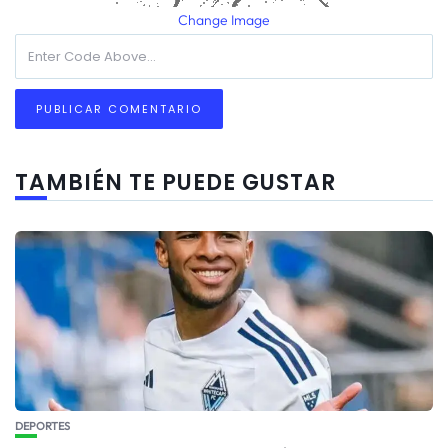
Change Image
TAMBIÉN TE PUEDE GUSTAR
DEPORTES