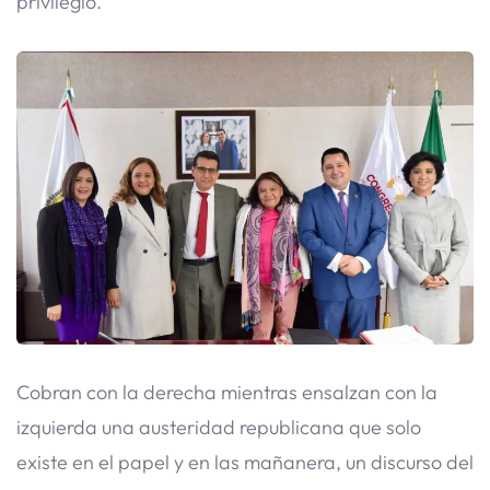
privilegio.
Cobran con la derecha mientras ensalzan con la
izquierda una austeridad republicana que solo
existe en el papel y en las mañanera, un discurso del