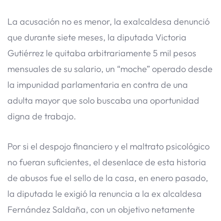
​La acusación no es menor, la exalcaldesa denunció
que durante siete meses, la diputada Victoria
Gutiérrez le quitaba arbitrariamente 5 mil pesos
mensuales de su salario, un “moche” operado desde
la impunidad parlamentaria en contra de una
adulta mayor que solo buscaba una oportunidad
digna de trabajo.
Por si el despojo financiero y el maltrato psicológico
no fueran suficientes, el desenlace de esta historia
de abusos fue el sello de la casa, en enero pasado,
la diputada le exigió la renuncia a la ex alcaldesa
Fernández Saldaña, con un objetivo netamente