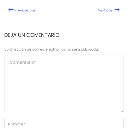
Previous post
Next post
DEJA UN COMENTARIO
Su dirección de correo electrónico no será publicada.