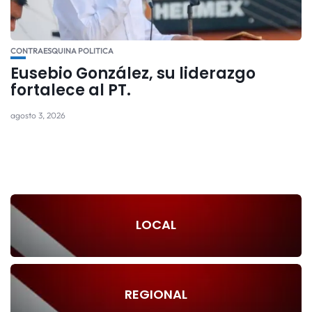
CONTRAESQUINA POLITICA
Eusebio González, su liderazgo
fortalece al PT.
agosto 3, 2026
LOCAL
REGIONAL