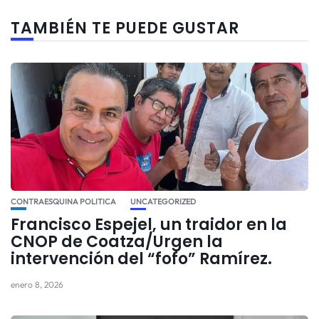
TAMBIÉN TE PUEDE GUSTAR
CONTRAESQUINA POLITICA
UNCATEGORIZED
Francisco Espejel, un traidor en la
CNOP de Coatza/Urgen la
intervención del “fofo” Ramírez.
enero 8, 2026