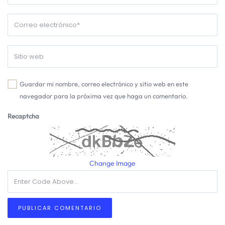
Guardar mi nombre, correo electrónico y sitio web en este
navegador para la próxima vez que haga un comentario.
Recaptcha
Change Image