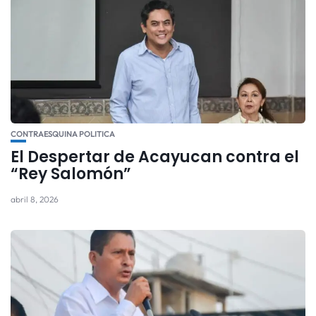
CONTRAESQUINA POLITICA
El Despertar de Acayucan contra el
“Rey Salomón”
abril 8, 2026