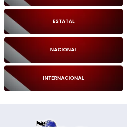
ESTATAL
NACIONAL
INTERNACIONAL