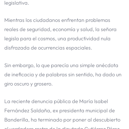
legislativa.
Mientras los ciudadanos enfrentan problemas
reales de seguridad, economía y salud, la señora
legisla para el cosmos, una productividad nula
disfrazada de ocurrencias espaciales.
​Sin embargo, lo que parecía una simple anécdota
de ineficacia y de palabras sin sentido, ha dado un
giro oscuro y grosero.
La reciente denuncia pública de María Isabel
Fernández Saldaña, ex presidenta municipal de
Banderilla, ha terminado por poner al descubierto
el verdadero rostro de la diputada Gutiérrez Pérez.