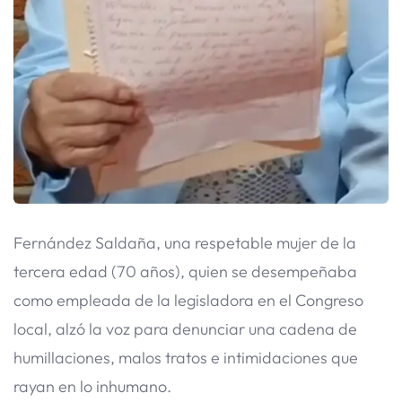
Fernández Saldaña, una respetable mujer de la
tercera edad (70 años), quien se desempeñaba
como empleada de la legisladora en el Congreso
local, alzó la voz para denunciar una cadena de
humillaciones, malos tratos e intimidaciones que
rayan en lo inhumano.