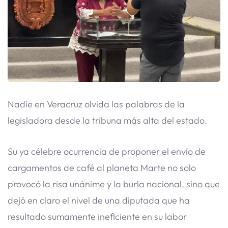
​Nadie en Veracruz olvida las palabras de la
legisladora desde la tribuna más alta del estado.
Su ya célebre ocurrencia de proponer el envío de
cargamentos de café al planeta Marte no solo
provocó la risa unánime y la burla nacional, sino que
dejó en claro el nivel de una diputada que ha
resultado sumamente ineficiente en su labor