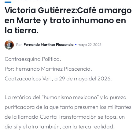
Victoria Gutiérrez:Café amargo
en Marte y trato inhumano en
la tierra.
Por
Fernando Martinez Plascencia
mayo 29, 2026
Contraesquina Política.
Por: Fernando Martinez Plascencia.
Coatzacoalcos Ver., a 29 de mayo del 2026.
La retórica del “humanismo mexicano” y la pureza
purificadora de la que tanto presumen los militantes
de la llamada Cuarta Transformación se topa, un
día sí y el otro también, con la terca realidad.