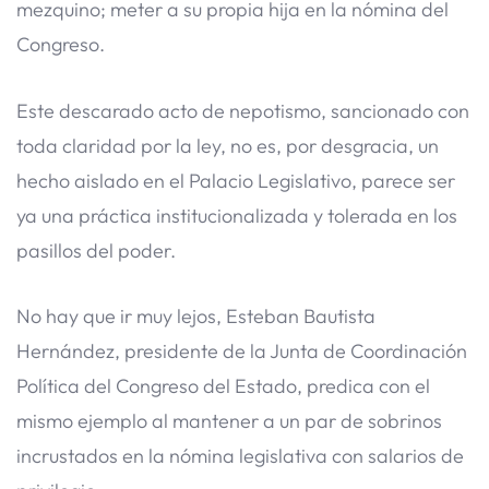
mezquino; meter a su propia hija en la nómina del
Congreso.
​Este descarado acto de nepotismo, sancionado con
toda claridad por la ley, no es, por desgracia, un
hecho aislado en el Palacio Legislativo, parece ser
ya una práctica institucionalizada y tolerada en los
pasillos del poder.
No hay que ir muy lejos, Esteban Bautista
Hernández, presidente de la Junta de Coordinación
Política del Congreso del Estado, predica con el
mismo ejemplo al mantener a un par de sobrinos
incrustados en la nómina legislativa con salarios de