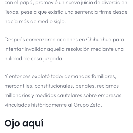
con el papá, promovió un nuevo juicio de divorcio en
Texas, pese a que existía una sentencia firme desde
hacía más de medio siglo.
Después comenzaron acciones en Chihuahua para
intentar invalidar aquella resolución mediante una
nulidad de cosa juzgada.
Y entonces explotó todo: demandas familiares,
mercantiles, constitucionales, penales, reclamos
millonarios y medidas cautelares sobre empresas
vinculadas históricamente al Grupo Zeta.
Ojo aquí