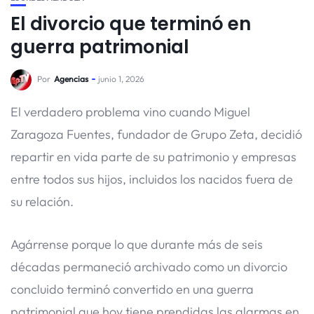
El divorcio que terminó en
guerra patrimonial
Por
Agencias
junio 1, 2026
El verdadero problema vino cuando Miguel
Zaragoza Fuentes, fundador de Grupo Zeta, decidió
repartir en vida parte de su patrimonio y empresas
entre todos sus hijos, incluidos los nacidos fuera de
su relación.
Agárrense porque lo que durante más de seis
décadas permaneció archivado como un divorcio
concluido terminó convertido en una guerra
patrimonial que hoy tiene prendidas las alarmas en