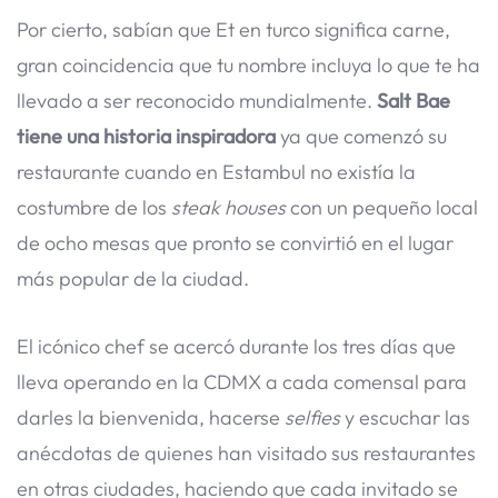
Por cierto, sabían que Et en turco significa carne,
gran coincidencia que tu nombre incluya lo que te ha
llevado a ser reconocido mundialmente.
Salt Bae
tiene una historia inspiradora
ya que comenzó su
restaurante cuando en Estambul no existía la
costumbre de los
steak houses
con un pequeño local
de ocho mesas que pronto se convirtió en el lugar
más popular de la ciudad.
El icónico chef se acercó durante los tres días que
lleva operando en la CDMX a cada comensal para
darles la bienvenida, hacerse
selfies
y escuchar las
anécdotas de quienes han visitado sus restaurantes
en otras ciudades, haciendo que cada invitado se