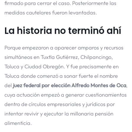
firmado para cerrar el caso. Posteriormente las
medidas cautelares fueron levantadas.
La historia no terminó ahí
Porque empezaron a aparecer amparos y recursos
simultáneos en Tuxtla Gutiérrez, Chilpancingo,
Toluca y Ciudad Obregón. Y fue precisamente en
Toluca donde comenzó a sonar fuerte el nombre
del
juez federal por elección Alfredo Montes de Oca
,
cuya actuación empezó a generar cuestionamientos
dentro de círculos empresariales y jurídicos por
intentar revivir y ejecutar la millonaria pensión
alimenticia.