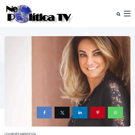
LOURDES MENDOZA