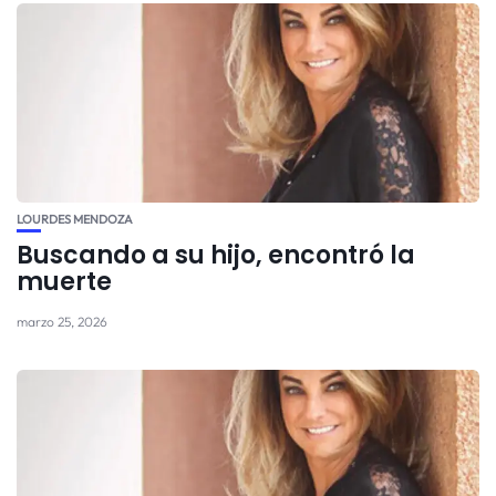
LOURDES MENDOZA
Buscando a su hijo, encontró la
muerte
marzo 25, 2026