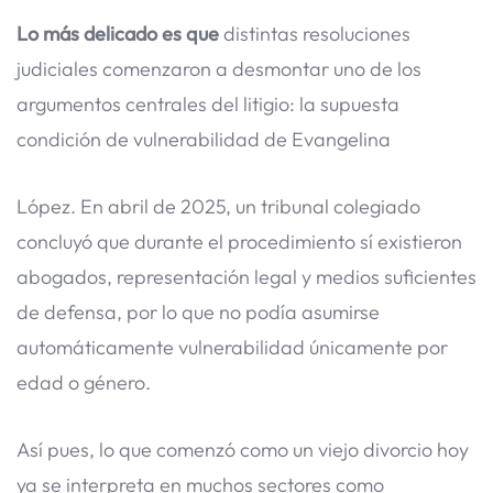
Lo más delicado es que
distintas resoluciones
judiciales comenzaron a desmontar uno de los
argumentos centrales del litigio: la supuesta
condición de vulnerabilidad de Evangelina
López. En abril de 2025, un tribunal colegiado
concluyó que durante el procedimiento sí existieron
abogados, representación legal y medios suficientes
de defensa, por lo que no podía asumirse
automáticamente vulnerabilidad únicamente por
edad o género.
Así pues, lo que comenzó como un viejo divorcio hoy
ya se interpreta en muchos sectores como