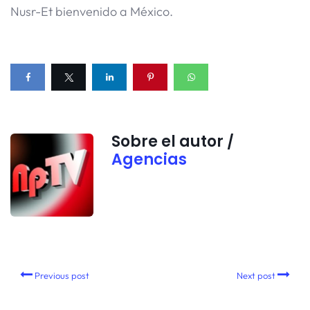
Nusr-Et bienvenido a México.
Sobre el autor /
Agencias
Previous post
Next post