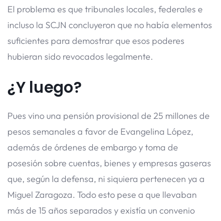
El problema es que tribunales locales, federales e
incluso la SCJN concluyeron que no había elementos
suficientes para demostrar que esos poderes
hubieran sido revocados legalmente.
¿Y luego?
Pues vino una pensión provisional de 25 millones de
pesos semanales a favor de Evangelina López,
además de órdenes de embargo y toma de
posesión sobre cuentas, bienes y empresas gaseras
que, según la defensa, ni siquiera pertenecen ya a
Miguel Zaragoza. Todo esto pese a que llevaban
más de 15 años separados y existía un convenio