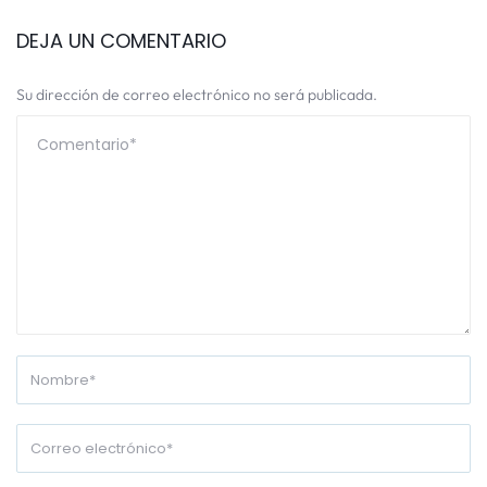
DEJA UN COMENTARIO
Su dirección de correo electrónico no será publicada.