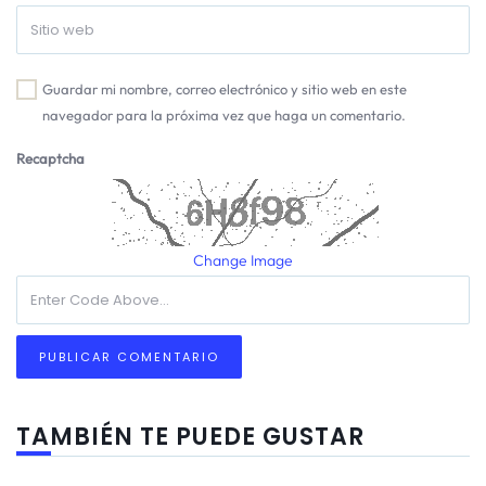
Guardar mi nombre, correo electrónico y sitio web en este
navegador para la próxima vez que haga un comentario.
Recaptcha
Change Image
TAMBIÉN TE PUEDE GUSTAR