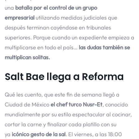
una
batalla por el control de un grupo
empresarial
utilizando medidas judiciales que
después terminan cayéndose en tribunales
superiores. Porque cuando un expediente empieza a
multiplicarse en todo el país…
las dudas también se
multiplican solitas.
Salt Bae llega a Reforma
Qué les cuento, que este fin de semana llegó a
Ciudad de México
el chef turco Nusr-Et
, conocido
mundialmente por su estilo espectacular al cocinar,
cortar la carne y finalizar cada platillo con su
ya
icónico gesto de la sal
. El viernes, a las 18:00