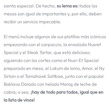
sienta especial. De hecho,
su lema es:
todas las
mesas son igual de importantes y, por ello, deben
recibir un servicio impecable.
El menú incluye algunos de sus platillos más icónicos
empezando con el carpaccio, la ensalada Nusret
Special y el Steak Tartar, que está delicioso;
siguiendo con los cortes como el Nusr-Et Special
preparado en mesa, el Lokum de lomo, Amor, el Ny
Sirloin o el Tomahawk Saltbae, junto con el popular
Baklava Dorado con helado Maraş de leche de
cabra; o sea,
¡hay de todo para todos, igual que en
la lista de vinos!