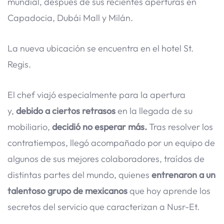
mundial, después de sus recientes aperturas en
Capadocia, Dubái Mall y Milán.
La nueva ubicación se encuentra en el hotel St.
Regis.
El chef viajó especialmente para la apertura
y,
debido a ciertos retrasos
en la llegada de su
mobiliario,
decidió no esperar más.
Tras resolver los
contratiempos, llegó acompañado por un equipo de
algunos de sus mejores colaboradores, traídos de
distintas partes del mundo, quienes
entrenaron a un
talentoso grupo de mexicanos
que hoy aprende los
secretos del servicio que caracterizan a Nusr-Et.