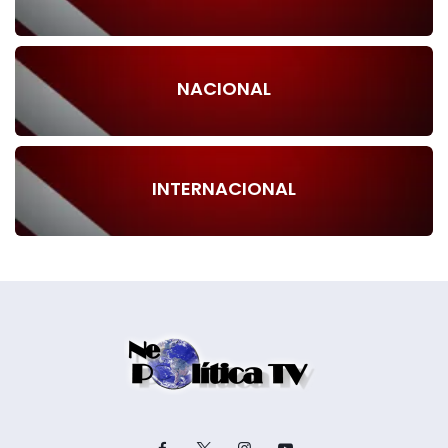
NACIONAL
INTERNACIONAL