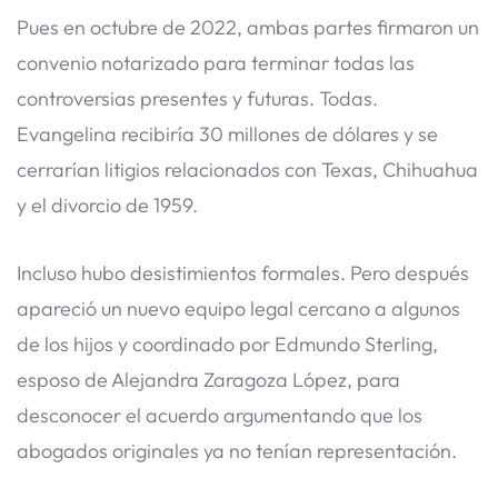
Pues en octubre de 2022, ambas partes firmaron un
convenio notarizado para terminar todas las
controversias presentes y futuras. Todas.
Evangelina recibiría 30 millones de dólares y se
cerrarían litigios relacionados con Texas, Chihuahua
y el divorcio de 1959.
Incluso hubo desistimientos formales. Pero después
apareció un nuevo equipo legal cercano a algunos
de los hijos y coordinado por Edmundo Sterling,
esposo de Alejandra Zaragoza López, para
desconocer el acuerdo argumentando que los
abogados originales ya no tenían representación.