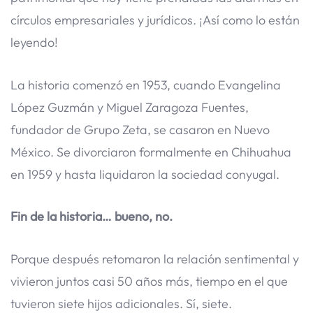
círculos empresariales y jurídicos. ¡Así como lo están
leyendo!
La historia comenzó en 1953, cuando Evangelina
López Guzmán y Miguel Zaragoza Fuentes,
fundador de Grupo Zeta, se casaron en Nuevo
México. Se divorciaron formalmente en Chihuahua
en 1959 y hasta liquidaron la sociedad conyugal.
Fin de la historia… bueno, no.
Porque después retomaron la relación sentimental y
vivieron juntos casi 50 años más, tiempo en el que
tuvieron siete hijos adicionales. Sí, siete.