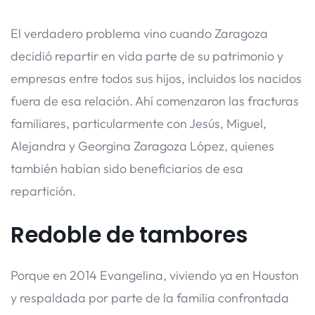
El verdadero problema vino cuando Zaragoza
decidió repartir en vida parte de su patrimonio y
empresas entre todos sus hijos, incluidos los nacidos
fuera de esa relación. Ahí comenzaron las fracturas
familiares, particularmente con Jesús, Miguel,
Alejandra y Georgina Zaragoza López, quienes
también habían sido beneficiarios de esa
repartición.
Redoble de tambores
Porque en 2014 Evangelina, viviendo ya en Houston
y respaldada por parte de la familia confrontada