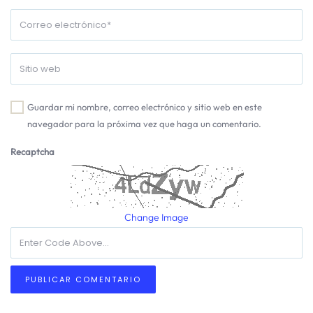
Guardar mi nombre, correo electrónico y sitio web en este
navegador para la próxima vez que haga un comentario.
Recaptcha
Change Image