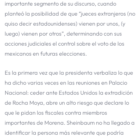
importante segmento de su discurso, cuando
planteó la posibilidad de que “jueces extranjeros (no
quiso decir estadounidenses) vienen por unos, (y
luego) vienen por otros”, determinando con sus
acciones judiciales el control sobre el voto de los
mexicanos en futuras elecciones.
Es la primera vez que la presidenta verbaliza lo que
ha dicho varias veces en las reuniones en Palacio
Nacional: ceder ante Estados Unidos la extradición
de Rocha Moya, abre un alto riesgo que declare lo
que le pidan los fiscales contra miembros
importantes de Morena. Sheinbaum no ha llegado a
identificar la persona más relevante que podría