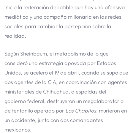
inicio la reiteración debatible que hay una ofensiva
mediática y una campaña millonaria en las redes
sociales para cambiar la percepción sobre la
realidad.
Según Sheinbaum, el metabolismo de lo que
consideró una estrategia apoyada por Estados
Unidos, se aceleró el 19 de abril, cuando se supo que
dos agentes de la CIA, en coordinación con agentes
ministeriales de Chihuahua, a espaldas del
gobierno federal, destruyeron un megalaboratorio
de fentanilo operado por
Los Chapitos
, murieron en
un accidente, junto con dos comandantes
mexicanos.