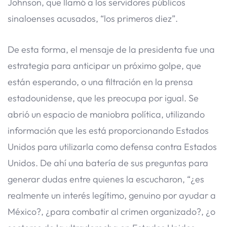
Johnson, que llamó a los servidores públicos
sinaloenses acusados, “los primeros diez”.
De esta forma, el mensaje de la presidenta fue una
estrategia para anticipar un próximo golpe, que
están esperando, o una filtración en la prensa
estadounidense, que les preocupa por igual. Se
abrió un espacio de maniobra política, utilizando
información que les está proporcionando Estados
Unidos para utilizarla como defensa contra Estados
Unidos. De ahí una batería de sus preguntas para
generar dudas entre quienes la escucharon, “¿es
realmente un interés legítimo, genuino por ayudar a
México?, ¿para combatir al crimen organizado?, ¿o