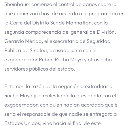
Sheinbaum comenzó el control de daños sobre lo
que comenzará hoy, de acuerdo a lo programado en
la Corte del Distrito Sur de Manhattan, con la
segunda comparecencia del general de División,
Gerardo Mérida, el exsecretario de Seguridad
Pública de Sinaloa, acusado junto con el
exgobernador Rubén Rocha Moya y otros ocho
servidores públicos del estado.
El temor, la razón de la negación a extraditar a
Rocha Moya y la molestia de la presidenta con el
exgobernador, con quien habían acordado que él
sería el responsable de que nadie se entregara a
Estados Unidos, vino hacia el final de este