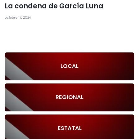
La condena de García Luna
octubre 17, 2024
LOCAL
REGIONAL
ESTATAL