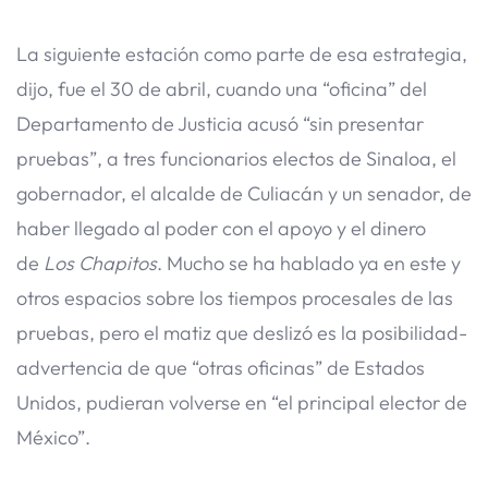
La siguiente estación como parte de esa estrategia,
dijo, fue el 30 de abril, cuando una “oficina” del
Departamento de Justicia acusó “sin presentar
pruebas”, a tres funcionarios electos de Sinaloa, el
gobernador, el alcalde de Culiacán y un senador, de
haber llegado al poder con el apoyo y el dinero
de
Los Chapitos
. Mucho se ha hablado ya en este y
otros espacios sobre los tiempos procesales de las
pruebas, pero el matiz que deslizó es la posibilidad-
advertencia de que “otras oficinas” de Estados
Unidos, pudieran volverse en “el principal elector de
México”.