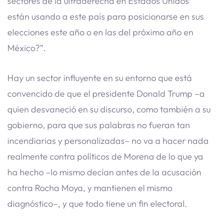
sectores de la ultraderecha en Estados Unidos
están usando a este país para posicionarse en sus
elecciones este año o en las del próximo año en
México?”.
Hay un sector influyente en su entorno que está
convencido de que el presidente Donald Trump –a
quien desvaneció en su discurso, como también a su
gobierno, para que sus palabras no fueran tan
incendiarias y personalizadas– no va a hacer nada
realmente contra políticos de Morena de lo que ya
ha hecho –lo mismo decían antes de la acusación
contra Rocha Moya, y mantienen el mismo
diagnóstico–, y que todo tiene un fin electoral.