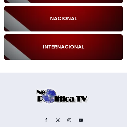
NACIONAL
INTERNACIONAL