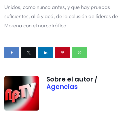
Unidos, como nunca antes, y que hay pruebas
suficientes, allá y acá, de la colusión de líderes de
Morena con el narcotráfico.
Sobre el autor /
Agencias