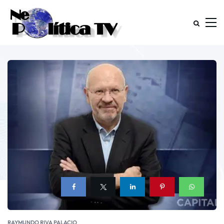
RAYMUNDO RIVA PALACIO