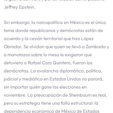
Jeffrey Epstein.
Sin embargo, la narcopolítica en México es el único
tema donde republicanos y demócratas están de
acuerdo y la cesión territorial que hizo López
Obrador. Se olvidan que quien se llevó a Zambada y
a manotazos sobre la mesa le exigieron que
detuviera a Rafael Caro Quintero, fueron los
demócratas. La avalancha diplomática, política,
judicial y mediática en Estados Unidos no parará,
sin importar quién gane las elecciones en
noviembre. La preocupación de Sheinbaum es real,
pero su estrategia tiene una falla estructural: la
dependencia económica de México de Estados