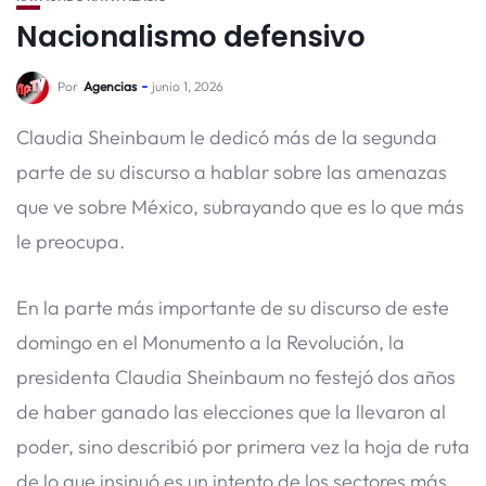
Nacionalismo defensivo
Por
Agencias
junio 1, 2026
Claudia Sheinbaum le dedicó más de la segunda
parte de su discurso a hablar sobre las amenazas
que ve sobre México, subrayando que es lo que más
le preocupa.
En la parte más importante de su discurso de este
domingo en el Monumento a la Revolución, la
presidenta Claudia Sheinbaum no festejó dos años
de haber ganado las elecciones que la llevaron al
poder, sino describió por primera vez la hoja de ruta
de lo que insinuó es un intento de los sectores más