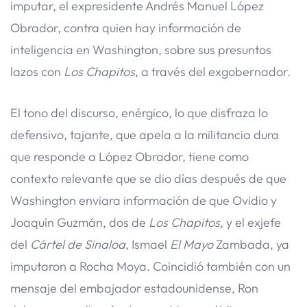
imputar, el expresidente Andrés Manuel López
Obrador, contra quien hay información de
inteligencia en Washington, sobre sus presuntos
lazos con
Los Chapitos
, a través del exgobernador.
El tono del discurso, enérgico, lo que disfraza lo
defensivo, tajante, que apela a la militancia dura
que responde a López Obrador, tiene como
contexto relevante que se dio días después de que
Washington enviara información de que Ovidio y
Joaquín Guzmán, dos de
Los Chapitos
, y el exjefe
del
Cártel de Sinaloa
, Ismael
El Mayo
Zambada, ya
imputaron a Rocha Moya. Coincidió también con un
mensaje del embajador estadounidense, Ron