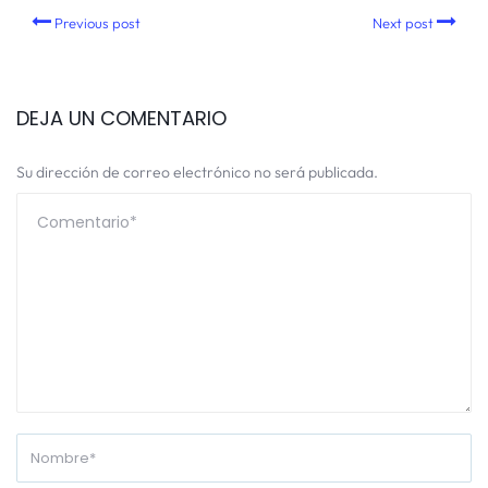
Previous post
Next post
DEJA UN COMENTARIO
Su dirección de correo electrónico no será publicada.