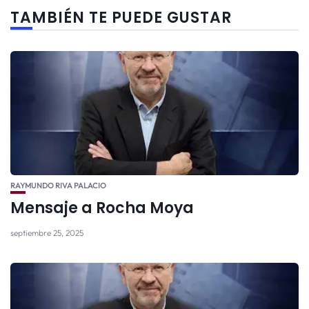
TAMBIÉN TE PUEDE GUSTAR
RAYMUNDO RIVA PALACIO
Mensaje a Rocha Moya
septiembre 25, 2025