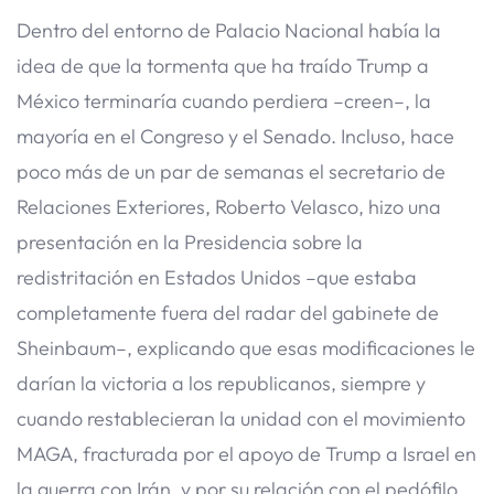
Dentro del entorno de Palacio Nacional había la
idea de que la tormenta que ha traído Trump a
México terminaría cuando perdiera –creen–, la
mayoría en el Congreso y el Senado. Incluso, hace
poco más de un par de semanas el secretario de
Relaciones Exteriores, Roberto Velasco, hizo una
presentación en la Presidencia sobre la
redistritación en Estados Unidos –que estaba
completamente fuera del radar del gabinete de
Sheinbaum–, explicando que esas modificaciones le
darían la victoria a los republicanos, siempre y
cuando restablecieran la unidad con el movimiento
MAGA, fracturada por el apoyo de Trump a Israel en
la guerra con Irán, y por su relación con el pedófilo