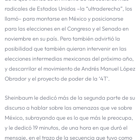
radicales de Estados Unidos –la “ultraderecha”, los
llamó– para montarse en México y posicionarse
para las elecciones en el Congreso y el Senado en
noviembre en su país. Pero también advirtió la
posibilidad que también quieran intervenir en las
elecciones intermedias mexicanas del próximo año,
y descarrilar el movimiento de Andrés Manuel López
Obrador y el proyecto de poder de la ‘4T’.
Sheinbaum le dedicó más de la segunda parte de su
discurso a hablar sobre las amenazas que ve sobre
México, subrayando que es lo que más le preocupa,
y le dedicó 19 minutos, de una hora en que duró el
mensaje, en el trazo de la secuencia que tuvo como