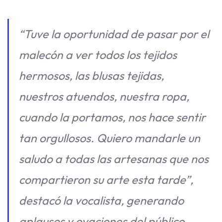
“Tuve la oportunidad de pasar por el
malecón a ver todos los tejidos
hermosos, las blusas tejidas,
nuestros atuendos, nuestra ropa,
cuando la portamos, nos hace sentir
tan orgullosos. Quiero mandarle un
saludo a todas las artesanas que nos
compartieron su arte esta tarde”,
destacó la vocalista, generando
aplausos y ovaciones del público.