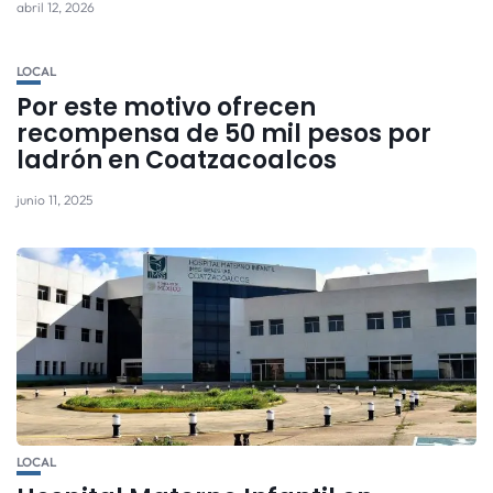
abril 12, 2026
LOCAL
Por este motivo ofrecen
recompensa de 50 mil pesos por
ladrón en Coatzacoalcos
junio 11, 2025
LOCAL