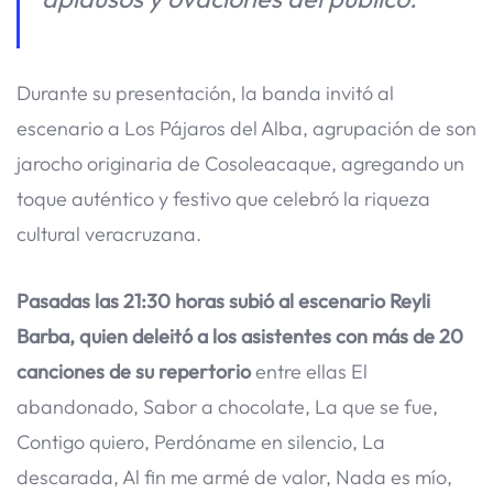
Durante su presentación, la banda invitó al
escenario a Los Pájaros del Alba, agrupación de son
jarocho originaria de Cosoleacaque, agregando un
toque auténtico y festivo que celebró la riqueza
cultural veracruzana.
Pasadas las 21:30 horas subió al escenario Reyli
Barba, quien deleitó a los asistentes con más de 20
canciones de su repertorio
entre ellas El
abandonado, Sabor a chocolate, La que se fue,
Contigo quiero, Perdóname en silencio, La
descarada, Al fin me armé de valor, Nada es mío,