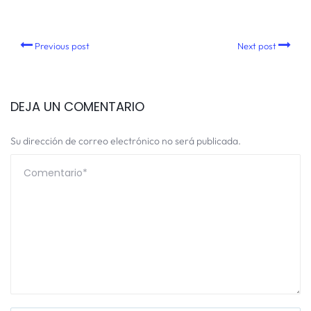
Previous post
Next post
DEJA UN COMENTARIO
Su dirección de correo electrónico no será publicada.