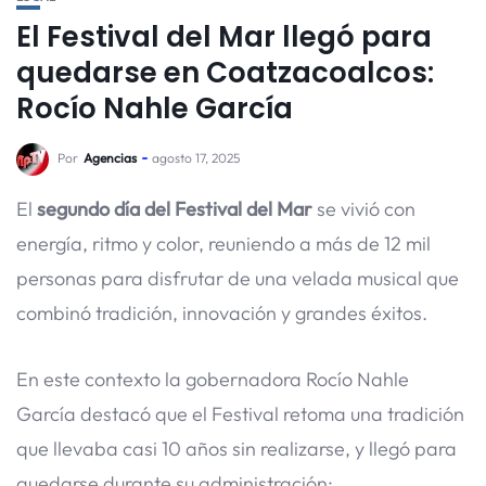
El Festival del Mar llegó para
quedarse en Coatzacoalcos:
Rocío Nahle García
Por
Agencias
agosto 17, 2025
El
segundo día del Festival del Mar
se vivió con
energía, ritmo y color, reuniendo a más de 12 mil
personas para disfrutar de una velada musical que
combinó tradición, innovación y grandes éxitos.
En este contexto la gobernadora Rocío Nahle
García destacó que el Festival retoma una tradición
que llevaba casi 10 años sin realizarse, y llegó para
quedarse durante su administración: