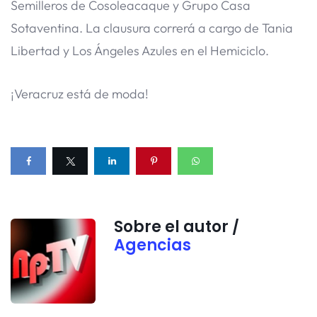
Semilleros de Cosoleacaque y Grupo Casa
Sotaventina. La clausura correrá a cargo de Tania
Libertad y Los Ángeles Azules en el Hemiciclo.
¡Veracruz está de moda!
Sobre el autor /
Agencias