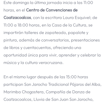
Este domingo la última jornada inicia a las 11:00
horas, en el
Centro de Convenciones de
Coatzacoalcos
, con la escritora Laura Esquivel; de
11:00 a 18:00 horas, en la Casa de la Cultura, se
impartirán talleres de zapateado, papalote y
pintura, además de conversatorios, presentaciones
de libros y cuentacuentos, ofreciendo una
oportunidad única para vivir, aprender y celebrar la
música y la cultura veracruzana.
En el mismo lugar después de las 15:00 horas
participan Son Jarocho Tradicional Pájaros del Alba,
Marimba Chogostera, Compañía de Danza de
Coatzacoalcos, Lluvia de San Juan Son Jarocho,