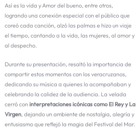
Así es la vida y Amor del bueno, entre otros,
logrando una conexión especial con el público que
coreó cada canción, alzó las palmas e hizo un viaje
el tiempo, cantando a la vida, las mujeres, al amor y
al despecho.
Durante su presentación, resaltó la importancia de
compartir estos momentos con los veracruzanos,
dedicando su música a quienes lo acompañaban y
celebrando la calidez de la audiencia. La velada
cerró con
interpretaciones icónicas como El Rey y La
Virgen
, dejando un ambiente de nostalgia, alegría y
entusiasmo que reflejó la magia del Festival del Mar.