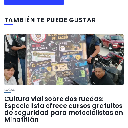
TAMBIÉN TE PUEDE GUSTAR
LOCAL
Cultura vial sobre dos ruedas:
Especialista ofrece cursos gratuitos
de seguridad para motociclistas en
Minatitlán