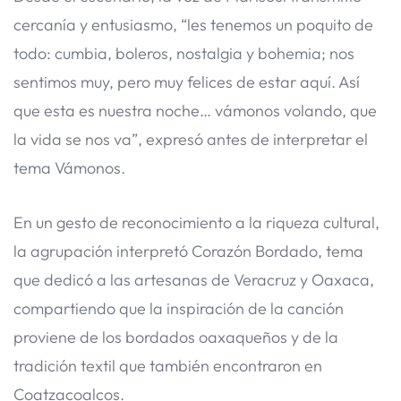
cercanía y entusiasmo, “les tenemos un poquito de
todo: cumbia, boleros, nostalgia y bohemia; nos
sentimos muy, pero muy felices de estar aquí. Así
que esta es nuestra noche… vámonos volando, que
la vida se nos va”, expresó antes de interpretar el
tema Vámonos.
En un gesto de reconocimiento a la riqueza cultural,
la agrupación interpretó Corazón Bordado, tema
que dedicó a las artesanas de Veracruz y Oaxaca,
compartiendo que la inspiración de la canción
proviene de los bordados oaxaqueños y de la
tradición textil que también encontraron en
Coatzacoalcos.