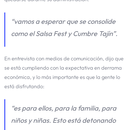
“vamos a esperar que se consolide
como el Salsa Fest y Cumbre Tajín”.
En entrevista con medios de comunicación, dijo que
se está cumpliendo con la expectativa en derrama
económica, y lo más importante es que la gente lo
está disfrutando:
“es para ellos, para la familia, para
niños y niñas. Esto está detonando