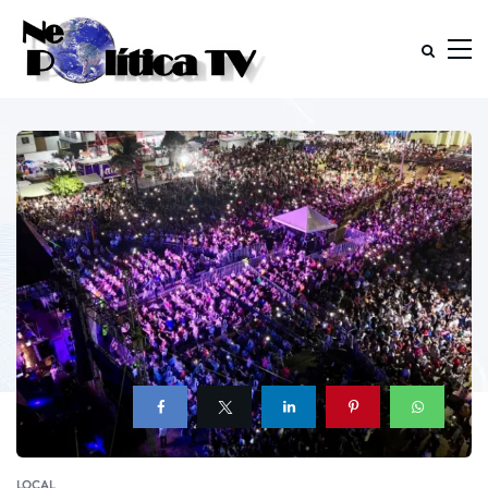
LOCAL