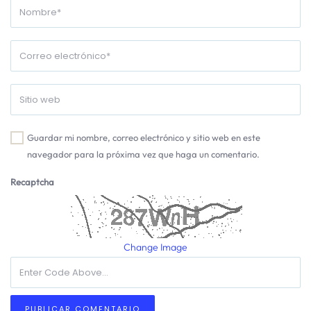
Guardar mi nombre, correo electrónico y sitio web en este
navegador para la próxima vez que haga un comentario.
Recaptcha
Change Image