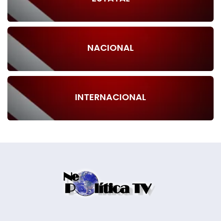
NACIONAL
INTERNACIONAL