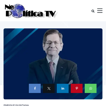
ENRIQUE QUINTANA