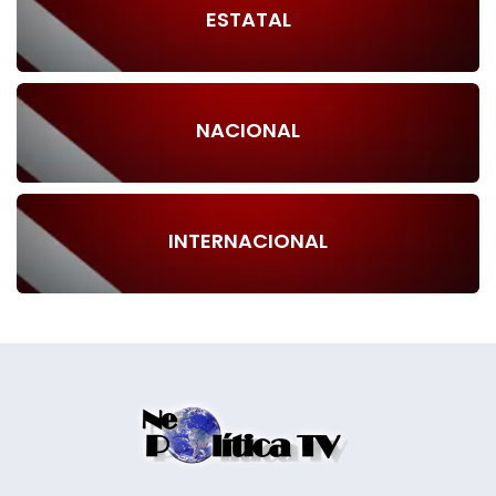
ESTATAL
NACIONAL
INTERNACIONAL