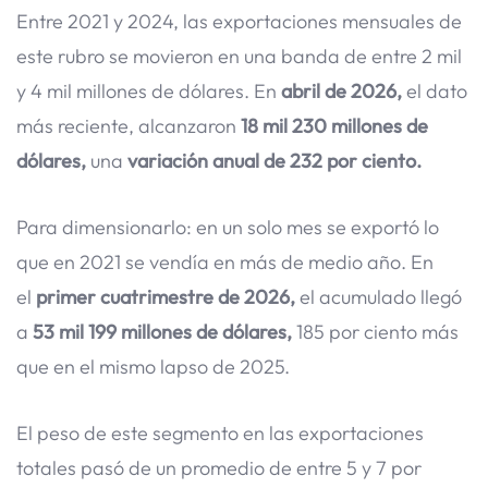
Entre 2021 y 2024, las exportaciones mensuales de
este rubro se movieron en una banda de entre 2 mil
y 4 mil millones de dólares. En
abril de 2026,
el dato
más reciente, alcanzaron
18 mil 230 millones de
dólares,
una
variación anual de 232 por ciento.
Para dimensionarlo: en un solo mes se exportó lo
que en 2021 se vendía en más de medio año. En
el
primer cuatrimestre de 2026,
el acumulado llegó
a
53 mil 199 millones de dólares,
185 por ciento más
que en el mismo lapso de 2025.
El peso de este segmento en las exportaciones
totales pasó de un promedio de entre 5 y 7 por