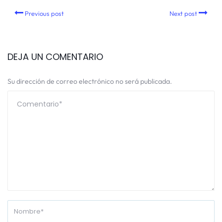
Previous post
Next post
DEJA UN COMENTARIO
Su dirección de correo electrónico no será publicada.