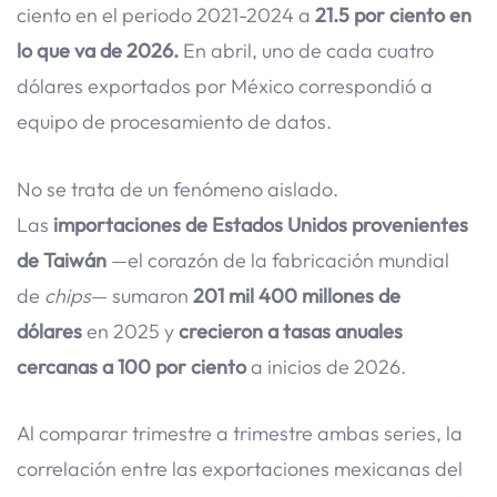
ciento en el periodo 2021-2024 a
21.5 por ciento en
lo que va de 2026.
En abril, uno de cada cuatro
dólares exportados por México correspondió a
equipo de procesamiento de datos.
No se trata de un fenómeno aislado.
Las
importaciones de Estados Unidos provenientes
de Taiwán
—el corazón de la fabricación mundial
de
chips
— sumaron
201 mil 400 millones de
dólares
en 2025 y
crecieron a tasas anuales
cercanas a 100 por ciento
a inicios de 2026.
Al comparar trimestre a trimestre ambas series, la
correlación entre las exportaciones mexicanas del