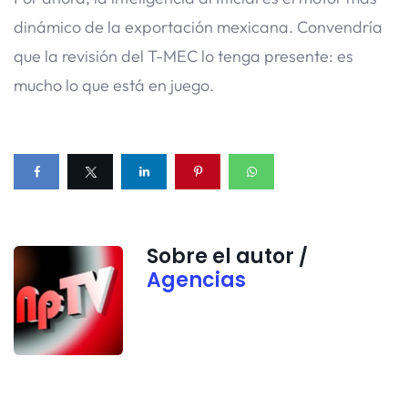
dinámico de la exportación mexicana. Convendría
que la revisión del T-MEC lo tenga presente: es
mucho lo que está en juego.
Sobre el autor /
Agencias