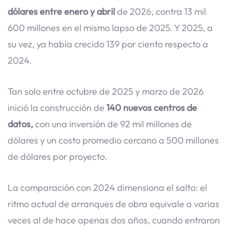
dólares entre enero y abril
de 2026, contra 13 mil
600 millones en el mismo lapso de 2025. Y 2025, a
su vez, ya había crecido 139 por ciento respecto a
2024.
Tan solo entre octubre de 2025 y marzo de 2026
inició la construcción de
140 nuevos centros de
datos,
con una inversión de 92 mil millones de
dólares y un costo promedio cercano a 500 millones
de dólares por proyecto.
La comparación con 2024 dimensiona el salto: el
ritmo actual de arranques de obra equivale a varias
veces al de hace apenas dos años, cuando entraron