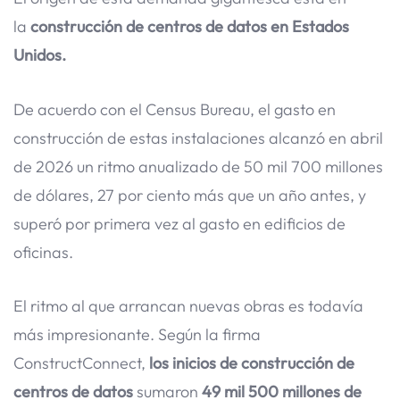
la
construcción de centros de datos en Estados
Unidos.
De acuerdo con el Census Bureau, el gasto en
construcción de estas instalaciones alcanzó en abril
de 2026 un ritmo anualizado de 50 mil 700 millones
de dólares, 27 por ciento más que un año antes, y
superó por primera vez al gasto en edificios de
oficinas.
El ritmo al que arrancan nuevas obras es todavía
más impresionante. Según la firma
ConstructConnect,
los inicios de construcción de
centros de datos
sumaron
49 mil 500 millones de