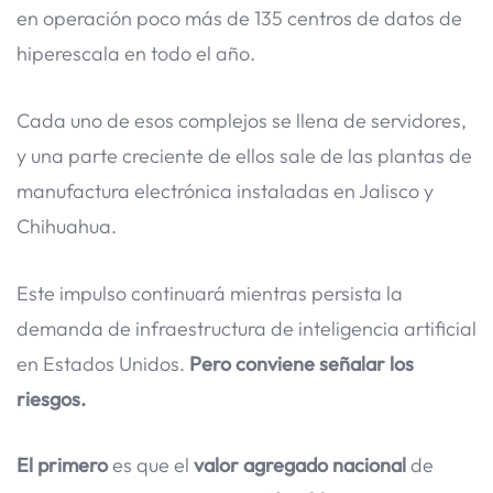
en operación poco más de 135 centros de datos de
hiperescala en todo el año.
Cada uno de esos complejos se llena de servidores,
y una parte creciente de ellos sale de las plantas de
manufactura electrónica instaladas en Jalisco y
Chihuahua.
Este impulso continuará mientras persista la
demanda de infraestructura de inteligencia artificial
en Estados Unidos.
Pero conviene señalar los
riesgos.
El primero
es que el
valor agregado nacional
de