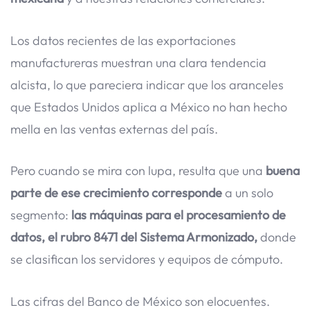
Los datos recientes de las exportaciones
manufactureras muestran una clara tendencia
alcista, lo que pareciera indicar que los aranceles
que Estados Unidos aplica a México no han hecho
mella en las ventas externas del país.
Pero cuando se mira con lupa, resulta que una
buena
parte de ese crecimiento corresponde
a un solo
segmento:
las máquinas para el procesamiento de
datos, el rubro 8471 del Sistema Armonizado,
donde
se clasifican los servidores y equipos de cómputo.
Las cifras del Banco de México son elocuentes.