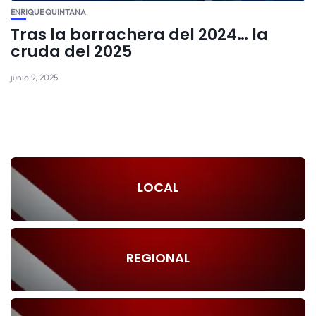
ENRIQUE QUINTANA
Tras la borrachera del 2024… la
cruda del 2025
junio 9, 2025
LOCAL
REGIONAL