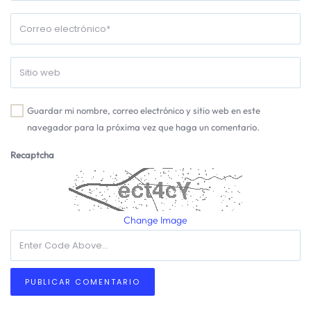
Guardar mi nombre, correo electrónico y sitio web en este
navegador para la próxima vez que haga un comentario.
Recaptcha
Change Image