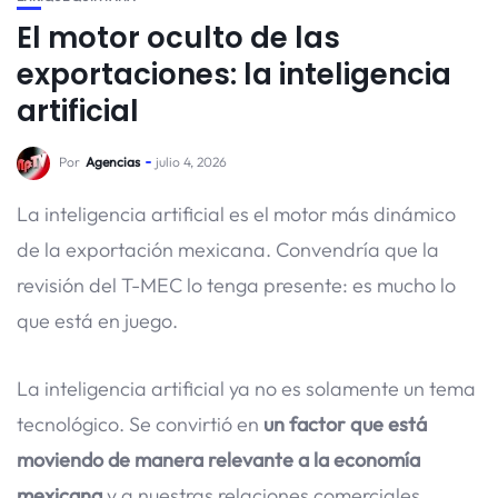
El motor oculto de las
exportaciones: la inteligencia
artificial
Por
Agencias
julio 4, 2026
La inteligencia artificial es el motor más dinámico
de la exportación mexicana. Convendría que la
revisión del T-MEC lo tenga presente: es mucho lo
que está en juego.
La inteligencia artificial ya no es solamente un tema
tecnológico. Se convirtió en
un factor que está
moviendo de manera relevante a la economía
mexicana
y a nuestras relaciones comerciales.