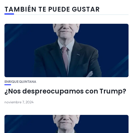
TAMBIÉN TE PUEDE GUSTAR
ENRIQUE QUINTANA
¿Nos despreocupamos con Trump?
noviembre 7, 2024