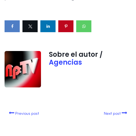
Sobre el autor /
Agencias
Previous post
Next post