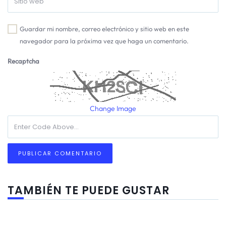
Guardar mi nombre, correo electrónico y sitio web en este
navegador para la próxima vez que haga un comentario.
Recaptcha
Change Image
TAMBIÉN TE PUEDE GUSTAR