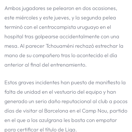
Ambos jugadores se pelearon en dos ocasiones,
este miércoles y este jueves, y la segunda pelea
terminó con el centrocampista uruguayo en el
hospital tras golpearse accidentalmente con una
mesa. Al parecer Tchouaméni rechazó estrechar la
mano de su compañero tras lo acontecido el día
anterior al final del entrenamiento.
Estos graves incidentes han puesto de manifiesto la
falta de unidad en el vestuario del equipo y han
generado un serio daño reputacional al club a pocos
días de visitar al Barcelona en el Camp Nou, partido
en el que a los azulgrana les basta con empatar
para certificar el título de Liga.