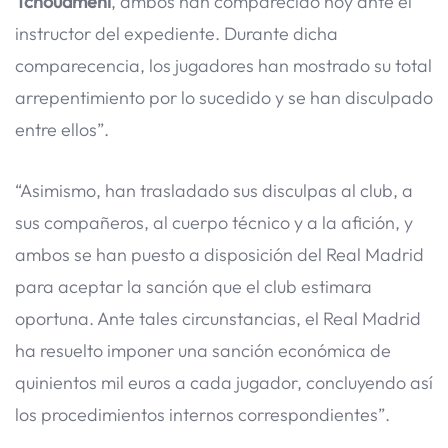
Tchouaméni
, ambos han comparecido hoy ante el
instructor del expediente. Durante dicha
comparecencia, los jugadores han mostrado su total
arrepentimiento por lo sucedido y se han disculpado
entre ellos”.
“Asimismo, han trasladado sus disculpas al club, a
sus compañeros, al cuerpo técnico y a la afición, y
ambos se han puesto a disposición del Real Madrid
para aceptar la sanción que el club estimara
oportuna. Ante tales circunstancias, el Real Madrid
ha resuelto imponer una sanción económica de
quinientos mil euros a cada jugador, concluyendo así
los procedimientos internos correspondientes”.