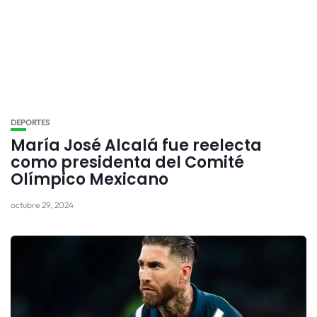
DEPORTES
María José Alcalá fue reelecta
como presidenta del Comité
Olímpico Mexicano
octubre 29, 2024