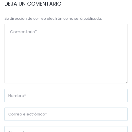
DEJA UN COMENTARIO
Su dirección de correo electrónico no será publicada.