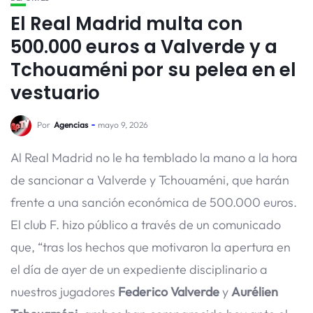
El Real Madrid multa con
500.000 euros a Valverde y a
Tchouaméni por su pelea en el
vestuario
Por
Agencias
mayo 9, 2026
Al Real Madrid no le ha temblado la mano a la hora
de sancionar a Valverde y Tchouaméni, que harán
frente a una sanción económica de 500.000 euros.
El club F. hizo público a través de un comunicado
que, “tras los hechos que motivaron la apertura en
el día de ayer de un expediente disciplinario a
nuestros jugadores
Federico Valverde
y
Aurélien