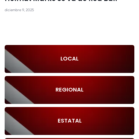
diciembre 9, 2025
LOCAL
REGIONAL
ESTATAL