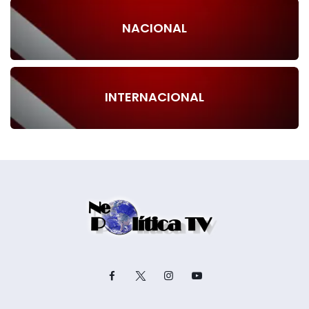
NACIONAL
INTERNACIONAL