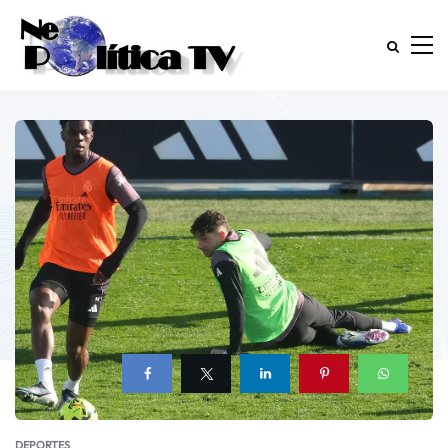
DEPORTES