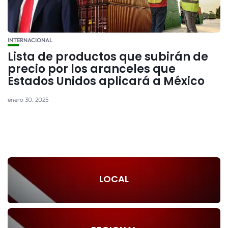
INTERNACIONAL
Lista de productos que subirán de
precio por los aranceles que
Estados Unidos aplicará a México
enero 30, 2025
LOCAL