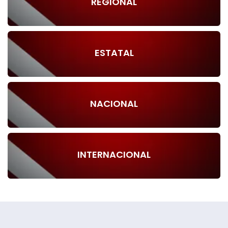
REGIONAL
ESTATAL
NACIONAL
INTERNACIONAL