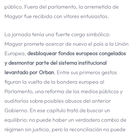
público. Fuera del parlamento, la arremetida de
Magyar fue recibida con vítores entusiastas.
La jornada tenía una fuerte carga simbólica:
Magyar promete acercar de nuevo el país a la Unión
Europea,
desbloquear fondos europeos congelados
y desmontar parte del sistema institucional
levantado por Orban
. Entre sus primeros gestos
figuran la vuelta de la bandera europea al
Parlamento, una reforma de los medios públicos y
auditorías sobre posibles abusos del anterior
Gobierno. En ese capítulo trató de buscar un
equilibrio: no puede haber un verdadero cambio de
régimen sin justicia, pero la reconciliación no puede