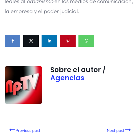
leales al
orbanismo
en los medios de comunicación,
la empresa y el poder judicial.
Sobre el autor /
Agencias
Previous post
Next post