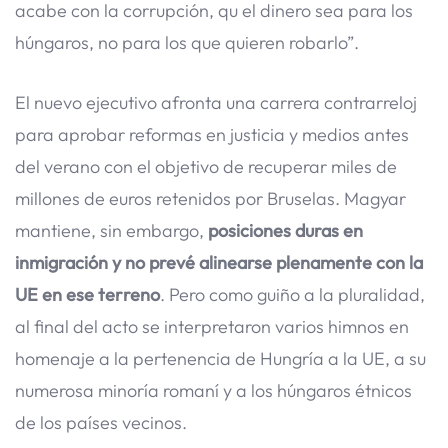
acabe con la corrupción, qu el dinero sea para los
húngaros, no para los que quieren robarlo”.
El nuevo ejecutivo afronta una carrera contrarreloj
para aprobar reformas en justicia y medios antes
del verano con el objetivo de recuperar miles de
millones de euros retenidos por Bruselas. Magyar
mantiene, sin embargo,
posiciones duras en
inmigración y no prevé alinearse plenamente con la
UE en ese terreno
. Pero como guiño a la pluralidad,
al final del acto se interpretaron varios himnos en
homenaje a la pertenencia de Hungría a la UE, a su
numerosa minoría romaní y a los húngaros étnicos
de los países vecinos.