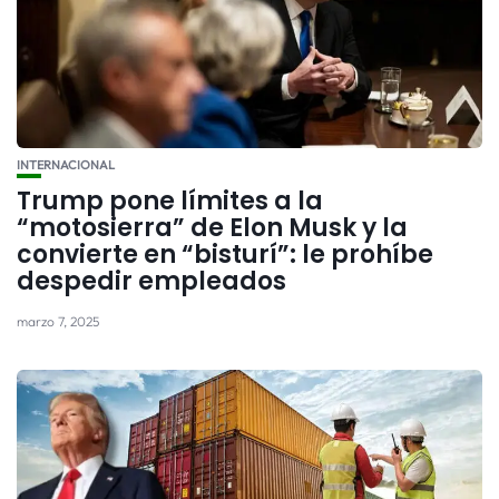
INTERNACIONAL
Trump pone límites a la
“motosierra” de Elon Musk y la
convierte en “bisturí”: le prohíbe
despedir empleados
marzo 7, 2025