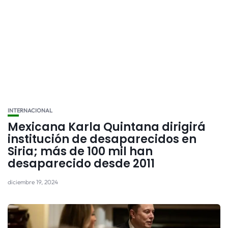
INTERNACIONAL
Mexicana Karla Quintana dirigirá
institución de desaparecidos en
Siria; más de 100 mil han
desaparecido desde 2011
diciembre 19, 2024