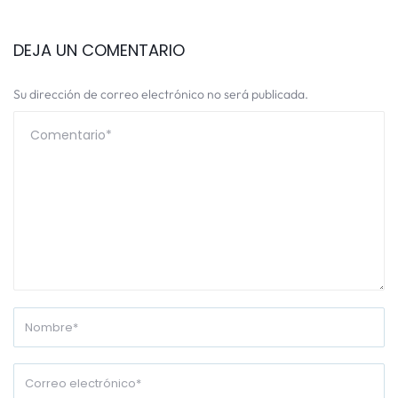
DEJA UN COMENTARIO
Su dirección de correo electrónico no será publicada.