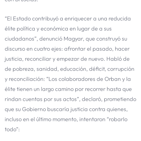
“El Estado contribuyó a enriquecer a una reducida
élite política y económica en lugar de a sus
ciudadanos”, denunció Magyar, que construyó su
discurso en cuatro ejes: afrontar el pasado, hacer
justicia, reconciliar y empezar de nuevo. Habló de
de pobreza, sanidad, educación, déficit, corrupción
y reconciliación: “Los colaboradores de Orban y la
élite tienen un largo camino por recorrer hasta que
rindan cuentas por sus actos”, declaró, prometiendo
que su Gobierno buscaría justicia contra quienes,
incluso en el último momento, intentaron “robarlo
todo”: