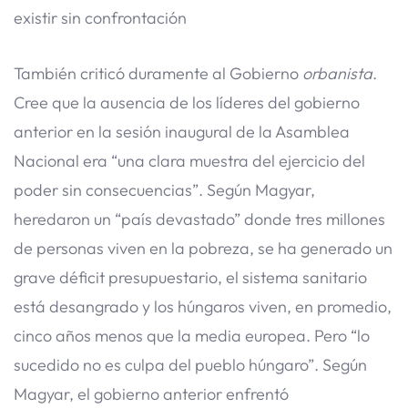
existir sin confrontación
También criticó duramente al Gobierno
orbanista
.
Cree que la ausencia de los líderes del gobierno
anterior en la sesión inaugural de la Asamblea
Nacional era “una clara muestra del ejercicio del
poder sin consecuencias”. Según Magyar,
heredaron un “país devastado” donde tres millones
de personas viven en la pobreza, se ha generado un
grave déficit presupuestario, el sistema sanitario
está desangrado y los húngaros viven, en promedio,
cinco años menos que la media europea. Pero “lo
sucedido no es culpa del pueblo húngaro”. Según
Magyar, el gobierno anterior enfrentó