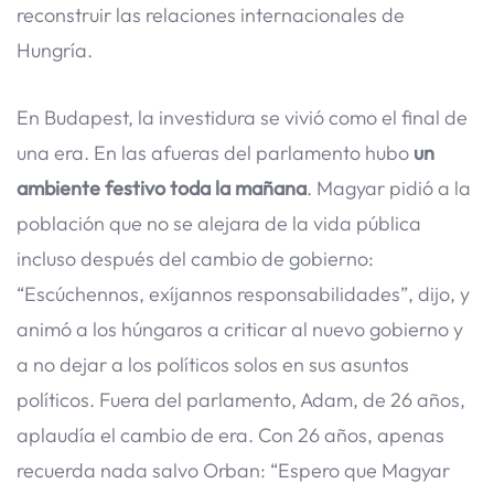
reconstruir las relaciones internacionales de
Hungría.
En Budapest, la investidura se vivió como el final de
una era. En las afueras del parlamento hubo
un
ambiente festivo toda la mañana
. Magyar pidió a la
población que no se alejara de la vida pública
incluso después del cambio de gobierno:
“Escúchennos, exíjannos responsabilidades”, dijo, y
animó a los húngaros a criticar al nuevo gobierno y
a no dejar a los políticos solos en sus asuntos
políticos. Fuera del parlamento, Adam, de 26 años,
aplaudía el cambio de era. Con 26 años, apenas
recuerda nada salvo Orban: “Espero que Magyar