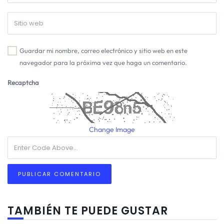
Guardar mi nombre, correo electrónico y sitio web en este
navegador para la próxima vez que haga un comentario.
Recaptcha
Change Image
TAMBIÉN TE PUEDE GUSTAR