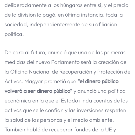
deliberadamente a los húngaros entre sí, y el precio
de la división lo pagó, en última instancia, toda la
sociedad, independientemente de su afiliación
política.
De cara al futuro, anunció que una de las primeras
medidas del nuevo Parlamento será la creación de
la Oficina Nacional de Recuperación y Protección de
Activos. Magyar prometió que
“el dinero público
volverá a ser dinero público”
y anunció una política
económica en la que el Estado rinda cuentas de los
activos que se le confían y las inversiones respeten
la salud de las personas y el medio ambiente.
También habló de recuperar fondos de la UE y