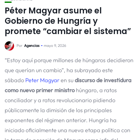
Péter Magyar asume el
Gobierno de Hungría y
promete “cambiar el sistema”
Por
Agencias
mayo 9, 2026
“Estoy aquí porque millones de húngaros decidieron
que querían un cambio”, ha subrayado este
sábado
Peter Magyar
en su
discurso de investidura
como nuevo primer ministro
húngaro, a ratos
conciliador y a ratos revolucionario pidiendo
públicamente la dimisión de los principales
exponentes del régimen anterior. Hungría ha
iniciado oficialmente una nueva etapa política con