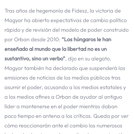
Tras años de hegemonía de Fidesz, la victoria de
Magyar ha abierto expectativas de cambio político
rápido y de revisión del modelo de poder construido
por Orban desde 2010:
“Los húngaros le han
enseñado al mundo que la libertad no es un
sustantivo, sino un verbo”
, dijo en su alegato.
Magyar también ha declarado que suspenderá las
emisiones de noticias de los medios públicos tras
asumir el poder, acusando a los medios estatales y
a los medios afines a Orban de ayudar al antiguo
líder a mantenerse en el poder mientras daban
poco tiempo en antena a los críticos. Queda por ver
cómo reaccionarán ante el cambio los numerosos