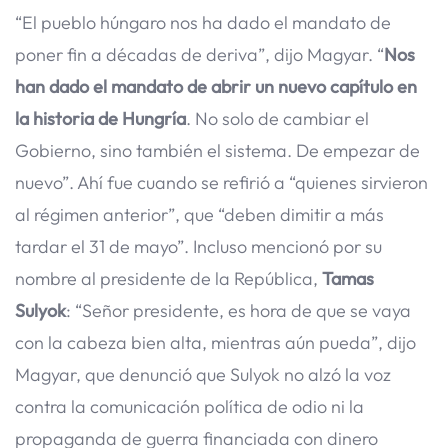
“El pueblo húngaro nos ha dado el mandato de
poner fin a décadas de deriva”, dijo Magyar. “
Nos
han dado el mandato de abrir un nuevo capítulo en
la historia de Hungría
. No solo de cambiar el
Gobierno, sino también el sistema. De empezar de
nuevo”. Ahí fue cuando se refirió a “quienes sirvieron
al régimen anterior”, que “deben dimitir a más
tardar el 31 de mayo”. Incluso mencionó por su
nombre al presidente de la República,
Tamas
Sulyok
: “Señor presidente, es hora de que se vaya
con la cabeza bien alta, mientras aún pueda”, dijo
Magyar, que denunció que Sulyok no alzó la voz
contra la comunicación política de odio ni la
propaganda de guerra financiada con dinero