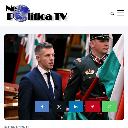
INTERNACIONAL