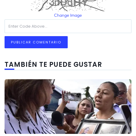
Change Image
TAMBIÉN TE PUEDE GUSTAR