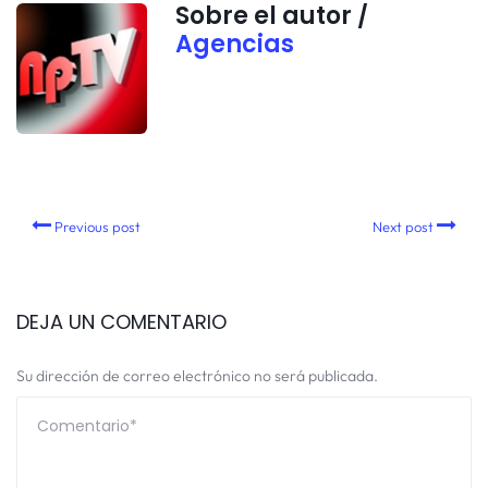
Sobre el autor /
Agencias
Previous post
Next post
DEJA UN COMENTARIO
Su dirección de correo electrónico no será publicada.