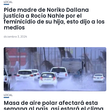
LOCAL
Pide madre de Noriko Dallana
justicia a Rocío Nahle por el
feminicidio de su hija, esto dijo a los
medios
diciembre 3, 2024
LOCAL
Masa de aire polar afectará esta
semana al país, así estará el clima