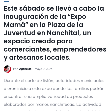
Este sábado se llevó a cabo la
inauguración de la “Expo
Mamá” en la Plaza de la
Juventud en Nanchital, un
espacio creado para
comerciantes, emprendedores
y artesanos locales.
Por
Agencias
mayo 9, 2026
Durante el corte de listón, autoridades municipales
dieron inicio a esta expo donde las familias podrán
encontrar una amplia variedad de productos
elaborados por manos nanchitecas. La actividad