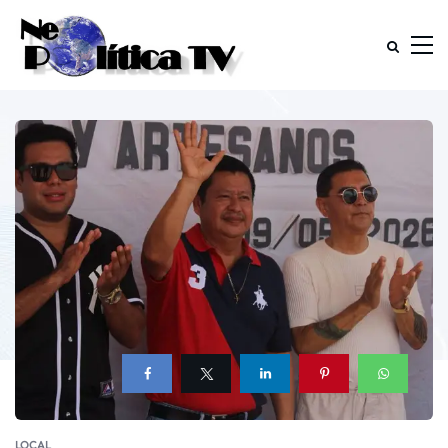
LOCAL