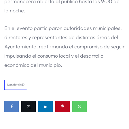
permanecerá abierta al público hasta las 9:00 de
la noche.
En el evento participaron autoridades municipales,
directores y representantes de distintas áreas del
Ayuntamiento, reafirmando el compromiso de seguir
impulsando el consumo local y el desarrollo
económico del municipio.
NanchitalAD