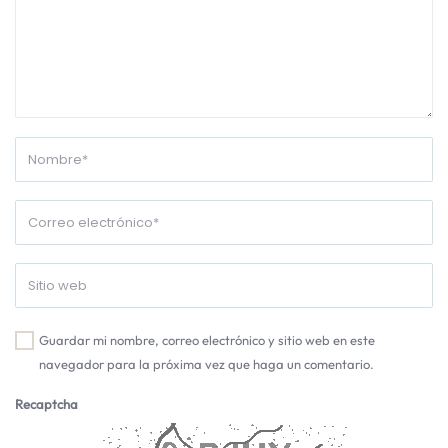
Guardar mi nombre, correo electrónico y sitio web en este
navegador para la próxima vez que haga un comentario.
Recaptcha