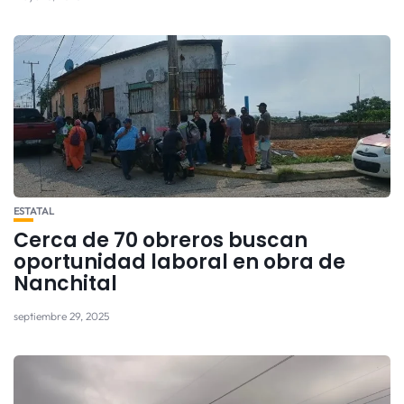
ESTATAL
Cerca de 70 obreros buscan
oportunidad laboral en obra de
Nanchital
septiembre 29, 2025