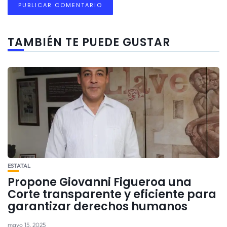
TAMBIÉN TE PUEDE GUSTAR
ESTATAL
Propone Giovanni Figueroa una
Corte transparente y eficiente para
garantizar derechos humanos
mayo 15, 2025