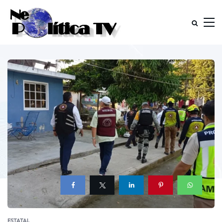
ESTATAL