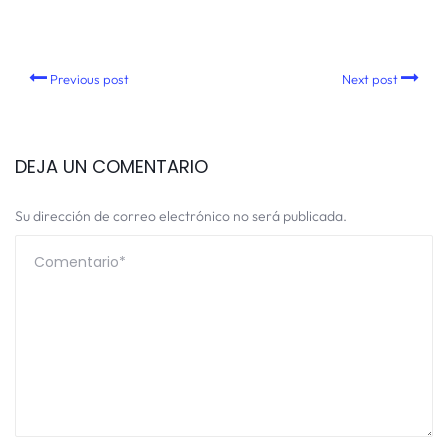
Previous post
Next post
DEJA UN COMENTARIO
Su dirección de correo electrónico no será publicada.