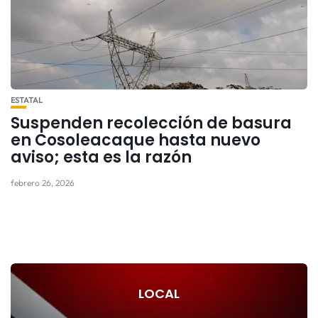
ESTATAL
Suspenden recolección de basura
en Cosoleacaque hasta nuevo
aviso; esta es la razón
febrero 26, 2026
LOCAL