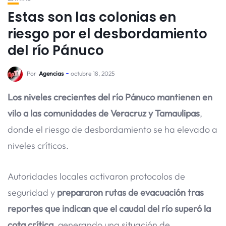
Estas son las colonias en
riesgo por el desbordamiento
del río Pánuco
Por
Agencias
octubre 18, 2025
Los niveles crecientes del río Pánuco mantienen en
vilo a las comunidades de Veracruz y Tamaulipas
,
donde el riesgo de desbordamiento se ha elevado a
niveles críticos.
Autoridades locales activaron protocolos de
seguridad y
prepararon rutas de evacuación tras
reportes que indican que el caudal del río superó la
cota crítica
, generando una situación de