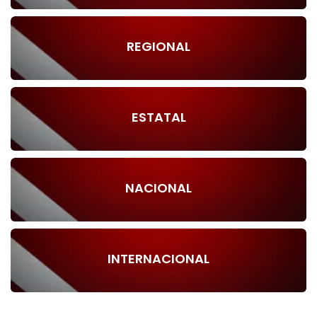
REGIONAL
ESTATAL
NACIONAL
INTERNACIONAL