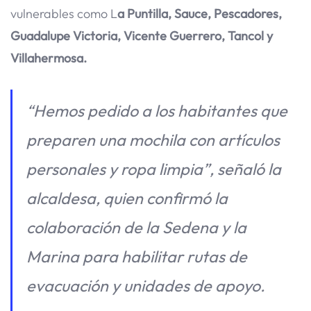
vulnerables como L
a Puntilla, Sauce, Pescadores,
Guadalupe Victoria, Vicente Guerrero, Tancol y
Villahermosa.
“Hemos pedido a los habitantes que
preparen una mochila con artículos
personales y ropa limpia”, señaló la
alcaldesa, quien confirmó la
colaboración de la Sedena y la
Marina para habilitar rutas de
evacuación y unidades de apoyo.