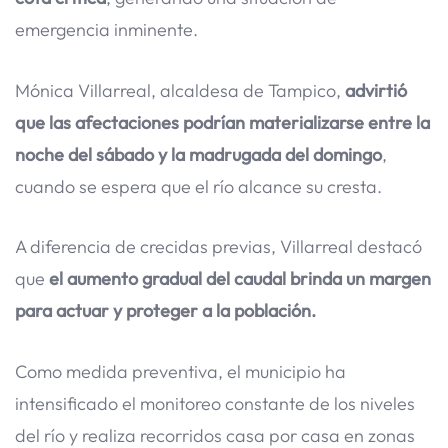
emergencia inminente.
Mónica Villarreal, alcaldesa de Tampico,
advirtió
que las afectaciones podrían materializarse entre la
noche del sábado y la madrugada del domingo
,
cuando se espera que el río alcance su cresta.
A diferencia de crecidas previas, Villarreal destacó
que
el aumento gradual del caudal brinda un margen
para actuar y proteger a la población.
Como medida preventiva, el municipio ha
intensificado el monitoreo constante de los niveles
del río y realiza recorridos casa por casa en zonas