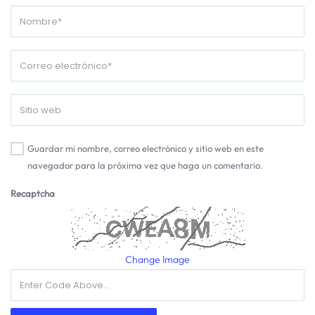
Guardar mi nombre, correo electrónico y sitio web en este
navegador para la próxima vez que haga un comentario.
Recaptcha
Change Image