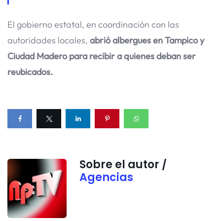
El gobierno estatal, en coordinación con las
autoridades locales,
abrió albergues en Tampico y
Ciudad Madero para recibir a quienes deban ser
reubicados.
Sobre el autor /
Agencias