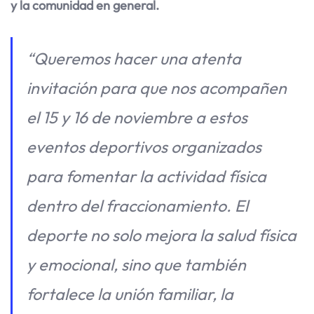
y la comunidad en general.
“Queremos hacer una atenta
invitación para que nos acompañen
el 15 y 16 de noviembre a estos
eventos deportivos organizados
para fomentar la actividad física
dentro del fraccionamiento. El
deporte no solo mejora la salud física
y emocional, sino que también
fortalece la unión familiar, la