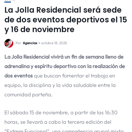
La Jolla Residencial será sede
de dos eventos deportivos el 15
y 16 de noviembre
Por
Agencias
octubre 18, 2025
La Jolla Residencial vivirá un fin de semana lleno de
adrenalina y espíritu deportivo con la realización de
dos eventos
que buscan fomentar el trabajo en
equipo, la disciplina y la vida saludable entre la
comunidad porteña.
El sábado 15 de noviembre, a partir de las 16:30
horas, se llevará a cabo la tercera edición del
“Extrem Funcional”, una competencia grupal mixta