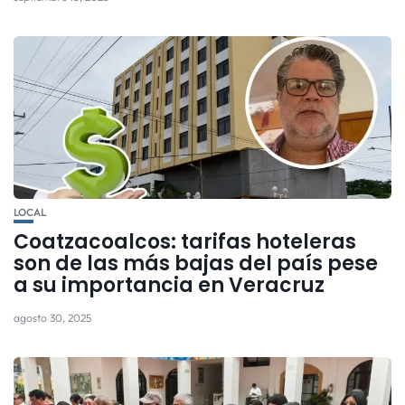
LOCAL
Coatzacoalcos: tarifas hoteleras
son de las más bajas del país pese
a su importancia en Veracruz
agosto 30, 2025