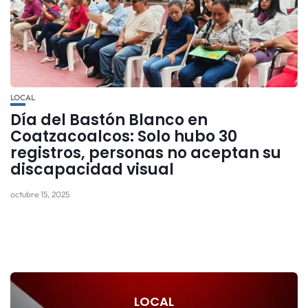
LOCAL
Día del Bastón Blanco en
Coatzacoalcos: Solo hubo 30
registros, personas no aceptan su
discapacidad visual
octubre 15, 2025
LOCAL