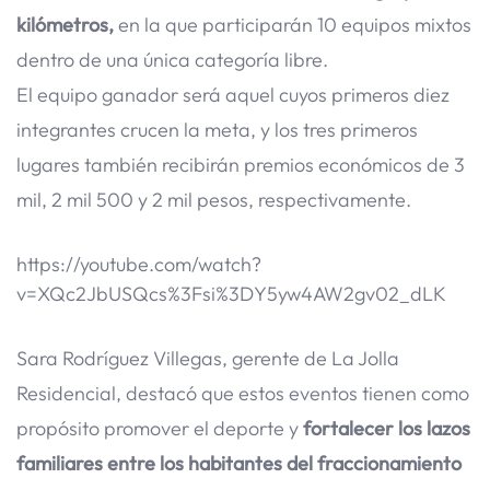
kilómetros,
en la que participarán 10 equipos mixtos
dentro de una única categoría libre.
El equipo ganador será aquel cuyos primeros diez
integrantes crucen la meta, y los tres primeros
lugares también recibirán premios económicos de 3
mil, 2 mil 500 y 2 mil pesos, respectivamente.
https://youtube.com/watch?
v=XQc2JbUSQcs%3Fsi%3DY5yw4AW2gv02_dLK
Sara Rodríguez Villegas, gerente de La Jolla
Residencial, destacó que estos eventos tienen como
propósito promover el deporte y
fortalecer los lazos
familiares entre los habitantes del fraccionamiento