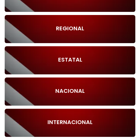
REGIONAL
ESTATAL
NACIONAL
INTERNACIONAL