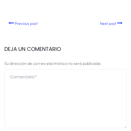
Previous post
Next post
DEJA UN COMENTARIO
Su dirección de correo electrónico no será publicada.