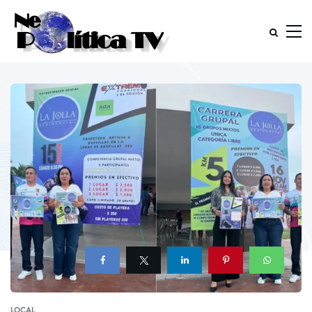
LOCAL