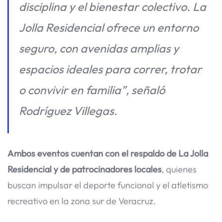
disciplina y el bienestar colectivo. La
Jolla Residencial ofrece un entorno
seguro, con avenidas amplias y
espacios ideales para correr, trotar
o convivir en familia”, señaló
Rodríguez Villegas.
Ambos eventos cuentan con el respaldo de La Jolla
Residencial y de patrocinadores locales
, quienes
buscan impulsar el deporte funcional y el atletismo
recreativo en la zona sur de Veracruz.