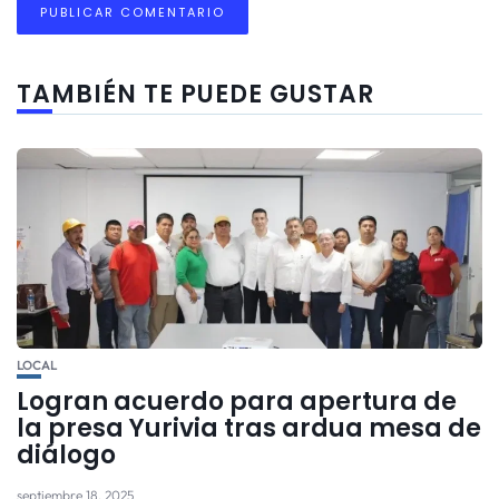
TAMBIÉN TE PUEDE GUSTAR
LOCAL
Logran acuerdo para apertura de
la presa Yurivia tras ardua mesa de
diálogo
septiembre 18, 2025