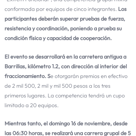
conformada por equipos de cinco integrantes.
Los
participantes deberán superar pruebas de fuerza,
resistencia y coordinación, poniendo a prueba su
condición física y capacidad de cooperación.
El evento se desarrollará en la carretera antigua a
Barrillas, kilómetro 1.2, con dirección al interior del
fraccionamiento. S
e otorgarán premios en efectivo
de 2 mil 500, 2 mil y mil 500 pesos a los tres
primeros lugares. La competencia tendrá un cupo
limitado a 20 equipos.
Mientras tanto, el domingo 16 de noviembre, desde
las 06:30 horas, se realizará una carrera grupal de 5