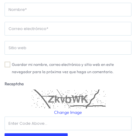
Guardar mi nombre, correo electrónico y sitio web en este
navegador para la próxima vez que haga un comentario.
Recaptcha
Change Image