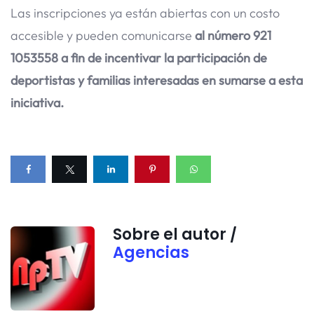
Las inscripciones ya están abiertas con un costo
accesible y pueden comunicarse
al número 921
1053558 a fin de incentivar la participación de
deportistas y familias interesadas en sumarse a esta
iniciativa.
Sobre el autor /
Agencias