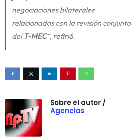
negociaciones bilaterales
relacionadas con la revisión conjunta
del
T-MEC
“, refirió.
Sobre el autor /
Agencias