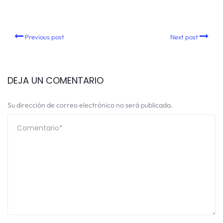
Previous post
Next post
DEJA UN COMENTARIO
Su dirección de correo electrónico no será publicada.