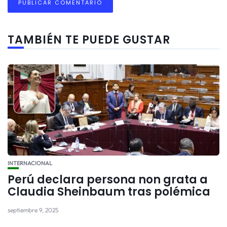
TAMBIÉN TE PUEDE GUSTAR
INTERNACIONAL
Perú declara persona non grata a
Claudia Sheinbaum tras polémica
septiembre 9, 2025