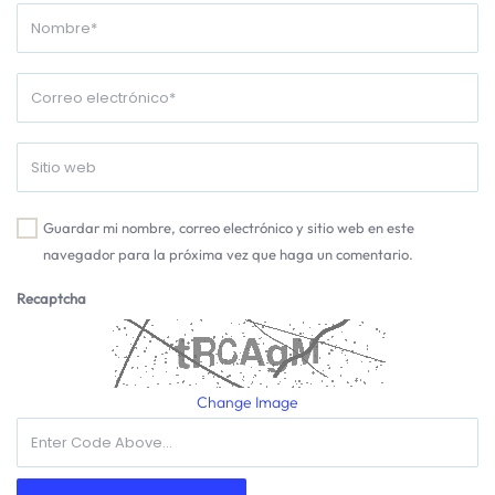
Guardar mi nombre, correo electrónico y sitio web en este
navegador para la próxima vez que haga un comentario.
Recaptcha
Change Image