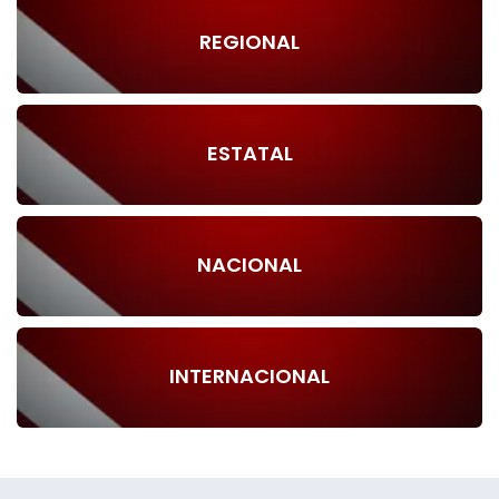
REGIONAL
ESTATAL
NACIONAL
INTERNACIONAL