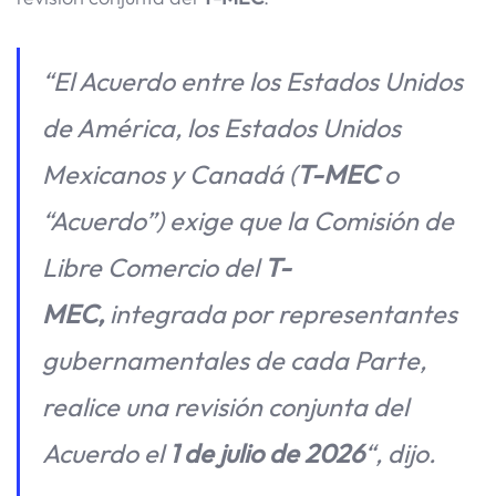
“El Acuerdo entre los Estados Unidos
de América, los Estados Unidos
Mexicanos y Canadá (
T-MEC
o
“Acuerdo”) exige que la Comisión de
Libre Comercio del
T-
MEC,
integrada por representantes
gubernamentales de cada Parte,
realice una revisión conjunta del
Acuerdo el
1 de julio de 2026
“, dijo.