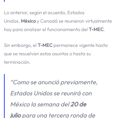
Lo anterior, según el acuerdo, Estados
Unidos,
México
y Canadá se reunieron virtualmente
hoy para analizar el funcionamiento del
T-MEC
.
Sin embargo, el
T-MEC
permanece vigente hasta
que se resuelvan estos asuntos o hasta su
terminación.
“Como se anunció previamente,
Estados Unidos se reunirá con
México la semana del
20 de
julio
para una tercera ronda de