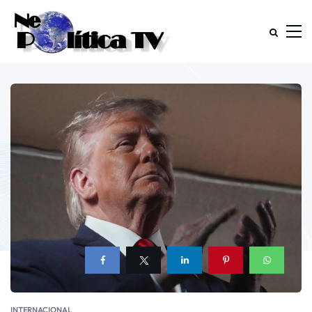
INTERNACIONAL