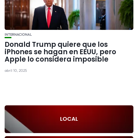
INTERNACIONAL
Donald Trump quiere que los
iPhones se hagan en EEUU, pero
Apple lo considera imposible
abril 10, 2025
LOCAL