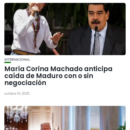
INTERNACIONAL
María Corina Machado anticipa
caída de Maduro con o sin
negociación
octubre 14, 2025