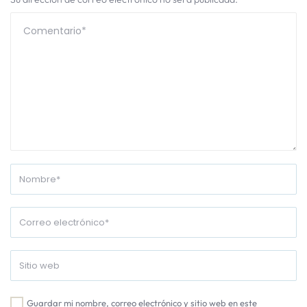
Guardar mi nombre, correo electrónico y sitio web en este