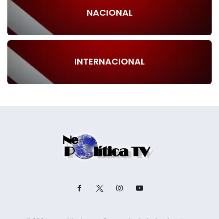
NACIONAL
INTERNACIONAL