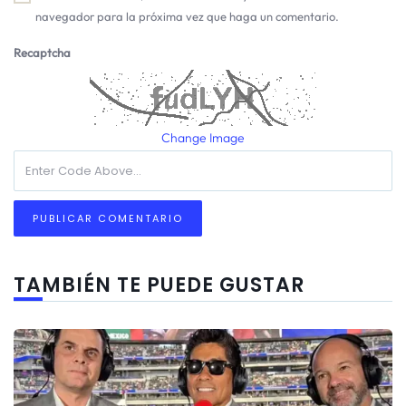
navegador para la próxima vez que haga un comentario.
Recaptcha
Change Image
TAMBIÉN TE PUEDE GUSTAR