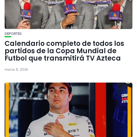
DEPORTES
Calendario completo de todos los
partidos de la Copa Mundial de
Futbol que transmitirá TV Azteca
marzo 8, 2026