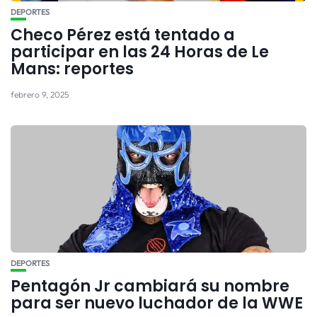
DEPORTES
Checo Pérez está tentado a
participar en las 24 Horas de Le
Mans: reportes
febrero 9, 2025
DEPORTES
Pentagón Jr cambiará su nombre
para ser nuevo luchador de la WWE