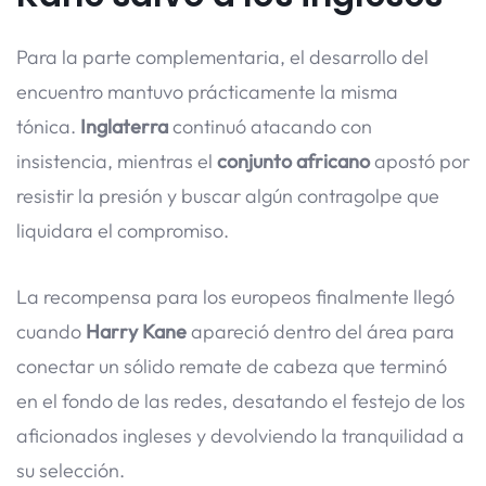
Para la parte complementaria, el desarrollo del
encuentro mantuvo prácticamente la misma
tónica.
Inglaterra
continuó atacando con
insistencia, mientras el
conjunto africano
apostó por
resistir la presión y buscar algún contragolpe que
liquidara el compromiso.
La recompensa para los europeos finalmente llegó
cuando
Harry Kane
apareció dentro del área para
conectar un sólido remate de cabeza que terminó
en el fondo de las redes, desatando el festejo de los
aficionados ingleses y devolviendo la tranquilidad a
su selección.