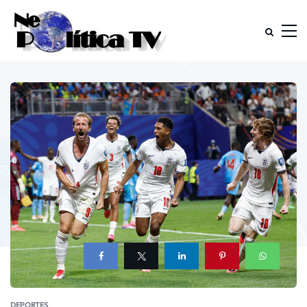
DEPORTES