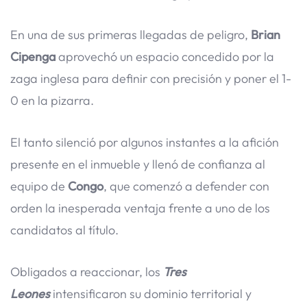
En una de sus primeras llegadas de peligro,
Brian
Cipenga
aprovechó un espacio concedido por la
zaga inglesa para definir con precisión y poner el 1-
0 en la pizarra.
El tanto silenció por algunos instantes a la afición
presente en el inmueble y llenó de confianza al
equipo de
Congo
, que comenzó a defender con
orden la inesperada ventaja frente a uno de los
candidatos al título.
Obligados a reaccionar, los
Tres
Leones
intensificaron su dominio territorial y