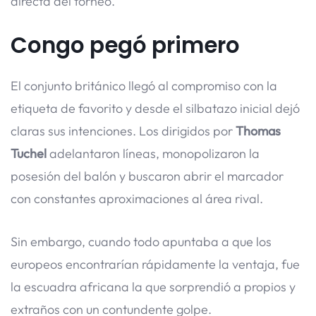
directa del torneo.
Congo pegó primero
El conjunto británico llegó al compromiso con la
etiqueta de favorito y desde el silbatazo inicial dejó
claras sus intenciones. Los dirigidos por
Thomas
Tuchel
adelantaron líneas, monopolizaron la
posesión del balón y buscaron abrir el marcador
con constantes aproximaciones al área rival.
Sin embargo, cuando todo apuntaba a que los
europeos encontrarían rápidamente la ventaja, fue
la escuadra africana la que sorprendió a propios y
extraños con un contundente golpe.