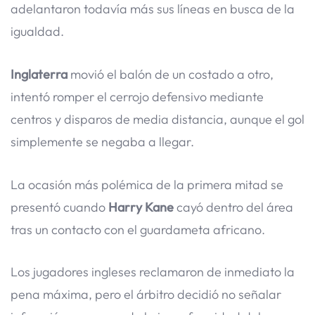
adelantaron todavía más sus líneas en busca de la
igualdad.
Inglaterra
movió el balón de un costado a otro,
intentó romper el cerrojo defensivo mediante
centros y disparos de media distancia, aunque el gol
simplemente se negaba a llegar.
La ocasión más polémica de la primera mitad se
presentó cuando
Harry Kane
cayó dentro del área
tras un contacto con el guardameta africano.
Los jugadores ingleses reclamaron de inmediato la
pena máxima, pero el árbitro decidió no señalar