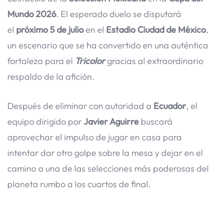
Mundo 2026
. El esperado duelo se disputará
el
próximo 5 de julio
en el
Estadio Ciudad de México
,
un escenario que se ha convertido en una auténtica
fortaleza para el
Tricolor
gracias al extraordinario
respaldo de la afición.
Después de eliminar con autoridad a
Ecuador
, el
equipo dirigido por
Javier Aguirre
buscará
aprovechar el impulso de jugar en casa para
intentar dar otro golpe sobre la mesa y dejar en el
camino a una de las selecciones más poderosas del
planeta rumbo a los cuartos de final.