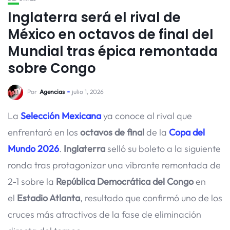
Inglaterra será el rival de
México en octavos de final del
Mundial tras épica remontada
sobre Congo
Por
Agencias
julio 1, 2026
La
Selección Mexicana
ya conoce al rival que
enfrentará en los
octavos de final
de la
Copa del
Mundo 2026
.
Inglaterra
selló su boleto a la siguiente
ronda tras protagonizar una vibrante remontada de
2-1 sobre la
República Democrática del Congo
en
el
Estadio Atlanta
, resultado que confirmó uno de los
cruces más atractivos de la fase de eliminación