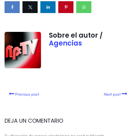
Sobre el autor /
Agencias
Previous post
Next post
DEJA UN COMENTARIO
Su dirección de correo electrónico no será publicada.