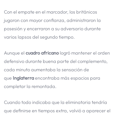
Con el empate en el marcador, los británicos
jugaron con mayor confianza, administraron la
posesión y encerraron a su adversario durante
varios lapsos del segundo tiempo.
Aunque el
cuadro africano
logró mantener el orden
defensivo durante buena parte del complemento,
cada minuto aumentaba la sensación de
que
Inglaterra
encontraba más espacios para
completar la remontada.
Cuando todo indicaba que la eliminatoria tendría
que definirse en tiempos extra, volvió a aparecer el