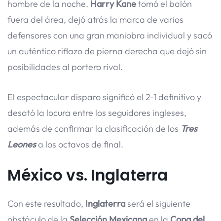
hombre de la noche.
Harry Kane
tomó el balón
fuera del área, dejó atrás la marca de varios
defensores con una gran maniobra individual y sacó
un auténtico riflazo de pierna derecha que dejó sin
posibilidades al portero rival.
El espectacular disparo significó el 2-1 definitivo y
desató la locura entre los seguidores ingleses,
además de confirmar la clasificación de los
Tres
Leones
a los octavos de final.
México vs. Inglaterra
Con este resultado,
Inglaterra
será el siguiente
obstáculo de la
Selección Mexicana
en la
Copa del