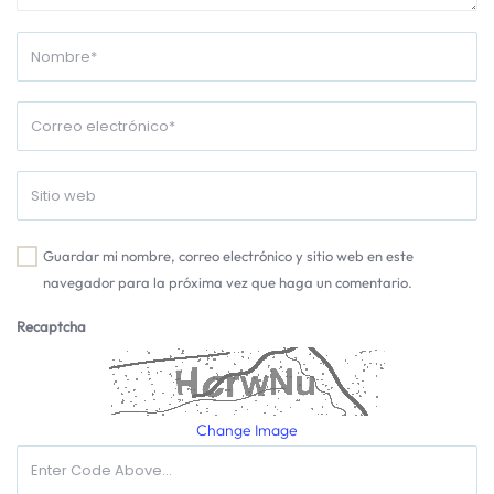
Guardar mi nombre, correo electrónico y sitio web en este
navegador para la próxima vez que haga un comentario.
Recaptcha
Change Image