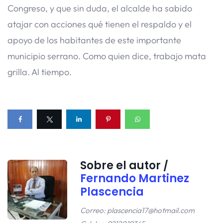
Congreso, y que sin duda, el alcalde ha sabido
atajar con acciones qué tienen el respaldo y el
apoyo de los habitantes de este importante
municipio serrano. Como quien dice, trabajo mata
grilla. Al tiempo.
Sobre el autor /
Fernando Martinez
Plascencia
Correo: plascencia17@hotmail.com