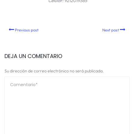
Celular: 9212019365
Previous post
Next post
DEJA UN COMENTARIO
Su dirección de correo electrónico no será publicada.