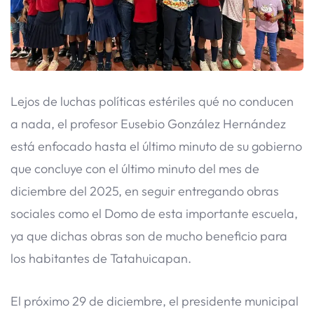
Lejos de luchas políticas estériles qué no conducen
a nada, el profesor Eusebio González Hernández
está enfocado hasta el último minuto de su gobierno
que concluye con el último minuto del mes de
diciembre del 2025, en seguir entregando obras
sociales como el Domo de esta importante escuela,
ya que dichas obras son de mucho beneficio para
los habitantes de Tatahuicapan.
El próximo 29 de diciembre, el presidente municipal