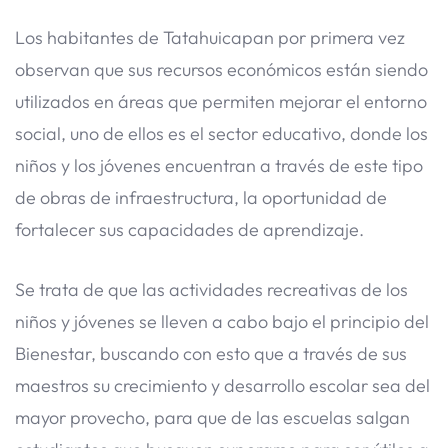
Los habitantes de Tatahuicapan por primera vez
observan que sus recursos económicos están siendo
utilizados en áreas que permiten mejorar el entorno
social, uno de ellos es el sector educativo, donde los
niños y los jóvenes encuentran a través de este tipo
de obras de infraestructura, la oportunidad de
fortalecer sus capacidades de aprendizaje.
Se trata de que las actividades recreativas de los
niños y jóvenes se lleven a cabo bajo el principio del
Bienestar, buscando con esto que a través de sus
maestros su crecimiento y desarrollo escolar sea del
mayor provecho, para que de las escuelas salgan