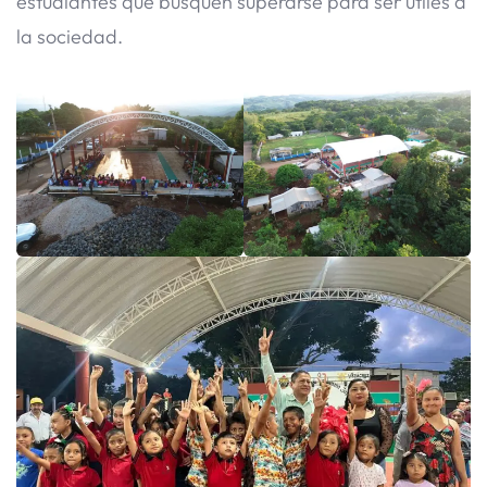
estudiantes que busquen superarse para ser útiles a
la sociedad.