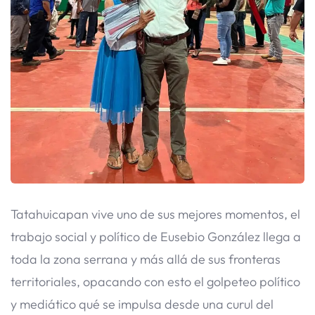
Tatahuicapan vive uno de sus mejores momentos, el
trabajo social y político de Eusebio González llega a
toda la zona serrana y más allá de sus fronteras
territoriales, opacando con esto el golpeteo político
y mediático qué se impulsa desde una curul del