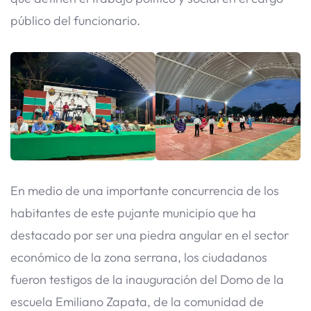
público del funcionario.
En medio de una importante concurrencia de los
habitantes de este pujante municipio que ha
destacado por ser una piedra angular en el sector
económico de la zona serrana, los ciudadanos
fueron testigos de la inauguración del Domo de la
escuela Emiliano Zapata, de la comunidad de