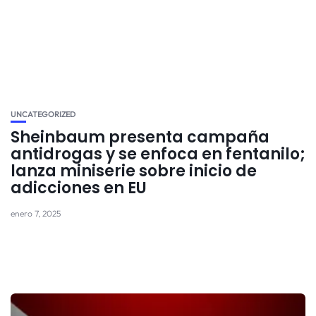
UNCATEGORIZED
Sheinbaum presenta campaña
antidrogas y se enfoca en fentanilo;
lanza miniserie sobre inicio de
adicciones en EU
enero 7, 2025