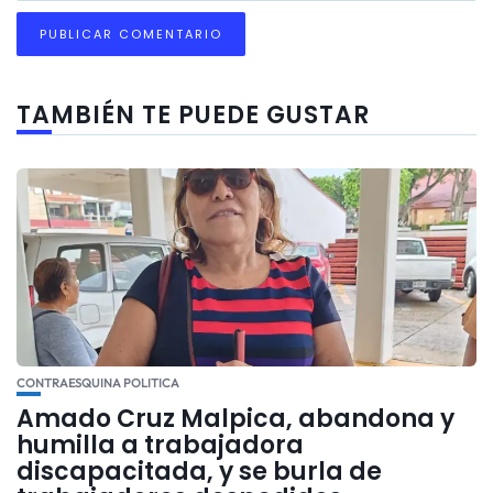
TAMBIÉN TE PUEDE GUSTAR
CONTRAESQUINA POLITICA
Amado Cruz Malpica, abandona y
humilla a trabajadora
discapacitada, y se burla de