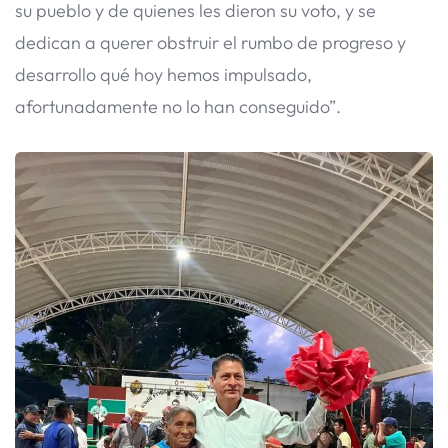
su pueblo y de quienes les dieron su voto, y se
dedican a querer obstruir el rumbo de progreso y
desarrollo qué hoy hemos impulsado,
afortunadamente no lo han conseguido”.