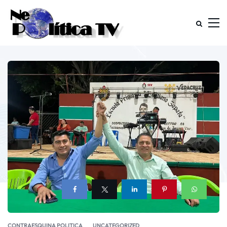
CONTRAESQUINA POLITICA
UNCATEGORIZED