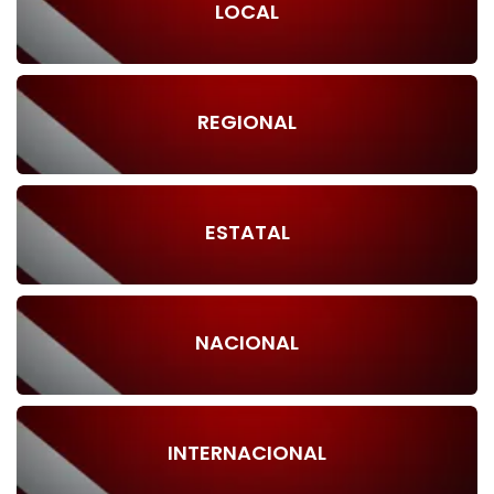
LOCAL
REGIONAL
ESTATAL
NACIONAL
INTERNACIONAL