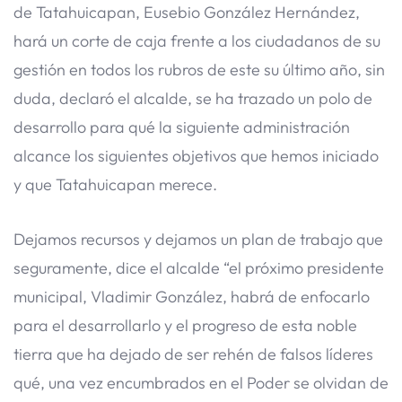
de Tatahuicapan, Eusebio González Hernández,
hará un corte de caja frente a los ciudadanos de su
gestión en todos los rubros de este su último año, sin
duda, declaró el alcalde, se ha trazado un polo de
desarrollo para qué la siguiente administración
alcance los siguientes objetivos que hemos iniciado
y que Tatahuicapan merece.
Dejamos recursos y dejamos un plan de trabajo que
seguramente, dice el alcalde “el próximo presidente
municipal, Vladimir González, habrá de enfocarlo
para el desarrollarlo y el progreso de esta noble
tierra que ha dejado de ser rehén de falsos líderes
qué, una vez encumbrados en el Poder se olvidan de