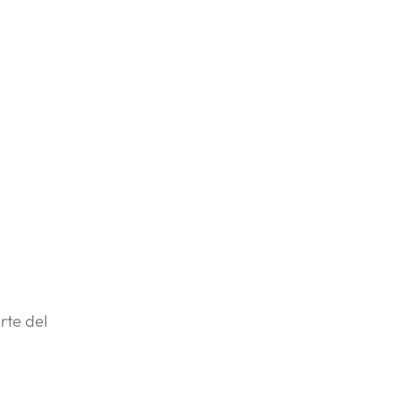
rte del