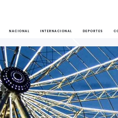
NACIONAL
INTERNACIONAL
DEPORTES
C