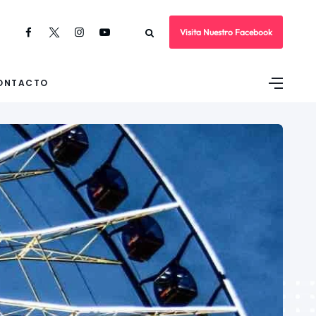
Visita Nuestro Facebook
ONTACTO