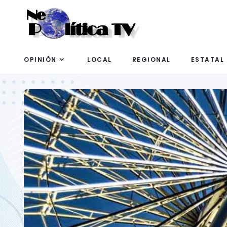
OPINIÓN
LOCAL
REGIONAL
ESTATAL