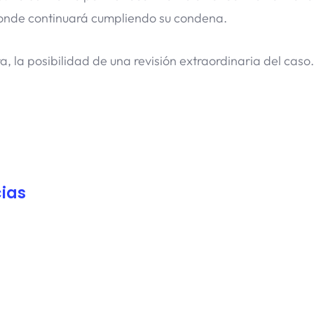
donde continuará cumpliendo su condena.
a, la posibilidad de una revisión extraordinaria del caso.
ias