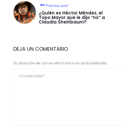
Previous post
¿Quién es Héctor Méndez, el
Topo Mayor que le dijo “no” a
Claudia Sheinbaum?
DEJA UN COMENTARIO
Su dirección de correo electrónico no será publicada.