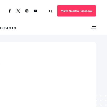
Visita Nuestro Facebook
ONTACTO