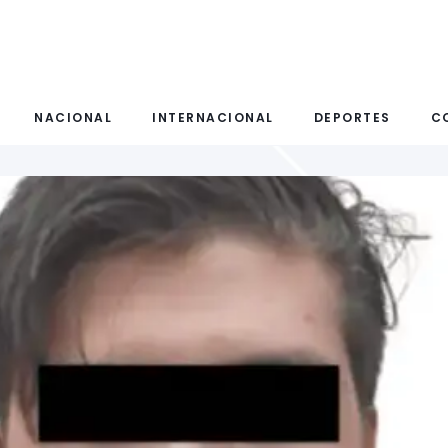
NACIONAL
INTERNACIONAL
DEPORTES
C