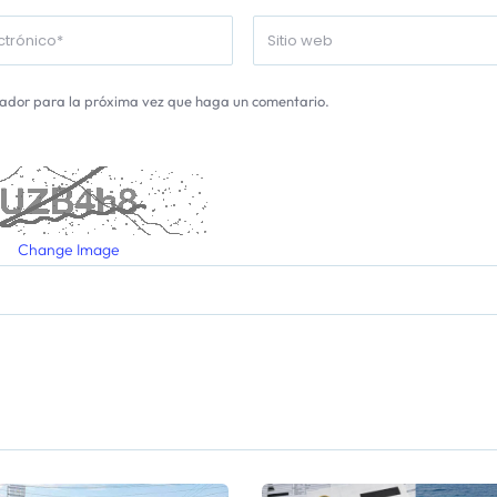
gador para la próxima vez que haga un comentario.
Change Image