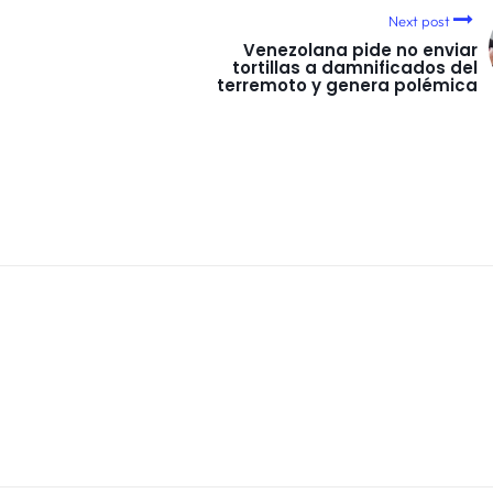
Next post
Venezolana pide no enviar
tortillas a damnificados del
terremoto y genera polémica