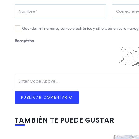
Guardar mi nombre, correo electrónico y sitio web en este nave
Recaptcha
TAMBIÉN TE PUEDE GUSTAR