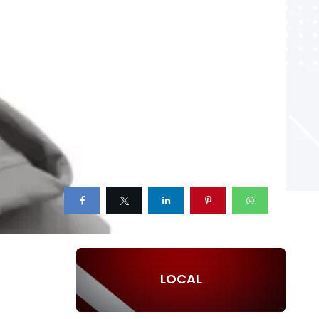
LOCAL