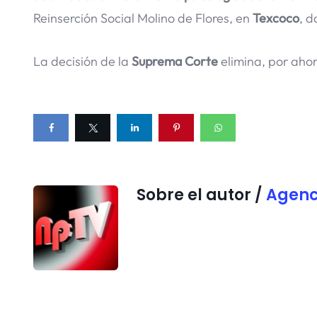
Reinserción Social Molino de Flores, en
Texcoco
, 
La decisión de la
Suprema Corte
elimina, por ahor
Sobre el autor /
Agenc