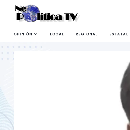
OPINIÓN
LOCAL
REGIONAL
ESTATAL