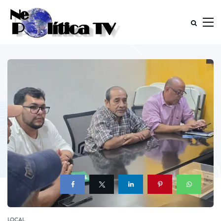
LOCAL