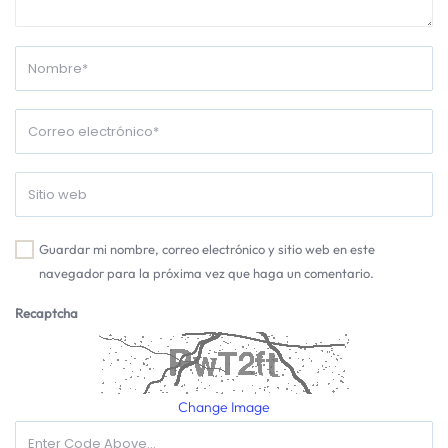
Guardar mi nombre, correo electrónico y sitio web en este
navegador para la próxima vez que haga un comentario.
Recaptcha
Change Image