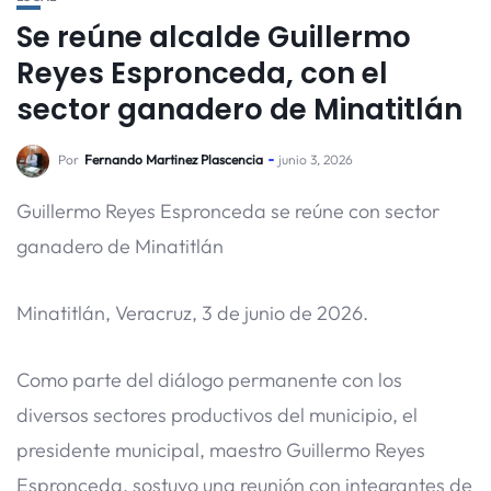
Se reúne alcalde Guillermo
Reyes Espronceda, con el
sector ganadero de Minatitlán
Por
Fernando Martinez Plascencia
junio 3, 2026
Guillermo Reyes Espronceda se reúne con sector
ganadero de Minatitlán
Minatitlán, Veracruz, 3 de junio de 2026.
Como parte del diálogo permanente con los
diversos sectores productivos del municipio, el
presidente municipal, maestro Guillermo Reyes
Espronceda, sostuvo una reunión con integrantes de