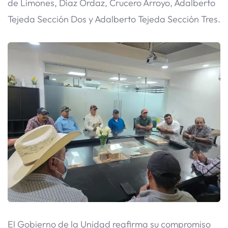
de Limones, Díaz Ordaz, Crucero Arroyo, Adalberto
Tejeda Sección Dos y Adalberto Tejeda Sección Tres.
El Gobierno de la Unidad reafirma su compromiso