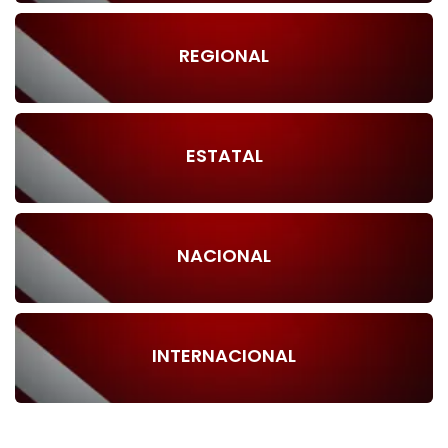
REGIONAL
ESTATAL
NACIONAL
INTERNACIONAL