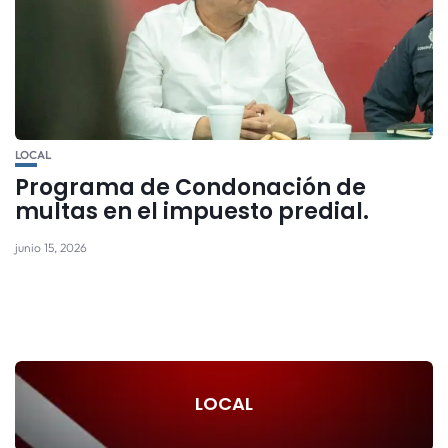
LOCAL
Programa de Condonación de
multas en el impuesto predial.
junio 15, 2026
LOCAL