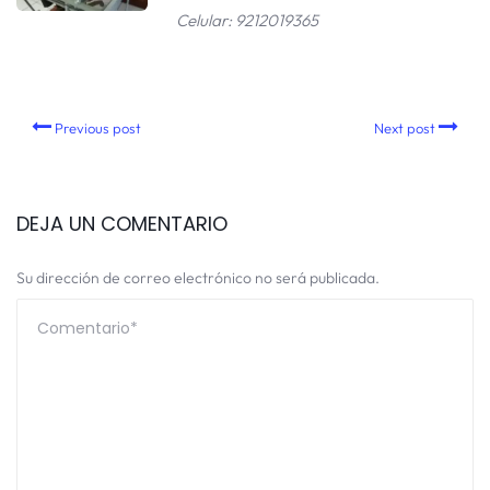
Celular: 9212019365
Previous post
Next post
DEJA UN COMENTARIO
Su dirección de correo electrónico no será publicada.