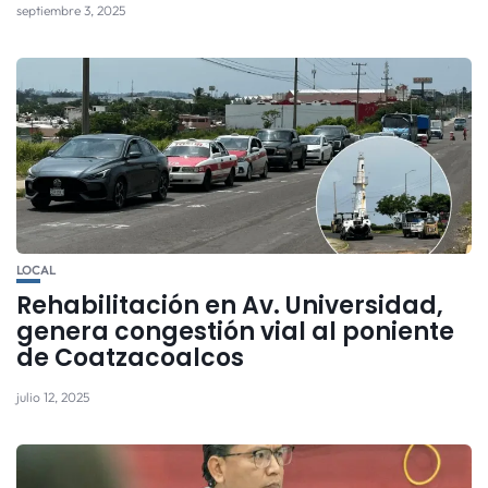
septiembre 3, 2025
LOCAL
Rehabilitación en Av. Universidad,
genera congestión vial al poniente
de Coatzacoalcos
julio 12, 2025