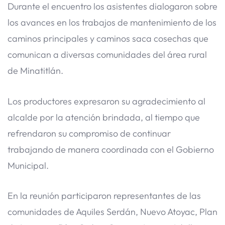
Durante el encuentro los asistentes dialogaron sobre
los avances en los trabajos de mantenimiento de los
caminos principales y caminos saca cosechas que
comunican a diversas comunidades del área rural
de Minatitlán.
Los productores expresaron su agradecimiento al
alcalde por la atención brindada, al tiempo que
refrendaron su compromiso de continuar
trabajando de manera coordinada con el Gobierno
Municipal.
En la reunión participaron representantes de las
comunidades de Aquiles Serdán, Nuevo Atoyac, Plan