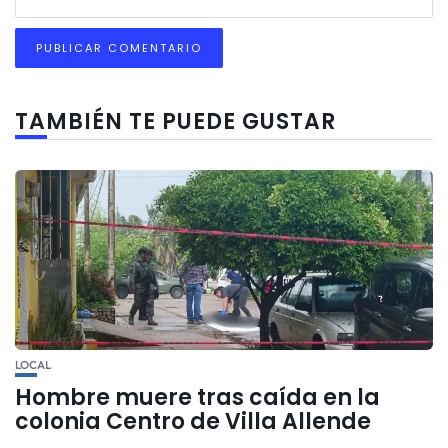
TAMBIÉN TE PUEDE GUSTAR
LOCAL
Hombre muere tras caída en la
colonia Centro de Villa Allende