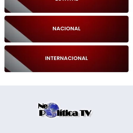
NACIONAL
INTERNACIONAL