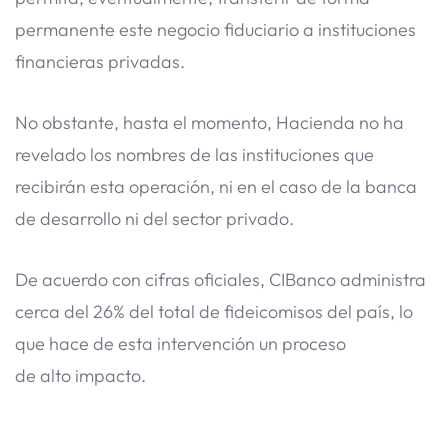
permanente este negocio fiduciario a instituciones
financieras privadas.
No obstante, hasta el momento, Hacienda no ha
revelado los nombres de las instituciones que
recibirán esta operación, ni en el caso de la banca
de desarrollo ni del sector privado.
De acuerdo con cifras oficiales, CIBanco administra
cerca del 26% del total de fideicomisos del país, lo
que hace de esta intervención un proceso
de alto impacto.