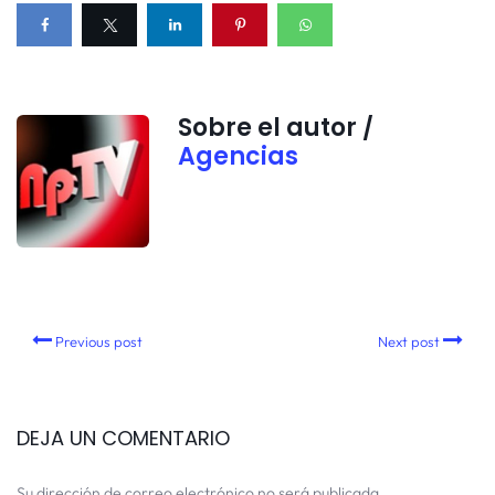
Sobre el autor /
Agencias
Previous post
Next post
DEJA UN COMENTARIO
Su dirección de correo electrónico no será publicada.