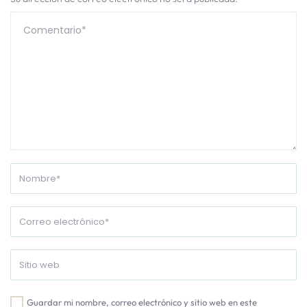
Guardar mi nombre, correo electrónico y sitio web en este