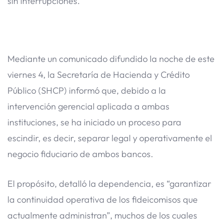
sin interrupciones.
Mediante un comunicado difundido la noche de este
viernes 4, la Secretaría de Hacienda y Crédito
Público (SHCP) informó que, debido a la
intervención gerencial aplicada a ambas
instituciones, se ha iniciado un proceso para
escindir, es decir, separar legal y operativamente el
negocio fiduciario de ambos bancos.
El propósito, detalló la dependencia, es “garantizar
la continuidad operativa de los fideicomisos que
actualmente administran”, muchos de los cuales