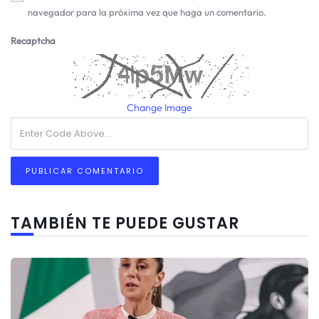
navegador para la próxima vez que haga un comentario.
Recaptcha
Change Image
TAMBIÉN TE PUEDE GUSTAR