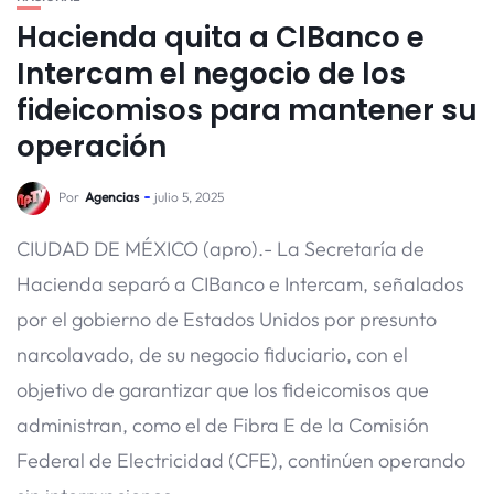
Hacienda quita a CIBanco e
Intercam el negocio de los
fideicomisos para mantener su
operación
Por
Agencias
julio 5, 2025
CIUDAD DE MÉXICO (apro).- La Secretaría de
Hacienda separó a CIBanco e Intercam, señalados
por el gobierno de Estados Unidos por presunto
narcolavado, de su negocio fiduciario, con el
objetivo de garantizar que los fideicomisos que
administran, como el de Fibra E de la Comisión
Federal de Electricidad (CFE), continúen operando