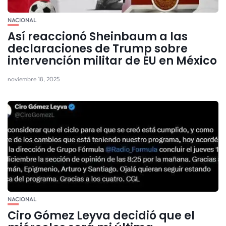
NACIONAL
Así reaccionó Sheinbaum a las
declaraciones de Trump sobre
intervención militar de EU en México
noviembre 18, 2025
NACIONAL
Ciro Gómez Leyva decidió que el