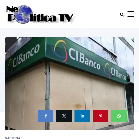
NACIONAL