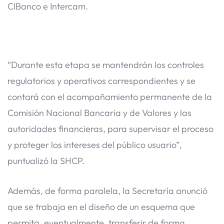
CIBanco e Intercam.
“Durante esta etapa se mantendrán los controles
regulatorios y operativos correspondientes y se
contará con el acompañamiento permanente de la
Comisión Nacional Bancaria y de Valores y las
autoridades financieras, para supervisar el proceso
y proteger los intereses del público usuario”,
puntualizó la SHCP.
Además, de forma paralela, la Secretaría anunció
que se trabaja en el diseño de un esquema que
permita, eventualmente, transferir de forma