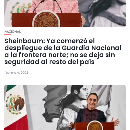
NACIONAL
Sheinbaum: Ya comenzó el
despliegue de la Guardia Nacional
a la frontera norte; no se deja sin
seguridad al resto del país
febrero 4, 2025