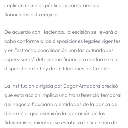
implican recursos públicos y compromisos
financieros estratégicos.
De acuerdo con Hacienda, la escisión se llevará a
cabo conforme a las disposiciones legales vigentes
y en “estrecha coordinación con las autoridades
supervisoras” del sistema financiero conforme a lo
dispuesto en la Ley de Instituciones de Crédito.
La institución dirigida por Édgar Amadora precisó
que esta acción implica una transferencia temporal
del negocio fiduciario a entidades de la banca de
desarrollo, que asumirán la operación de los
fideicomisos mientras se estabiliza la situación de