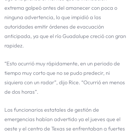
extrema golpeó antes del amanecer con poca o
ninguna advertencia, lo que impidió a las
autoridades emitir órdenes de evacuación
anticipada, ya que el río Guadalupe creció con gran
rapidez.
“Esto ocurrió muy rápidamente, en un periodo de
tiempo muy corto que no se pudo predecir, ni
siquiera con un radar”, dijo Rice. “Ocurrió en menos
de dos horas”.
Los funcionarios estatales de gestión de
emergencias habían advertido ya el jueves que el
oeste y el centro de Texas se enfrentaban a fuertes