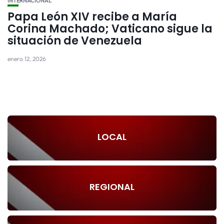
INTERNACIONAL
Papa León XIV recibe a María
Corina Machado; Vaticano sigue la
situación de Venezuela
enero 12, 2026
LOCAL
REGIONAL