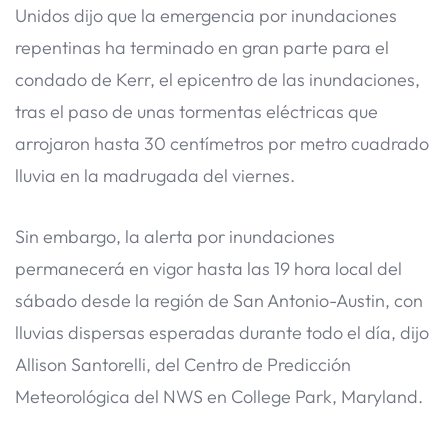
Unidos dijo que la emergencia por inundaciones
repentinas ha terminado en gran parte para el
condado de Kerr, el epicentro de las inundaciones,
tras el paso de unas tormentas eléctricas que
arrojaron hasta 30 centímetros por metro cuadrado
lluvia en la madrugada del viernes.
Sin embargo, la alerta por inundaciones
permanecerá en vigor hasta las 19 hora local del
sábado desde la región de San Antonio-Austin, con
lluvias dispersas esperadas durante todo el día, dijo
Allison Santorelli, del Centro de Predicción
Meteorológica del NWS en College Park, Maryland.