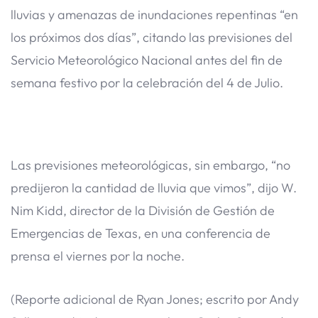
lluvias y amenazas de inundaciones repentinas “en
los próximos dos días”, citando las previsiones del
Servicio Meteorológico Nacional antes del fin de
semana festivo por la celebración del 4 de Julio.
Las previsiones meteorológicas, sin embargo, “no
predijeron la cantidad de lluvia que vimos”, dijo W.
Nim Kidd, director de la División de Gestión de
Emergencias de Texas, en una conferencia de
prensa el viernes por la noche.
(Reporte adicional de Ryan Jones; escrito por Andy