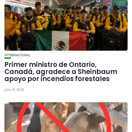
INTERNACIONAL
Primer ministro de Ontario,
Canadá, agradece a Sheinbaum
apoyo por incendios forestales
julio 31, 2026