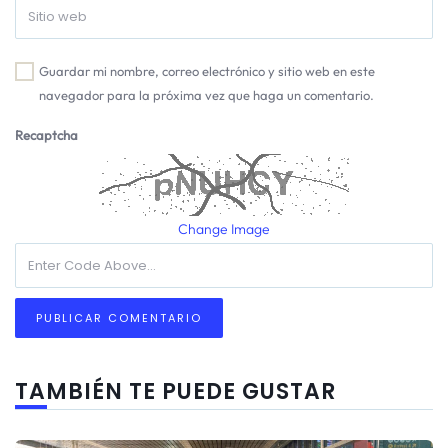
Guardar mi nombre, correo electrónico y sitio web en este
navegador para la próxima vez que haga un comentario.
Recaptcha
Change Image
TAMBIÉN TE PUEDE GUSTAR