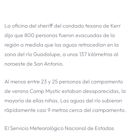
La oficina del sheriff del condado texano de Kerr
dijo que 800 personas fueron evacuadas de la
región a medida que las aguas retrocedían en la
zona del río Guadalupe, a unos 137 kilómetros al
noroeste de San Antonio.
Al menos entre 23 y 25 personas del campamento
de verano Camp Mystic estaban desaparecidas, la
mayoría de ellas niñas. Las aguas del río subieron
rápidamente casi 9 metros cerca del campamento.
El Servicio Meteorológico Nacional de Estados