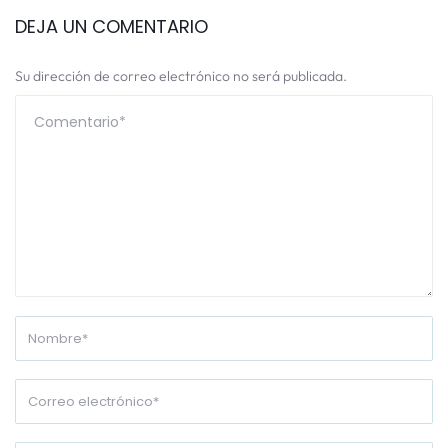
DEJA UN COMENTARIO
Su dirección de correo electrónico no será publicada.