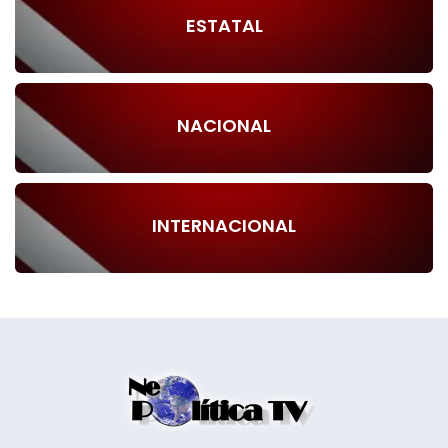
ESTATAL
NACIONAL
INTERNACIONAL