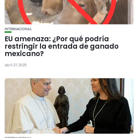
INTERNACIONAL
EU amenaza: ¿Por qué podría
restringir la entrada de ganado
mexicano?
abril 27, 2025