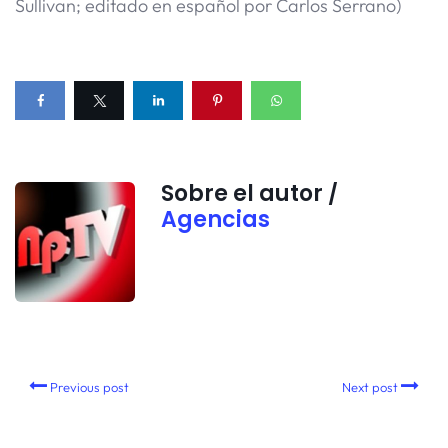
Sullivan; editado en español por Carlos Serrano)
Sobre el autor /
Agencias
Previous post
Next post