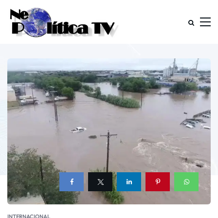
INTERNACIONAL