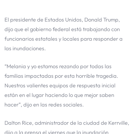
El presidente de Estados Unidos, Donald Trump,
dijo que el gobierno federal está trabajando con
funcionarios estatales y locales para responder a
las inundaciones.
“Melania y yo estamos rezando por todas las
familias impactadas por esta horrible tragedia.
Nuestros valientes equipos de respuesta inicial
están en el lugar haciendo lo que mejor saben
hacer”, dijo en las redes sociales.
Dalton Rice, administrador de la ciudad de Kerrville,
dijo a la prensa el viernes que la inundación