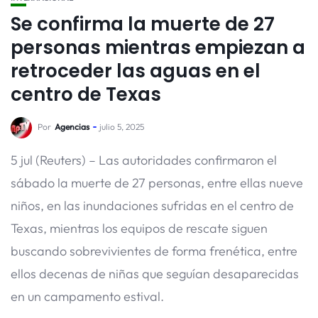
Se confirma la muerte de 27
personas mientras empiezan a
retroceder las aguas en el
centro de Texas
Por
Agencias
julio 5, 2025
5 jul (Reuters) – Las autoridades confirmaron el
sábado la muerte de 27 personas, entre ellas nueve
niños, en las inundaciones sufridas en el centro de
Texas, mientras los equipos de rescate siguen
buscando sobrevivientes de forma frenética, entre
ellos decenas de niñas que seguían desaparecidas
en un campamento estival.