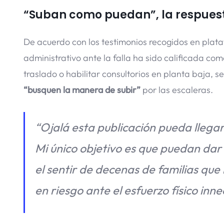
“Suban como puedan”, la respuest
De acuerdo con los testimonios recogidos en plata
administrativo ante la falla ha sido calificada com
traslado o habilitar consultorios en planta baja, 
“busquen la manera de subir”
por las escaleras.
“Ojalá esta publicación pueda llega
Mi único objetivo es que puedan dar 
el sentir de decenas de familias que
en riesgo ante el esfuerzo físico inne