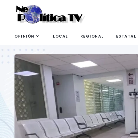
OPINIÓN
LOCAL
REGIONAL
ESTATAL