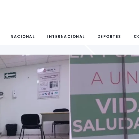
NACIONAL
INTERNACIONAL
DEPORTES
C