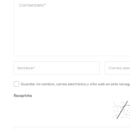
Guardar mi nombre, correo electrónico y sitio web en este nave
Recaptcha