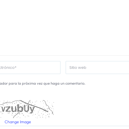
gador para la próxima vez que haga un comentario.
Change Image