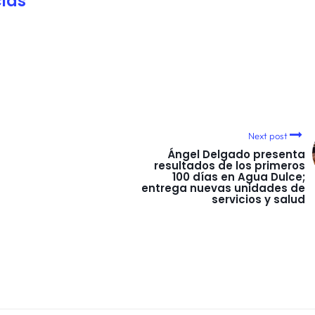
ias
Next post
Ángel Delgado presenta
resultados de los primeros
100 días en Agua Dulce;
entrega nuevas unidades de
servicios y salud