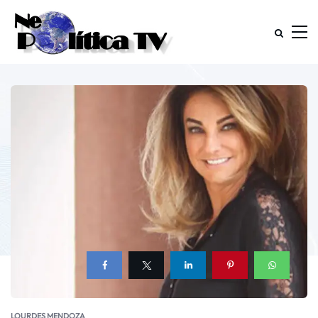
LOURDES MENDOZA