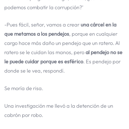
podemos combatir la corrupción?’
-Pues fácil, señor, vamos a crear
una cárcel en la
que metamos a los pendejos
, porque en cualquier
cargo hace más daño un pendejo que un ratero. Al
ratero se le cuidan las manos, pero
al pendejo no se
le puede cuidar porque es esférico
. Es pendejo por
donde se le vea, respondí.
Se moría de risa.
Una investigación me llevó a la detención de un
cabrón por robo.