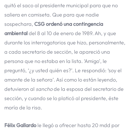
quitó el saco al presidente municipal para que no
saliera en camiseta. Que para que nadie
sospechara,
CSG ordenó una contingencia
ambiental
del 8 al 10 de enero de 1989. Ah, y que
durante los interrogatorios que hizo, personalmente,
a cada secretario de sección, le apareció una
persona que no estaba en la lista. ‘Amigo’, le
preguntó, ‘¿y usted quién es?’. Le respondió: ‘soy el
amante de la señora’. Así como lo están leyendo,
detuvieron al
sancho
de la esposa del secretario de
sección, y cuando se lo platicó al presidente, éste
moría de la risa.
Félix Gallardo
le llegó a ofrecer hasta 20 mdd por