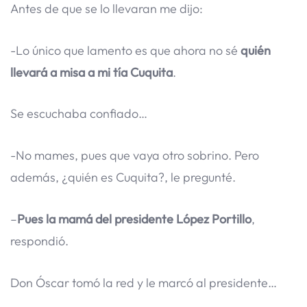
Antes de que se lo llevaran me dijo:
-Lo único que lamento es que ahora no sé
quién
llevará a misa a mi tía Cuquita
.
Se escuchaba confiado…
-No mames, pues que vaya otro sobrino. Pero
además, ¿quién es Cuquita?, le pregunté.
–
Pues la mamá del presidente López Portillo
,
respondió.
Don Óscar tomó la red y le marcó al presidente…