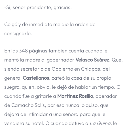
-Sí, señor presidente, gracias.
Colgó y de inmediato me dio la orden de
consignarlo.
En las 348 páginas también cuenta cuando le
mentó la madre al gobernador
Velasco Suárez
. Que,
siendo secretario de Gobierno en Chiapas, del
general
Castellanos
, cateó la casa de su propio
suegro, quien, obvio, le dejó de hablar un tiempo. O
cuando fue a gritarle a
Martínez Rosillo
, operador
de Camacho Solís, por eso nunca lo quiso, que
dejara de intimidar a una señora para que le
vendiera su hotel. O cuando detuvo a
La Quina,
le