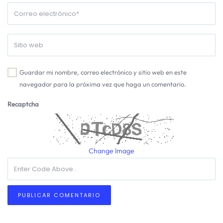
Guardar mi nombre, correo electrónico y sitio web en este
navegador para la próxima vez que haga un comentario.
Recaptcha
Change Image