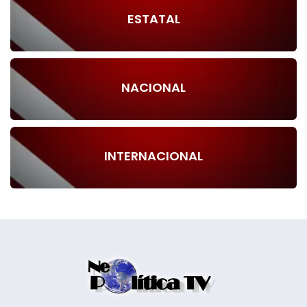
ESTATAL
NACIONAL
INTERNACIONAL