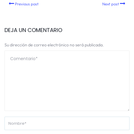
Previous post
Next post
DEJA UN COMENTARIO
Su dirección de correo electrónico no será publicada.