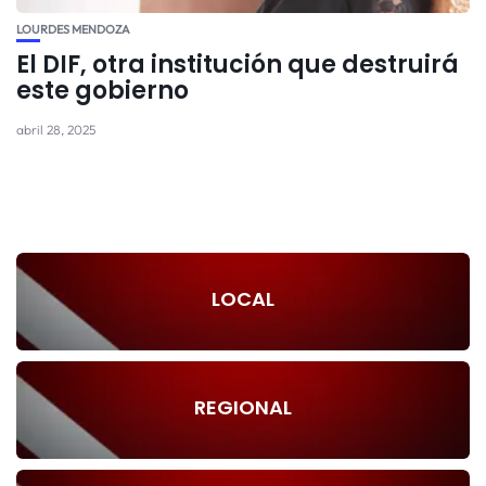
LOURDES MENDOZA
El DIF, otra institución que destruirá
este gobierno
abril 28, 2025
LOCAL
REGIONAL