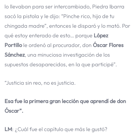
lo llevaban para ser intercambiado, Piedra Ibarra
sacó la pistola y le dijo: “Pinche rico, hijo de tu
chingada madre”, entonces le disparó y lo mató. Por
qué estoy enterado de esto… porque
López
Portillo
le ordenó al procurador, don
Óscar Flores
Sánchez
, una minuciosa investigación de los
supuestos desaparecidos, en la que participé”.
“Justicia sin reo, no es justicia.
Esa fue la primera gran lección que aprendí de don
Óscar”.
LM
: ¿Cuál fue el capítulo que más le gustó?