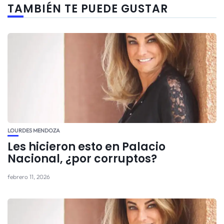
TAMBIÉN TE PUEDE GUSTAR
LOURDES MENDOZA
Les hicieron esto en Palacio
Nacional, ¿por corruptos?
febrero 11, 2026