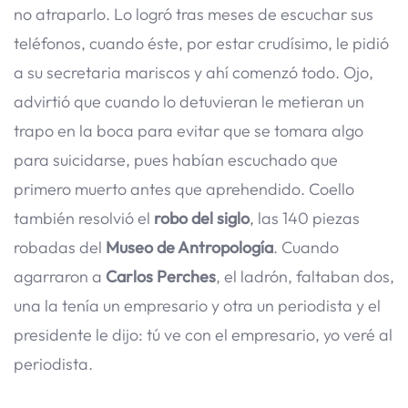
no atraparlo. Lo logró tras meses de escuchar sus
teléfonos, cuando éste, por estar crudísimo, le pidió
a su secretaria mariscos y ahí comenzó todo. Ojo,
advirtió que cuando lo detuvieran le metieran un
trapo en la boca para evitar que se tomara algo
para suicidarse, pues habían escuchado que
primero muerto antes que aprehendido. Coello
también resolvió el
robo del siglo
, las 140 piezas
robadas del
Museo de Antropología
. Cuando
agarraron a
Carlos Perches
, el ladrón, faltaban dos,
una la tenía un empresario y otra un periodista y el
presidente le dijo: tú ve con el empresario, yo veré al
periodista.