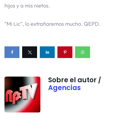
hijos y a mis nietos.
“Mi Lic”, lo extrañaremos mucho. QEPD.
Sobre el autor /
Agencias