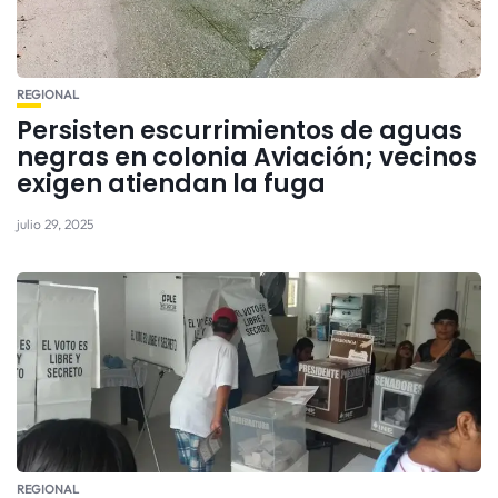
REGIONAL
Persisten escurrimientos de aguas
negras en colonia Aviación; vecinos
exigen atiendan la fuga
julio 29, 2025
REGIONAL