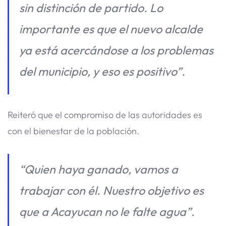
sin distinción de partido. Lo
importante es que el nuevo alcalde
ya está acercándose a los problemas
del municipio, y eso es positivo”.
Reiteró que el compromiso de las autoridades es
con el bienestar de la población.
“Quien haya ganado, vamos a
trabajar con él. Nuestro objetivo es
que a Acayucan no le falte agua”.