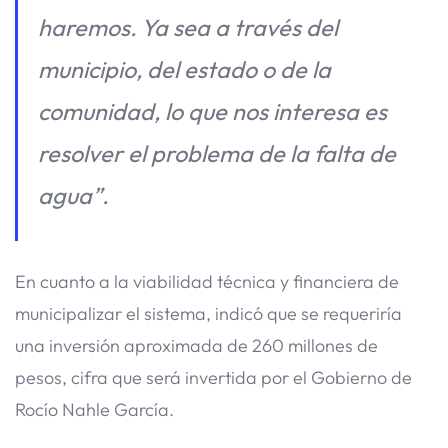
haremos. Ya sea a través del
municipio, del estado o de la
comunidad, lo que nos interesa es
resolver el problema de la falta de
agua”.
En cuanto a la viabilidad técnica y financiera de
municipalizar el sistema, indicó que se requeriría
una inversión aproximada de 260 millones de
pesos, cifra que será invertida por el Gobierno de
Rocío Nahle García.