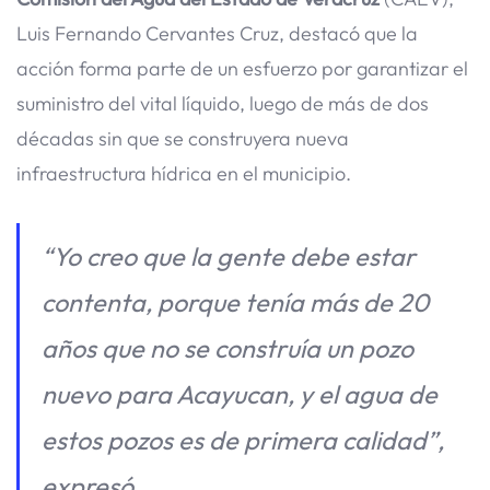
Luis Fernando Cervantes Cruz, destacó que la
acción forma parte de un esfuerzo por garantizar el
suministro del vital líquido, luego de más de dos
décadas sin que se construyera nueva
infraestructura hídrica en el municipio.
“Yo creo que la gente debe estar
contenta, porque tenía más de 20
años que no se construía un pozo
nuevo para Acayucan, y el agua de
estos pozos es de primera calidad”,
expresó.