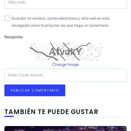
Guardar mi nombre, correo electrónico y sitio web en este
navegador para la próxima vez que haga un comentario.
Recaptcha
Change Image
TAMBIÉN TE PUEDE GUSTAR