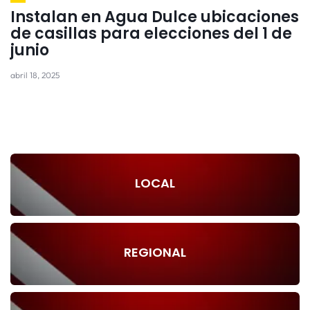
Instalan en Agua Dulce ubicaciones
de casillas para elecciones del 1 de
junio
abril 18, 2025
LOCAL
REGIONAL