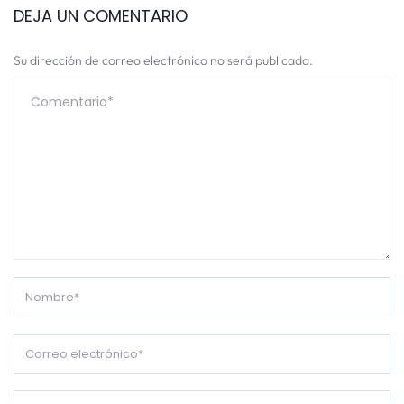
DEJA UN COMENTARIO
Su dirección de correo electrónico no será publicada.