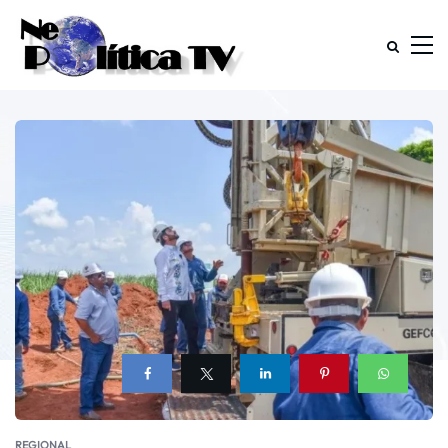
REGIONAL