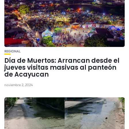
REGIONAL
Día de Muertos: Arrancan desde el
jueves visitas masivas al panteón
de Acayucan
noviembre 2, 2024