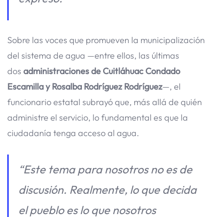
Sobre las voces que promueven la municipalización
del sistema de agua —entre ellos, las últimas
dos
administraciones de Cuitláhuac Condado
Escamilla y Rosalba Rodríguez Rodríguez
—, el
funcionario estatal subrayó que, más allá de quién
administre el servicio, lo fundamental es que la
ciudadanía tenga acceso al agua.
“Este tema para nosotros no es de
discusión. Realmente, lo que decida
el pueblo es lo que nosotros