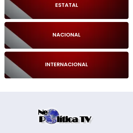
ESTATAL
NACIONAL
INTERNACIONAL