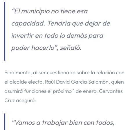
“El municipio no tiene esa
capacidad. Tendría que dejar de
invertir en todo lo demás para
poder hacerlo”, señaló.
Finalmente, al ser cuestionado sobre la relación con
el alcalde electo, Raúl David García Salomón, quien
asumirá funciones el próximo 1 de enero, Cervantes
Cruz aseguró:
“Vamos a trabajar bien con todos,