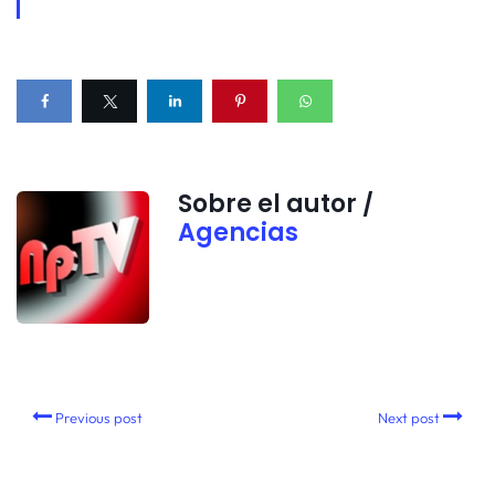
Sobre el autor /
Agencias
Previous post
Next post