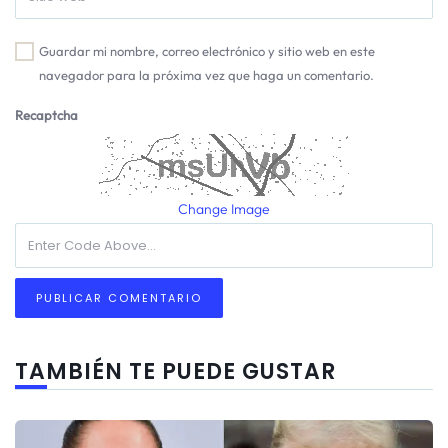
Guardar mi nombre, correo electrónico y sitio web en este
navegador para la próxima vez que haga un comentario.
Recaptcha
Change Image
TAMBIÉN TE PUEDE GUSTAR