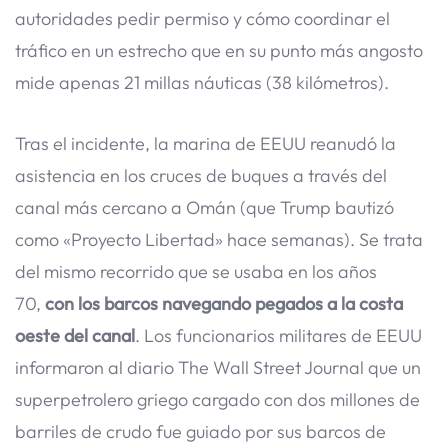
autoridades pedir permiso y cómo coordinar el
tráfico en un estrecho que en su punto más angosto
mide apenas 21 millas náuticas (38 kilómetros).
Tras el incidente, la marina de EEUU reanudó la
asistencia en los cruces de buques a través del
canal más cercano a Omán (que Trump bautizó
como «Proyecto Libertad» hace semanas). Se trata
del mismo recorrido que se usaba en los años
70,
con los barcos navegando pegados a la costa
oeste del canal
. Los funcionarios militares de EEUU
informaron al diario The Wall Street Journal que un
superpetrolero griego cargado con dos millones de
barriles de crudo fue guiado por sus barcos de