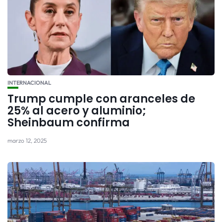
INTERNACIONAL
Trump cumple con aranceles de
25% al acero y aluminio;
Sheinbaum confirma
marzo 12, 2025