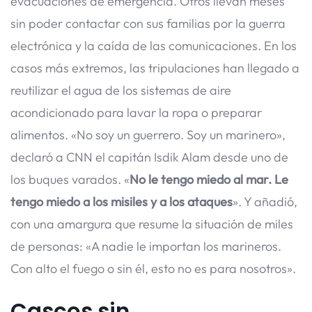
evacuaciones de emergencia. Otros llevan meses
sin poder contactar con sus familias por la guerra
electrónica y la caída de las comunicaciones. En los
casos más extremos, las tripulaciones han llegado a
reutilizar el agua de los sistemas de aire
acondicionado para lavar la ropa o preparar
alimentos. «No soy un guerrero. Soy un marinero»,
declaró a CNN el capitán Isdik Alam desde uno de
los buques varados. «
No le tengo miedo al mar. Le
tengo miedo a los misiles y a los ataques
». Y añadió,
con una amargura que resume la situación de miles
de personas: «A nadie le importan los marineros.
Con alto el fuego o sin él, esto no es para nosotros».
Cascos sin