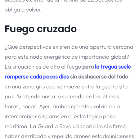
obliga a volver.
Fuego cruzado
¿Qué perspectivas existen de una apertura cercana
para este nodo energético de importancia global?
La situación es de alto el fuego
pero
la tregua suele
romperse cada pocos días
sin deshacerse del todo
,
en una zona gris que se mueve entre la guerra y la
paz. Si atendemos a lo sucedido en las últimas
horas, pocas. Ayer, ambos ejércitos volvieron a
intercambiar disparos en el estratégico paso
marítimo. La Guardia Revolucionaria iraní afirmó
haber derribado y repelido drones estadounidenses