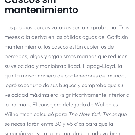
mantenimiento
Los propios barcos varados son otro problema. Tras
meses a la deriva en las cálidas aguas del Golfo sin
mantenimiento, los cascos están cubiertos de
percebes, algas y organismos marinos que reducen
su velocidad y maniobrabilidad. Hapag-Lloyd, la
quinta mayor naviera de contenedores del mundo,
logró sacar uno de sus buques y comprobó que su
velocidad máxima era «significativamente inferior a
la normal». El consejero delegado de Wallenius
Wilhelmsen calculaó para
The New York Times
que
se necesitarán entre 30 y 45 días para que la
situación vuelva a la normalidad, si todo va bien.