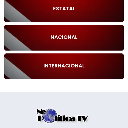
ESTATAL
NACIONAL
INTERNACIONAL