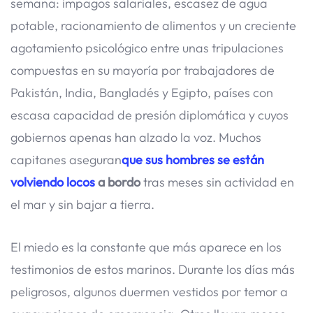
semana: impagos salariales, escasez de agua
potable, racionamiento de alimentos y un creciente
agotamiento psicológico entre unas tripulaciones
compuestas en su mayoría por trabajadores de
Pakistán, India, Bangladés y Egipto, países con
escasa capacidad de presión diplomática y cuyos
gobiernos apenas han alzado la voz. Muchos
capitanes aseguran
que sus hombres se están
volviendo locos
a bordo
tras meses sin actividad en
el mar y sin bajar a tierra.
El miedo es la constante que más aparece en los
testimonios de estos marinos. Durante los días más
peligrosos, algunos duermen vestidos por temor a