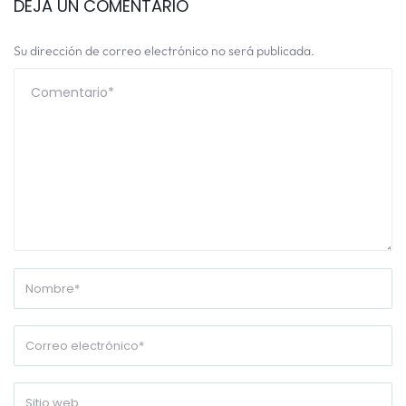
DEJA UN COMENTARIO
Su dirección de correo electrónico no será publicada.