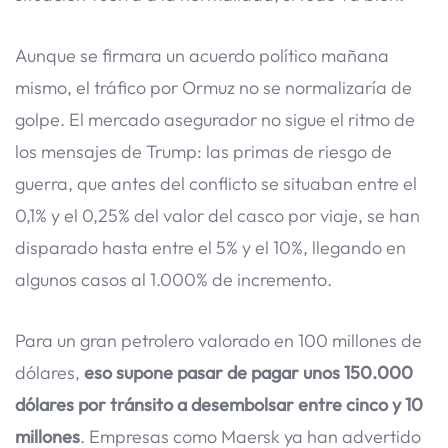
Aunque se firmara un acuerdo político mañana
mismo, el tráfico por Ormuz no se normalizaría de
golpe. El mercado asegurador no sigue el ritmo de
los mensajes de Trump: las primas de riesgo de
guerra, que antes del conflicto se situaban entre el
0,1% y el 0,25% del valor del casco por viaje, se han
disparado hasta entre el 5% y el 10%, llegando en
algunos casos al 1.000% de incremento.
Para un gran petrolero valorado en 100 millones de
dólares,
eso supone pasar de pagar unos 150.000
dólares por tránsito a desembolsar entre cinco y 10
millones
. Empresas como Maersk ya han advertido