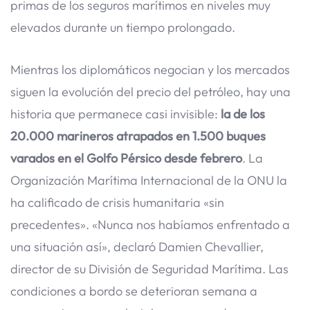
primas de los seguros marítimos en niveles muy
elevados durante un tiempo prolongado.
Mientras los diplomáticos negocian y los mercados
siguen la evolución del precio del petróleo, hay una
historia que permanece casi invisible:
la de los
20.000 marineros atrapados en 1.500 buques
varados en el Golfo Pérsico desde febrero
. La
Organización Marítima Internacional de la ONU la
ha calificado de crisis humanitaria «sin
precedentes». «Nunca nos habíamos enfrentado a
una situación así», declaró Damien Chevallier,
director de su División de Seguridad Marítima. Las
condiciones a bordo se deterioran semana a