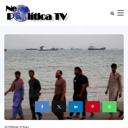
INTERNACIONAL