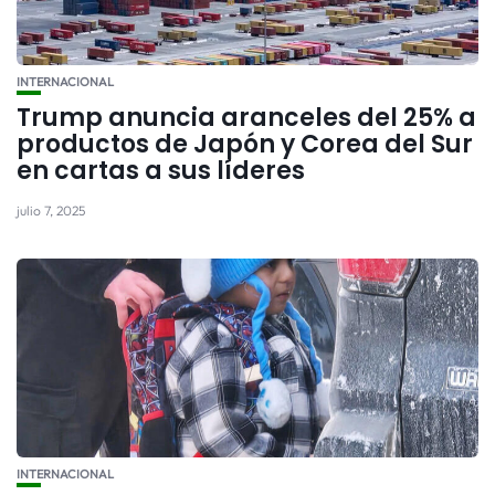
INTERNACIONAL
Trump anuncia aranceles del 25% a
productos de Japón y Corea del Sur
en cartas a sus líderes
julio 7, 2025
INTERNACIONAL