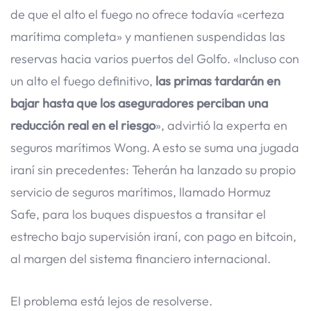
de que el alto el fuego no ofrece todavía «certeza
marítima completa» y mantienen suspendidas las
reservas hacia varios puertos del Golfo. «Incluso con
un alto el fuego definitivo,
las primas tardarán en
bajar hasta que los aseguradores perciban una
reducción real en el riesgo
», advirtió la experta en
seguros marítimos Wong. A esto se suma una jugada
iraní sin precedentes: Teherán ha lanzado su propio
servicio de seguros marítimos, llamado Hormuz
Safe, para los buques dispuestos a transitar el
estrecho bajo supervisión iraní, con pago en bitcoin,
al margen del sistema financiero internacional.
El problema está lejos de resolverse.