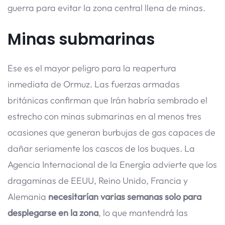
guerra para evitar la zona central llena de minas.
Minas submarinas
Ese es el mayor peligro para la reapertura
inmediata de Ormuz. Las fuerzas armadas
británicas confirman que Irán habría sembrado el
estrecho con minas submarinas en al menos tres
ocasiones que generan burbujas de gas capaces de
dañar seriamente los cascos de los buques. La
Agencia Internacional de la Energía advierte que los
dragaminas de EEUU, Reino Unido, Francia y
Alemania
necesitarían varias semanas solo para
desplegarse en la zona
, lo que mantendrá las