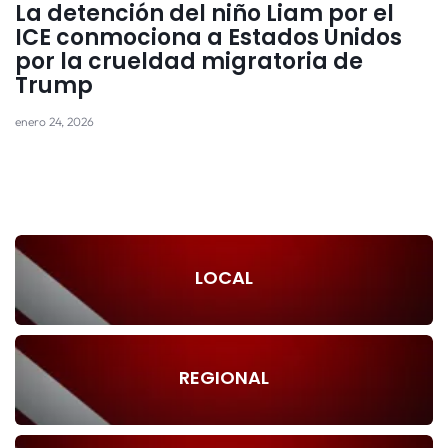
La detención del niño Liam por el
ICE conmociona a Estados Unidos
por la crueldad migratoria de
Trump
enero 24, 2026
LOCAL
REGIONAL