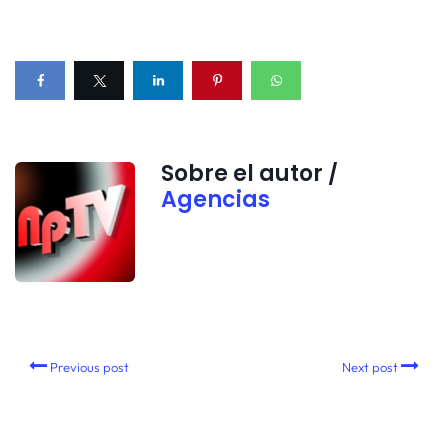
Sobre el autor /
Agencias
Previous post
Next post