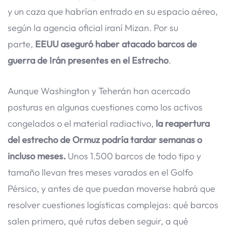
y un caza que habrían entrado en su espacio aéreo,
según la agencia oficial iraní Mizan. Por su
parte,
EEUU aseguró haber atacado barcos de
guerra de Irán presentes en el Estrecho
.
Aunque Washington y Teherán han acercado
posturas en algunas cuestiones como los activos
congelados o el material radiactivo,
la reapertura
del estrecho de Ormuz podría tardar semanas o
incluso meses.
Unos 1.500 barcos de todo tipo y
tamaño llevan tres meses varados en el Golfo
Pérsico, y antes de que puedan moverse habrá que
resolver cuestiones logísticas complejas: qué barcos
salen primero, qué rutas deben seguir, a qué