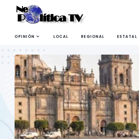
OPINIÓN
LOCAL
REGIONAL
ESTATAL