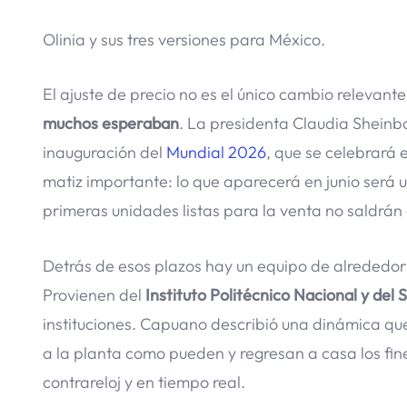
Olinia y sus tres versiones para México.
El ajuste de precio no es el único cambio relevant
muchos esperaban
. La presidenta Claudia Sheinb
inauguración del
Mundial 2026
, que se celebrará 
matiz importante: lo que aparecerá en junio será u
primeras unidades listas para la venta no saldrán
Detrás de esos plazos hay un equipo de alrededor
Provienen del
Instituto Politécnico Nacional y del
instituciones. Capuano describió una dinámica q
a la planta como pueden y regresan a casa los fi
contrareloj y en tiempo real.