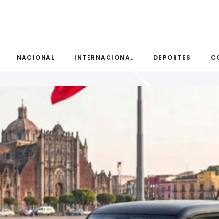
NACIONAL
INTERNACIONAL
DEPORTES
C