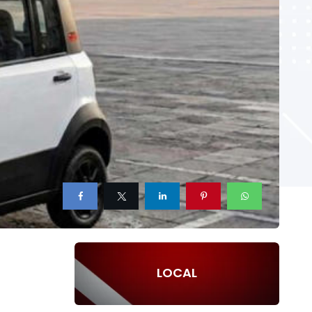
LOCAL