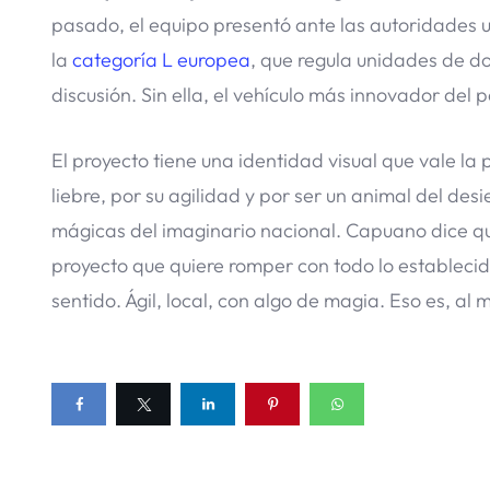
pasado, el equipo presentó ante las autoridades 
la
categoría L europea
, que regula unidades de d
discusión. Sin ella, el vehículo más innovador del pa
El proyecto tiene una identidad visual que vale 
liebre, por su agilidad y por ser un animal del des
mágicas del imaginario nacional. Capuano dice que
proyecto que quiere romper con todo lo establecid
sentido. Ágil, local, con algo de magia. Eso es, al 