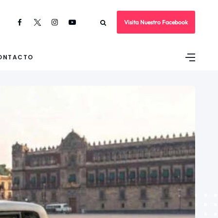
Visita Nuestro Facebook
ONTACTO