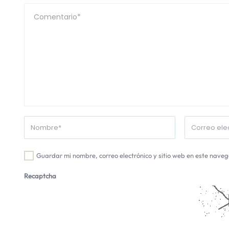
Guardar mi nombre, correo electrónico y sitio web en este nave
Recaptcha