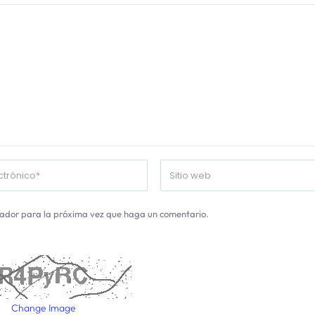
gador para la próxima vez que haga un comentario.
Change Image