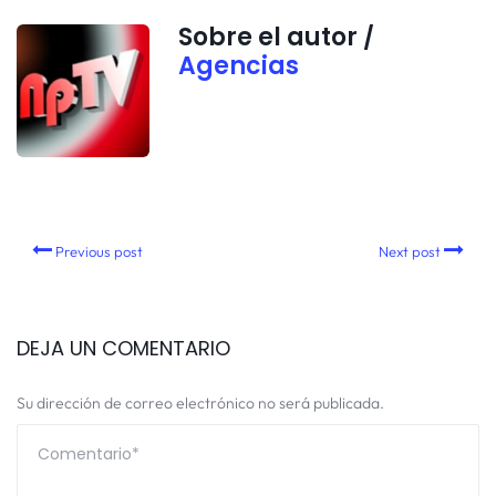
Sobre el autor /
Agencias
Previous post
Next post
DEJA UN COMENTARIO
Su dirección de correo electrónico no será publicada.