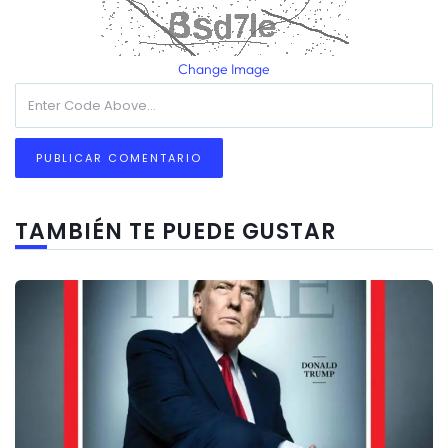
Change Image
TAMBIÉN TE PUEDE GUSTAR