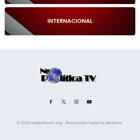
INTERNACIONAL
© 2026 neopoliticatv.org - Reservados todos los derechos.