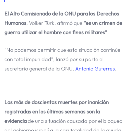
El Alto Comisionado de la ONU para los Derechos
Humanos
, Volker Türk, afirmó que
“es un crimen de
guerra utilizar el hambre con fines militares”
.
“No podemos permitir que esta situación continúe
con total impunidad”, lanzó por su parte el
secretario general de la ONU,
Antonio Guterres
.
Las más de doscientas muertes por inanición
registradas en las últimas semanas son la
evidencia
de una situación causada por el bloqueo
del gobierno israelí a la casi totalidad de la ayuda