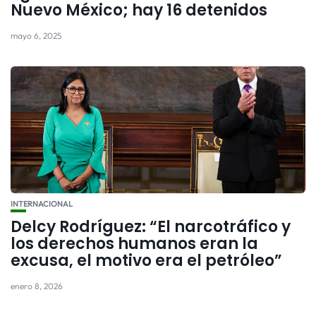
Nuevo México; hay 16 detenidos
mayo 6, 2025
INTERNACIONAL
Delcy Rodríguez: “El narcotráfico y
los derechos humanos eran la
excusa, el motivo era el petróleo”
enero 8, 2026