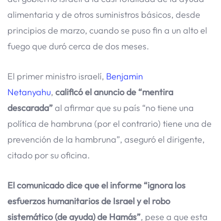
alimentaria y de otros suministros básicos, desde
principios de marzo, cuando se puso fin a un alto el
fuego que duró cerca de dos meses.
El primer ministro israelí,
Benjamin
Netanyahu
,
calificó el anuncio de “mentira
descarada”
al afirmar que su país “no tiene una
política de hambruna (por el contrario) tiene una de
prevención de la hambruna”, aseguró el dirigente,
citado por su oficina.
El comunicado dice que el informe “ignora los
esfuerzos humanitarios de Israel y el robo
sistemático (de ayuda) de Hamás”
, pese a que esta