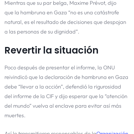
Mientras que su par belga, Maxime Prévot, dijo
que la hambruna en Gaza “no es una catástrofe
natural, es el resultado de decisiones que despojan
a las personas de su dignidad”.
Revertir la situación
Poco después de presentar el informe, la ONU
reivindicó que la declaración de hambruna en Gaza
debe “llevar a la acción”, defendió la rigurosidad
del informe de la CIF y dijo esperar que la “atención
del mundo” vuelva al enclave para evitar así más
muertes.
Así lo transmitieron responsables de la
Organización