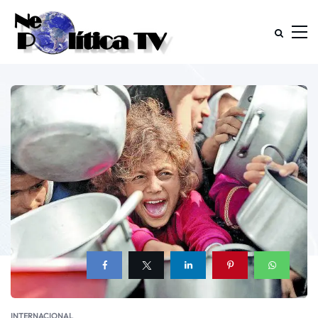
INTERNACIONAL