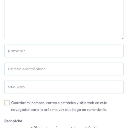
Guardar mi nombre, correo electrónico y sitio web en este
navegador para la próxima vez que haga un comentario.
Recaptcha