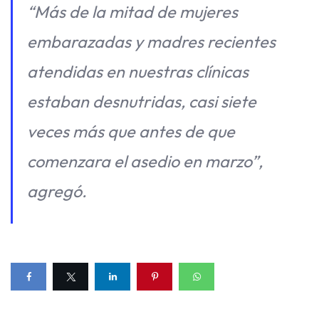
“Más de la mitad de mujeres
embarazadas y madres recientes
atendidas en nuestras clínicas
estaban desnutridas, casi siete
veces más que antes de que
comenzara el asedio en marzo”,
agregó.