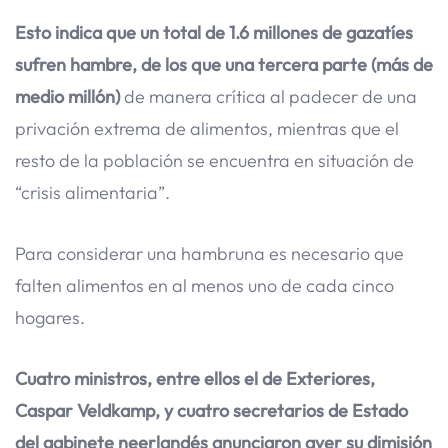
Esto indica que un total de 1.6 millones de gazatíes
sufren hambre, de los que una tercera parte (más de
medio millón)
de manera crítica al padecer de una
privación extrema de alimentos, mientras que el
resto de la población se encuentra en situación de
“crisis alimentaria”.
Para considerar una hambruna es necesario que
falten alimentos en al menos uno de cada cinco
hogares.
Cuatro ministros, entre ellos el de Exteriores,
Caspar Veldkamp, y cuatro secretarios de Estado
del gabinete neerlandés anunciaron ayer su dimisión