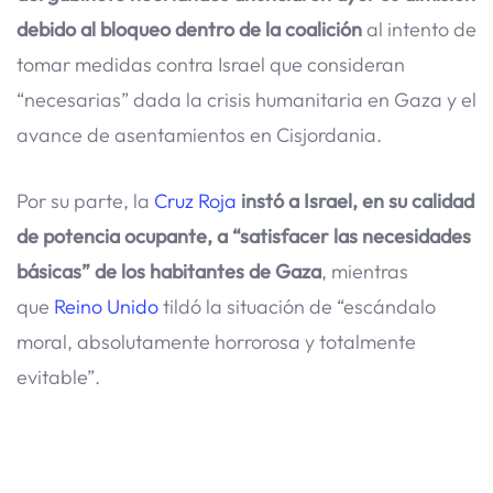
debido al bloqueo dentro de la coalición
al intento de
tomar medidas contra Israel que consideran
“necesarias” dada la crisis humanitaria en Gaza y el
avance de asentamientos en Cisjordania.
Por su parte, la
Cruz Roja
instó a Israel, en su calidad
de potencia ocupante, a “satisfacer las necesidades
básicas” de los habitantes de Gaza
, mientras
que
Reino Unido
tildó la situación de “escándalo
moral, absolutamente horrorosa y totalmente
evitable”.