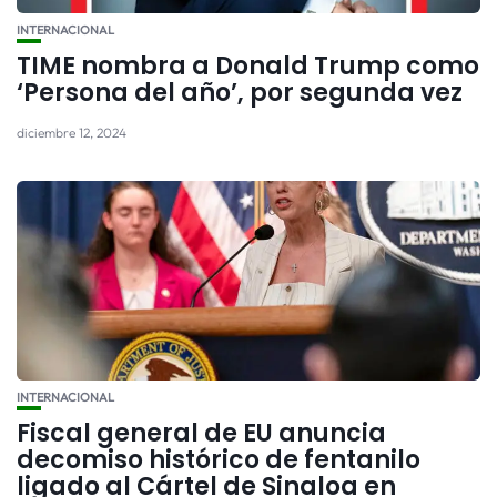
INTERNACIONAL
TIME nombra a Donald Trump como
‘Persona del año’, por segunda vez
diciembre 12, 2024
INTERNACIONAL
Fiscal general de EU anuncia
decomiso histórico de fentanilo
ligado al Cártel de Sinaloa en