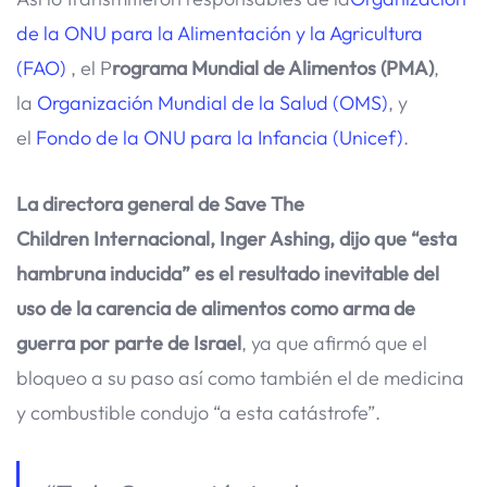
de la ONU para la Alimentación y la Agricultura
(FAO)
, el P
rograma Mundial de Alimentos (PMA)
,
la
Organización Mundial de la Salud (OMS)
, y
el
Fondo de la ONU para la Infancia (Unicef)
.
La directora general de Save The
Children Internacional, Inger Ashing, dijo que “esta
hambruna inducida” es el resultado inevitable del
uso de la carencia de alimentos como arma de
guerra por parte de Israel
, ya que afirmó que el
bloqueo a su paso así como también el de medicina
y combustible condujo “a esta catástrofe”.