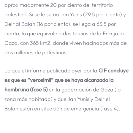
aproximadamente 20 por ciento del territorio
palestino. Si se le suma Jan Yunis (29.5 por ciento) y
Deir al Balah (16 por ciento), se llega a 65.5 por
ciento, lo que equivale a dos tercios de la Franja de
Gaza, con 365 km2, donde viven hacinados más de
dos millones de palestinos.
Lo que el informe publicado ayer por la
CIF concluye
es que es “verosímil” que se haya alcanzado la
hambruna (fase 5)
en la gobernación de Gaza (la
zona más habitada) y que Jan Yunis y Deir el
Balah están en situación de emergencia (fase 4).