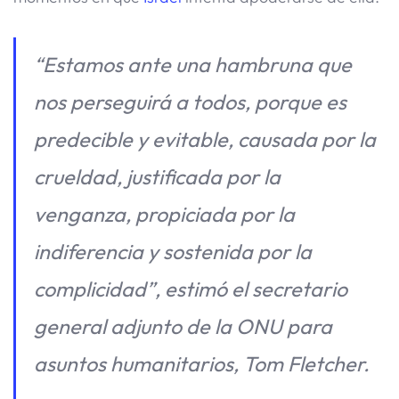
“Estamos ante una hambruna que
nos perseguirá a todos, porque es
predecible y evitable, causada por la
crueldad, justificada por la
venganza, propiciada por la
indiferencia y sostenida por la
complicidad”, estimó el secretario
general adjunto de la ONU para
asuntos humanitarios, Tom Fletcher.