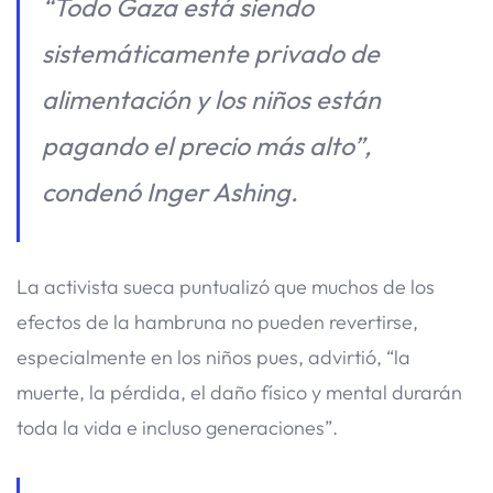
“Todo Gaza está siendo
sistemáticamente privado de
alimentación y los niños están
pagando el precio más alto”,
condenó Inger Ashing.
La activista sueca puntualizó que muchos de los
efectos de la hambruna no pueden revertirse,
especialmente en los niños pues, advirtió, “la
muerte, la pérdida, el daño físico y mental durarán
toda la vida e incluso generaciones”.