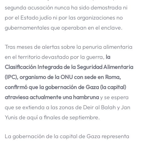
segunda acusación nunca ha sido demostrada ni
por el Estado judío ni por las organizaciones no
gubernamentales que operaban en el enclave.
Tras meses de alertas sobre la penuria alimentaria
en el territorio devastado por la guerra,
la
Clasificación Integrada de la Seguridad Alimentaria
(IPC), organismo de la ONU con sede en Roma,
confirmó que la gobernación de Gaza (la capital)
atraviesa actualmente una hambruna
y se espera
que se extienda a las zonas de Deir al Balah y Jan
Yunis de aquí a finales de septiembre.
La gobernación de la capital de Gaza representa