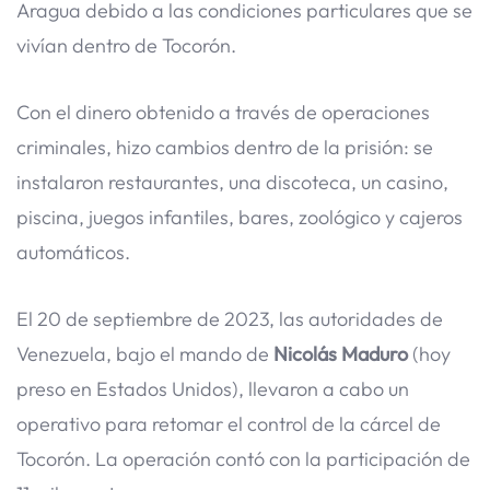
Aragua debido a las condiciones particulares que se
vivían dentro de Tocorón.
Con el dinero obtenido a través de operaciones
criminales, hizo cambios dentro de la prisión: se
instalaron restaurantes, una discoteca, un casino,
piscina, juegos infantiles, bares, zoológico y cajeros
automáticos.
El 20 de septiembre de 2023, las autoridades de
Venezuela, bajo el mando de
Nicolás Maduro
(hoy
preso en Estados Unidos), llevaron a cabo un
operativo para retomar el control de la cárcel de
Tocorón. La operación contó con la participación de