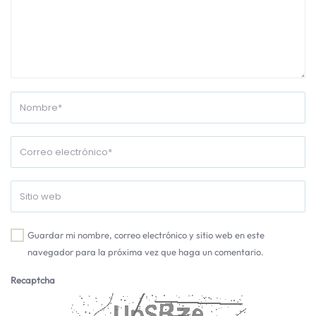
Guardar mi nombre, correo electrónico y sitio web en este
navegador para la próxima vez que haga un comentario.
Recaptcha