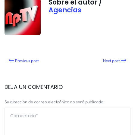
Sobre el autor /
Agencias
Previous post
Next post
DEJA UN COMENTARIO
Su dirección de correo electrónico no será publicada.