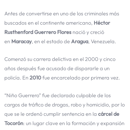
Antes de convertirse en uno de los criminales más
buscados en el continente americano,
Héctor
Rusthenford Guerrero Flores
nació y creció
en
Maracay
, en el estado de
Aragua
, Venezuela.
Comenzó su carrera delictiva en el 2000 y cinco
años después fue acusado de dispararle a un
policía. En
2010
fue encarcelado por primera vez.
“Niño Guerrero” fue declarado culpable de los
cargos de tráfico de drogas, robo y homicidio, por lo
que se le ordenó cumplir sentencia en la
cárcel de
Tocorón
: un lugar clave en la formación y expansión