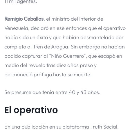
11 mil agentes.
Remigio Ceballos
, el ministro del Interior de
Venezuela, declaró en ese entonces que el operativo
había sido un éxito y que habían desmantelado por
completo al Tren de Aragua. Sin embargo no habían
podido capturar al “Niño Guerrero”, que escapó en
medio del revuelo tras diez años preso y
permaneció prófugo hasta su muerte.
Se presume que tenía entre 40 y 43 años.
El operativo
En una publicación en su plataforma Truth Social,