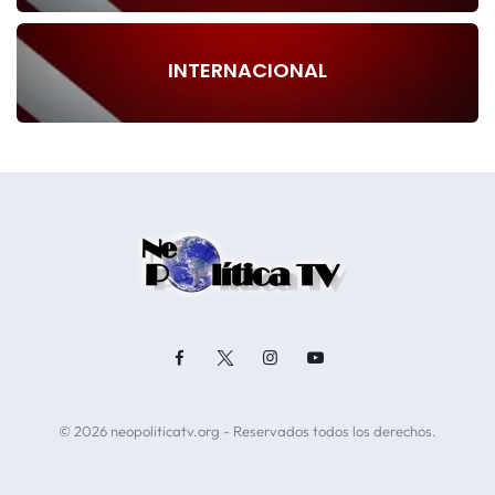
INTERNACIONAL
© 2026 neopoliticatv.org - Reservados todos los derechos.