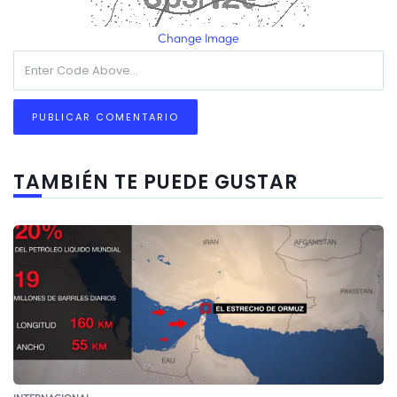
Change Image
TAMBIÉN TE PUEDE GUSTAR