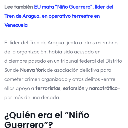
Lee también
EU mata “Niño Guerrero”, líder del
Tren de Aragua, en operativo terrestre en
Venezuela
El líder del Tren de Aragua, junto a otros miembros
de la organización, había sido acusado en
diciembre pasado en un tribunal federal del Distrito
Sur de
Nueva York
de asociación delictiva para
cometer crimen organizado y otros delitos -entre
ellos apoyo a
terroristas
,
extorsión
y
narcotráfico
–
por más de una década.
¿Quién era el “Niño
Guerrero”?