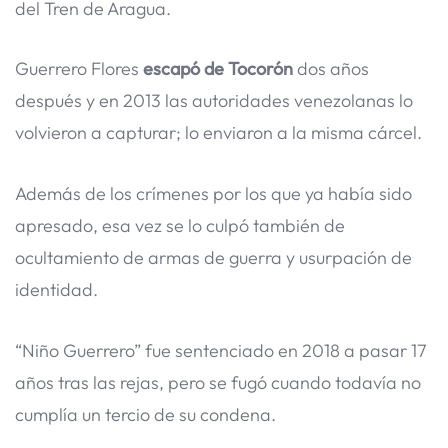
del Tren de Aragua.
Guerrero Flores
escapó de Tocorón
dos años
después y en 2013 las autoridades venezolanas lo
volvieron a capturar; lo enviaron a la misma cárcel.
Además de los crímenes por los que ya había sido
apresado, esa vez se lo culpó también de
ocultamiento de armas de guerra y usurpación de
identidad.
“Niño Guerrero” fue sentenciado en 2018 a pasar 17
años tras las rejas, pero se fugó cuando todavía no
cumplía un tercio de su condena.