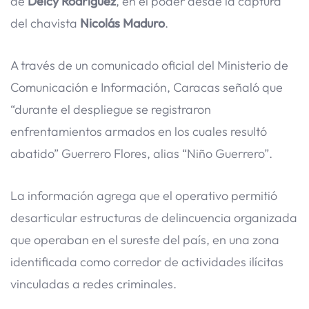
de
Delcy Rodríguez
, en el poder desde la captura
del chavista
Nicolás Maduro
.
A través de un comunicado oficial del Ministerio de
Comunicación e Información, Caracas señaló que
“durante el despliegue se registraron
enfrentamientos armados en los cuales resultó
abatido” Guerrero Flores, alias “Niño Guerrero”.
La información agrega que el operativo permitió
desarticular estructuras de delincuencia organizada
que operaban en el sureste del país, en una zona
identificada como corredor de actividades ilícitas
vinculadas a redes criminales.