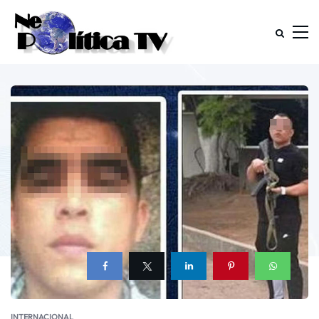
INTERNACIONAL