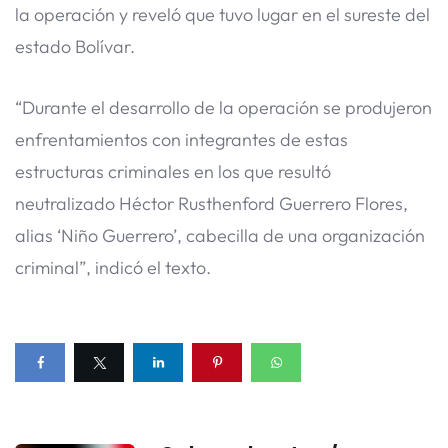
la operación y reveló que tuvo lugar en el sureste del
estado Bolívar.
“Durante el desarrollo de la operación se produjeron
enfrentamientos con integrantes de estas
estructuras criminales en los que resultó
neutralizado Héctor Rusthenford Guerrero Flores,
alias ‘Niño Guerrero’, cabecilla de una organización
criminal”, indicó el texto.