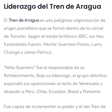
Liderazgo del Tren de Aragua
El
Tren de Aragua
es una peligrosa organización de
origen pandillero que se formó dentro de la cárcel
de Tocorón. Según el medio británico
BBC
, sus tres
fundadores fueron: Héctor Guerrero Flores, Larry
Changa y Johan Petrica.
“Niño Guerrero” fue el responsable de su
fortalecimiento. Bajo su liderazgo, el grupo delictivo
expandió sus operaciones al resto de Venezuela y
después a Perú, Chile, Ecuador, Brasil y Panamá.
Fue capaz de incrementar su poder y el del Tren de