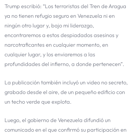
Trump escribió: “Los terroristas del Tren de Aragua
ya no tienen refugio seguro en Venezuela ni en
ningún otro lugar y, bajo mi liderazgo,
encontraremos a estos despiadados asesinos y
narcotraficantes en cualquier momento, en
cualquier lugar, y los enviaremos a las
profundidades del infierno, a donde pertenecen”.
La publicación también incluyó un video no secreto,
grabado desde el aire, de un pequeño edificio con
un techo verde que explota.
Luego, el gobierno de Venezuela difundió un
comunicado en el que confirmó su participación en