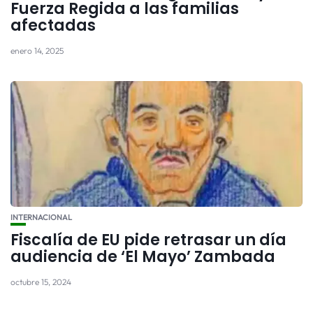
Fuerza Regida a las familias
afectadas
enero 14, 2025
INTERNACIONAL
Fiscalía de EU pide retrasar un día
audiencia de ‘El Mayo’ Zambada
octubre 15, 2024