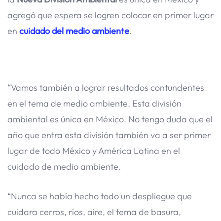
agregó que espera se logren colocar en primer lugar
en
cuidado del medio ambiente
.
“Vamos también a lograr resultados contundentes
en el tema de medio ambiente. Esta división
ambiental es única en México. No tengo duda que el
año que entra esta división también va a ser primer
lugar de todo México y América Latina en el
cuidado de medio ambiente.
“Nunca se había hecho todo un despliegue que
cuidara cerros, ríos, aire, el tema de basura,