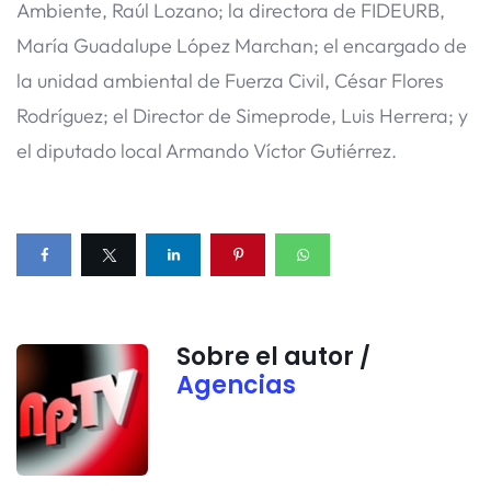
Ambiente, Raúl Lozano; la directora de FIDEURB,
María Guadalupe López Marchan; el encargado de
la unidad ambiental de Fuerza Civil, César Flores
Rodríguez; el Director de Simeprode, Luis Herrera; y
el diputado local Armando Víctor Gutiérrez.
Sobre el autor /
Agencias