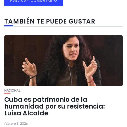
TAMBIÉN TE PUEDE GUSTAR
NACIONAL
Cuba es patrimonio de la
humanidad por su resistencia:
Luisa Alcalde
febrero 3, 2026