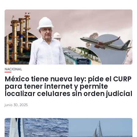
NACIONAL
México tiene nueva ley: pide el CURP
para tener internet y permite
localizar celulares sin orden judicial
junio 30, 2025