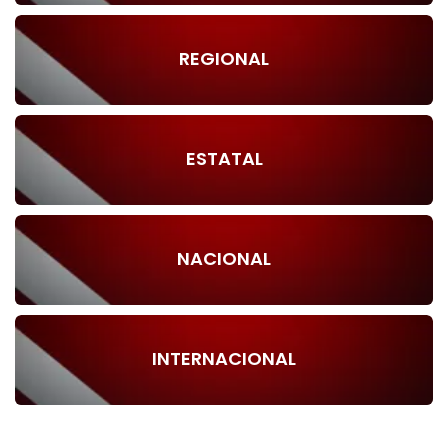
REGIONAL
ESTATAL
NACIONAL
INTERNACIONAL