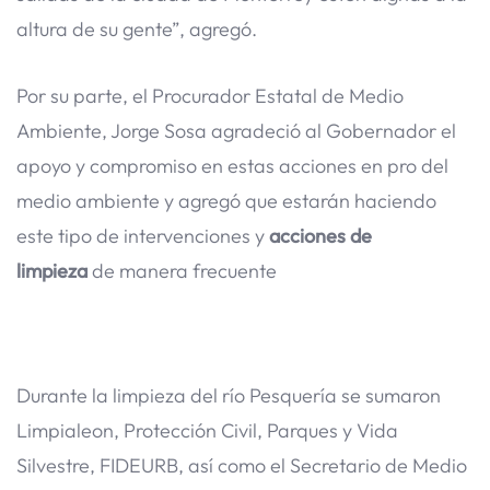
altura de su gente”, agregó.
Por su parte, el Procurador Estatal de Medio
Ambiente, Jorge Sosa agradeció al Gobernador el
apoyo y compromiso en estas acciones en pro del
medio ambiente y agregó que estarán haciendo
este tipo de intervenciones y
acciones de
limpieza
de manera frecuente
Durante la limpieza del río Pesquería se sumaron
Limpialeon, Protección Civil, Parques y Vida
Silvestre, FIDEURB, así como el Secretario de Medio