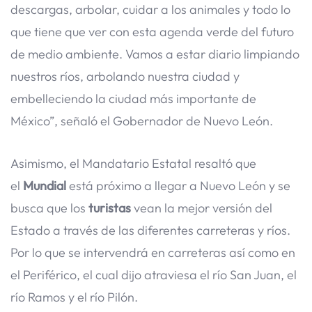
descargas, arbolar, cuidar a los animales y todo lo
que tiene que ver con esta agenda verde del futuro
de medio ambiente. Vamos a estar diario limpiando
nuestros ríos, arbolando nuestra ciudad y
embelleciendo la ciudad más importante de
México”, señaló el Gobernador de Nuevo León.
Asimismo, el Mandatario Estatal resaltó que
el
Mundial
está próximo a llegar a Nuevo León y se
busca que los
turistas
vean la mejor versión del
Estado a través de las diferentes carreteras y ríos.
Por lo que se intervendrá en carreteras así como en
el Periférico, el cual dijo atraviesa el río San Juan, el
río Ramos y el río Pilón.