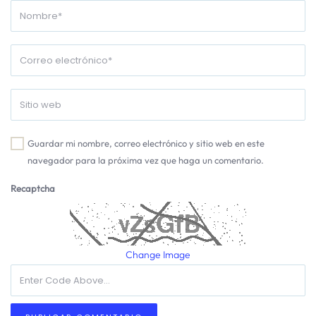
Guardar mi nombre, correo electrónico y sitio web en este
navegador para la próxima vez que haga un comentario.
Recaptcha
Change Image