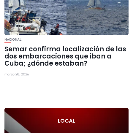
NACIONAL
Semar confirma localización de las
dos embarcaciones que iban a
Cuba; ¿dónde estaban?
marzo 28, 2026
LOCAL