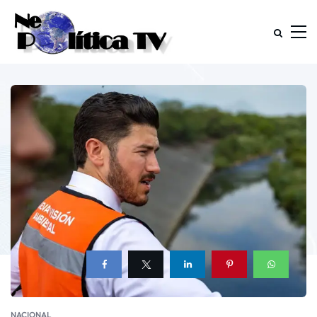
NACIONAL