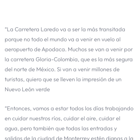
“La Carretera Laredo va a ser la más transitada
porque no todo el mundo va a venir en vuelo al
aeropuerto de Apodaca. Muchos se van a venir por
la carretera Gloria-Colombia, que es la más segura
del norte de México. Si van a venir millones de
turistas, quiero que se lleven la impresión de un
Nuevo León verde
“Entonces, vamos a estar todos los días trabajando
en cuidar nuestros ríos, cuidar el aire, cuidar el
agua, pero también que todas las entradas y
salidas de la ciudad de Monterrey estén dignas a la