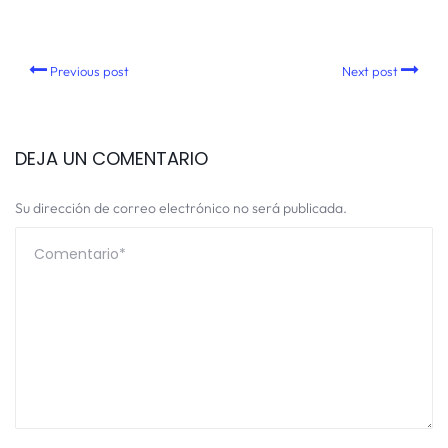
Previous post
Next post
DEJA UN COMENTARIO
Su dirección de correo electrónico no será publicada.