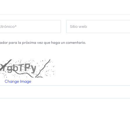
gador para la próxima vez que haga un comentario.
Change Image