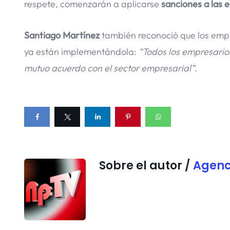
respete, comenzarán a aplicarse
sanciones a las 
Santiago Martínez
también reconoció que los emp
ya están implementándola:
“Todos los empresario
mutuo acuerdo con el sector empresarial”.
Sobre el autor /
Agenc