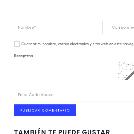
Guardar mi nombre, correo electrónico y sitio web en este nave
Recaptcha
TAMBIÉN TE PUEDE GUSTAR