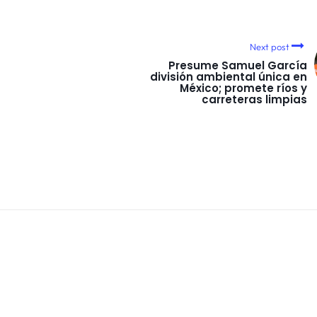
Next post
Presume Samuel García
división ambiental única en
México; promete ríos y
carreteras limpias