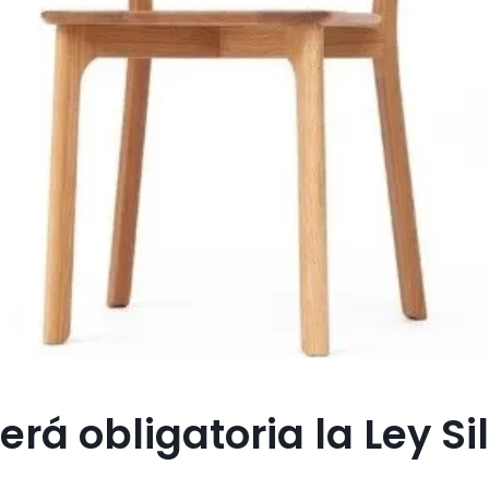
rá obligatoria la Ley Sil