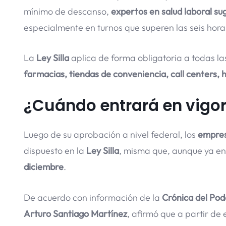
mínimo de descanso,
expertos en salud laboral su
especialmente en turnos que superen las seis hora
La
Ley Silla
aplica de forma obligatoria a todas l
farmacias, tiendas de conveniencia, call centers, 
¿Cuándo entrará en vigor
Luego de su aprobación a nivel federal, los
empres
dispuesto en la
Ley Silla
, misma que, aunque ya en
diciembre
.
De acuerdo con información de la
Crónica del Pod
Arturo Santiago Martínez
, afirmó que a partir de