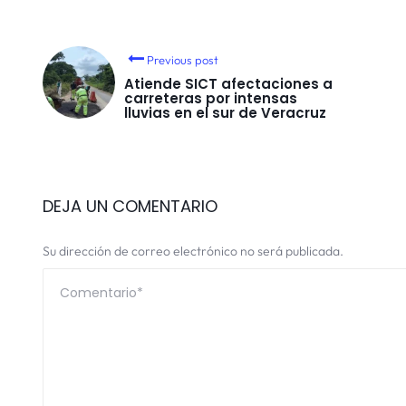
Previous post
Atiende SICT afectaciones a
carreteras por intensas
lluvias en el sur de Veracruz
DEJA UN COMENTARIO
Su dirección de correo electrónico no será publicada.