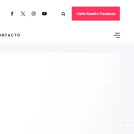
Visita Nuestro Facebook
ONTACTO