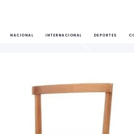
NACIONAL
INTERNACIONAL
DEPORTES
C