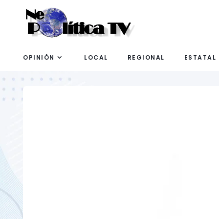
OPINIÓN
LOCAL
REGIONAL
ESTATAL