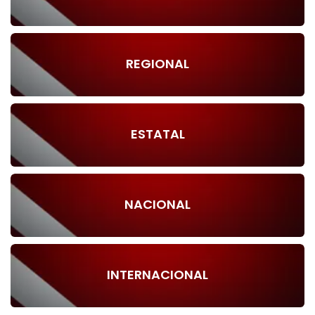
REGIONAL
ESTATAL
NACIONAL
INTERNACIONAL