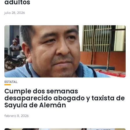
adultos
julio 28, 2026
ESTATAL
Cumple dos semanas
desaparecido abogado y taxista de
Sayula de Alemán
febrero 8, 2026