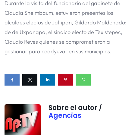
Durante la visita del funcionario del gabinete de
Claudia Sheimbaum, estuvieron presentes los
alcaldes electos de Jaltipan, Gildardo Maldonado;
de de Uxpanapa, el síndico electo de Texistepec,
Claudio Reyes quienes se comprometieron a
gestionar para coadyuvar en sus municipios.
Sobre el autor /
Agencias