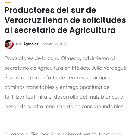
Productores del sur de
Veracruz llenan de solicitudes
al secretario de Agricultura
Por
Agencias
agosto 16, 2025
Productores de la zona Olmeca, advirtieron al
secretario de Agricultura en México, Julio Verdegué
Sacristán, que la falta de centros de acopio,
caminos transitables y entrega oportuna de
fertilizantes limita el desarrollo del maíz blanco, a
pesar de su alto rendimiento en zonas inundables
Durante el “Primer Foro sobre el Maíz”: Herencia