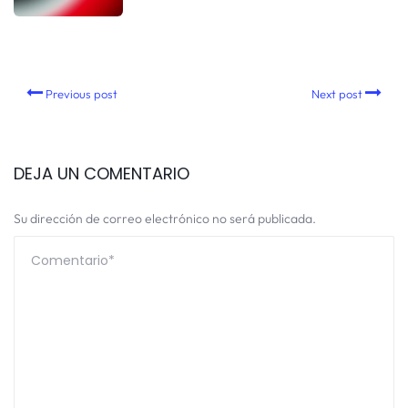
Previous post
Next post
DEJA UN COMENTARIO
Su dirección de correo electrónico no será publicada.