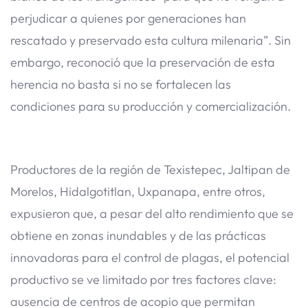
perjudicar a quienes por generaciones han
rescatado y preservado esta cultura milenaria”. Sin
embargo, reconoció que la preservación de esta
herencia no basta si no se fortalecen las
condiciones para su producción y comercialización.
Productores de la región de Texistepec, Jaltipan de
Morelos, Hidalgotitlan, Uxpanapa, entre otros,
expusieron que, a pesar del alto rendimiento que se
obtiene en zonas inundables y de las prácticas
innovadoras para el control de plagas, el potencial
productivo se ve limitado por tres factores clave:
ausencia de centros de acopio que permitan