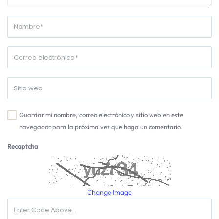
Guardar mi nombre, correo electrónico y sitio web en este
navegador para la próxima vez que haga un comentario.
Recaptcha
Change Image