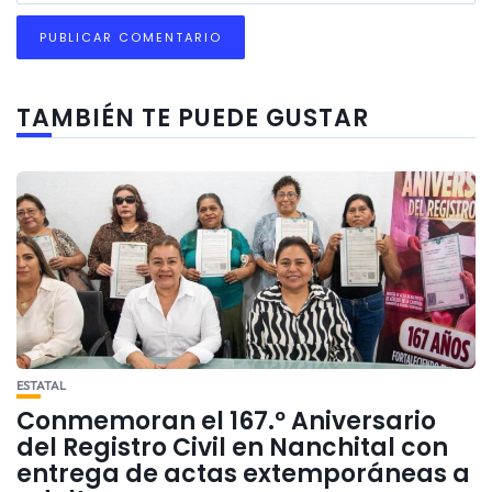
TAMBIÉN TE PUEDE GUSTAR
ESTATAL
Conmemoran el 167.º Aniversario
del Registro Civil en Nanchital con
entrega de actas extemporáneas a