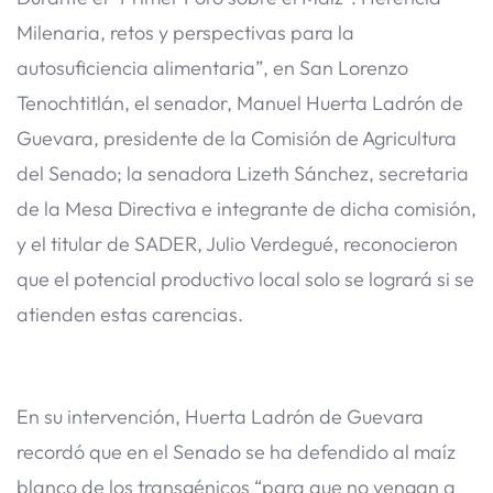
Milenaria, retos y perspectivas para la
autosuficiencia alimentaria”, en San Lorenzo
Tenochtitlán, el senador, Manuel Huerta Ladrón de
Guevara, presidente de la Comisión de Agricultura
del Senado; la senadora Lizeth Sánchez, secretaria
de la Mesa Directiva e integrante de dicha comisión,
y el titular de SADER, Julio Verdegué, reconocieron
que el potencial productivo local solo se logrará si se
atienden estas carencias.
En su intervención, Huerta Ladrón de Guevara
recordó que en el Senado se ha defendido al maíz
blanco de los transgénicos “para que no vengan a