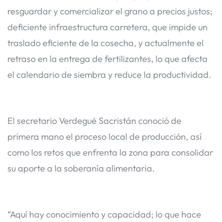
resguardar y comercializar el grano a precios justos;
deficiente infraestructura carretera, que impide un
traslado eficiente de la cosecha, y actualmente el
retraso en la entrega de fertilizantes, lo que afecta
el calendario de siembra y reduce la productividad.
El secretario Verdegué Sacristán conoció de
primera mano el proceso local de producción, así
como los retos que enfrenta la zona para consolidar
su aporte a la soberanía alimentaria.
“Aquí hay conocimiento y capacidad; lo que hace