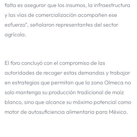
falta es asegurar que los insumos, la infraestructura
y las vías de comercialización acompañen ese
esfuerzo”, señalaron representantes del sector
agrícola.
El foro concluyó con el compromiso de las
autoridades de recoger estas demandas y trabajar
en estrategias que permitan que la zona Olmeca no
solo mantenga su producción tradicional de maíz
blanco, sino que alcance su máximo potencial como
motor de autosuficiencia alimentaria para México.