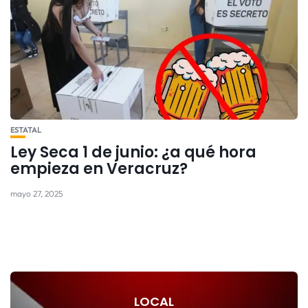
ESTATAL
Ley Seca 1 de junio: ¿a qué hora
empieza en Veracruz?
mayo 27, 2025
LOCAL