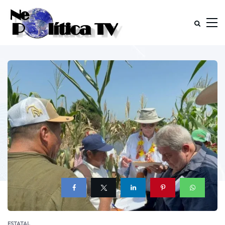
ESTATAL