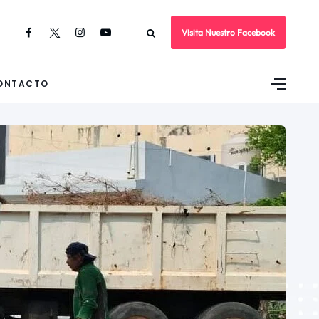
Visita Nuestro Facebook
ONTACTO