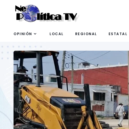
OPINIÓN
LOCAL
REGIONAL
ESTATAL