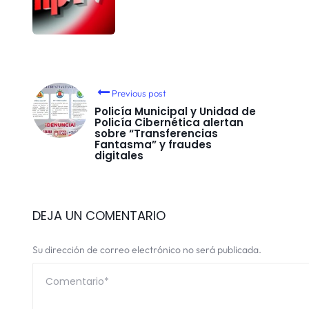
Previous post
Policía Municipal y Unidad de
Policía Cibernética alertan
sobre “Transferencias
Fantasma” y fraudes
digitales
DEJA UN COMENTARIO
Su dirección de correo electrónico no será publicada.