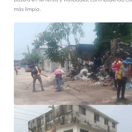
más limpia.