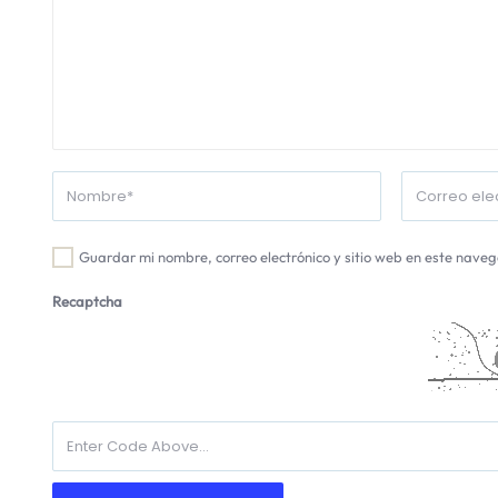
Guardar mi nombre, correo electrónico y sitio web en este nave
Recaptcha