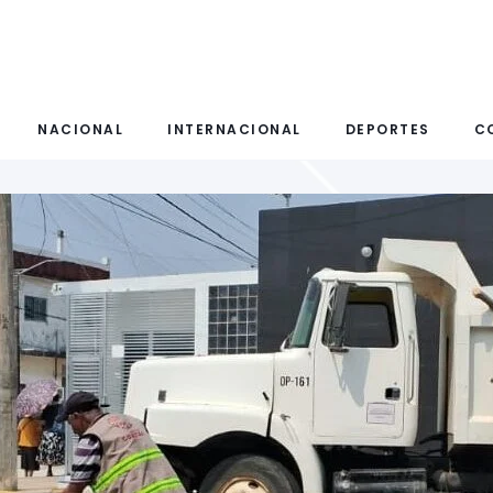
NACIONAL
INTERNACIONAL
DEPORTES
C