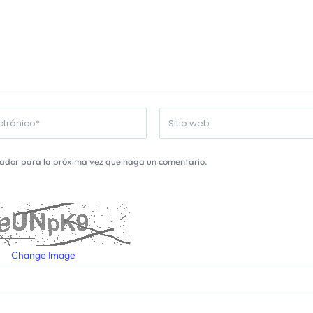
gador para la próxima vez que haga un comentario.
Change Image