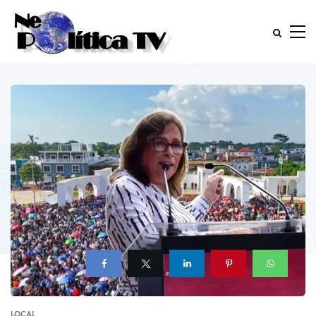
LOCAL