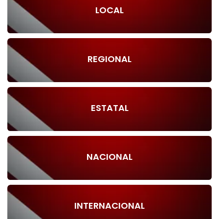
LOCAL
REGIONAL
ESTATAL
NACIONAL
INTERNACIONAL