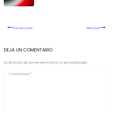
Previous post
Next post
DEJA UN COMENTARIO
Su dirección de correo electrónico no será publicada.