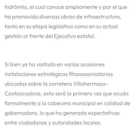
hidrómilo, el cual conoce ampliamente y por el que
ha promovido diversas obras de infraestructura,
tanto en su etapa legislativa como en su actual
gestión al frente del Ejecutivo estatal.
Si bien ya ha visitado en varias ocasiones
instalaciones estratégicas fitozoosaniatarias
ubicadas sobre la carretera Villahermosa–
Coatzacoalcos, esta será la primera vez que acuda
formalmente a la cabecera municipal en calidad de
gobernadora, lo que ha generado expectativas
entre ciudadanos y autoridades locales.