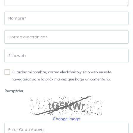
Guardar mi nombre, correo electrónico y sitio web en este
navegador para la próxima vez que haga un comentario.
Recaptcha
Change Image