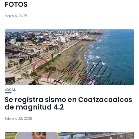
FOTOS
mayo 6, 2025
LOCAL
Se registra sismo en Coatzacoalcos
de magnitud 4.2
febrero 22, 2025