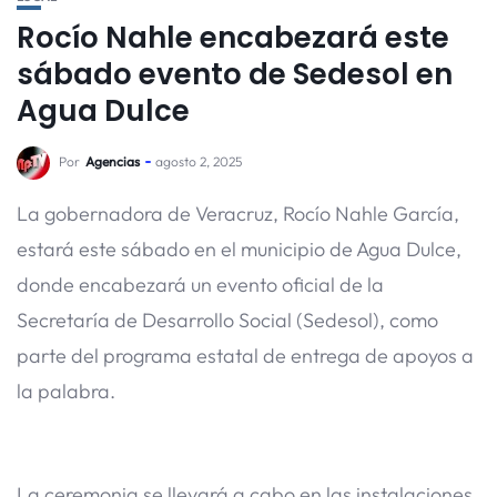
Rocío Nahle encabezará este
sábado evento de Sedesol en
Agua Dulce
Por
Agencias
agosto 2, 2025
La gobernadora de Veracruz, Rocío Nahle García,
estará este sábado en el municipio de Agua Dulce,
donde encabezará un evento oficial de la
Secretaría de Desarrollo Social (Sedesol), como
parte del programa estatal de entrega de apoyos a
la palabra.
La ceremonia se llevará a cabo en las instalaciones