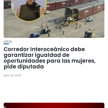
LOCAL
Corredor Interoceánico debe
garantizar igualdad de
oportunidades para las mujeres,
pide diputada
abril 25, 2025