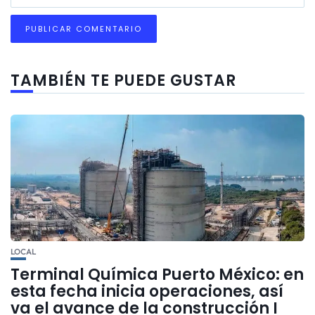
TAMBIÉN TE PUEDE GUSTAR
LOCAL
Terminal Química Puerto México: en
esta fecha inicia operaciones, así
va el avance de la construcción I