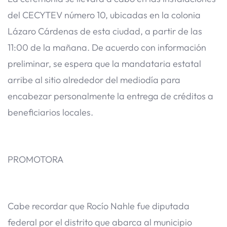
del CECYTEV número 10, ubicadas en la colonia
Lázaro Cárdenas de esta ciudad, a partir de las
11:00 de la mañana. De acuerdo con información
preliminar, se espera que la mandataria estatal
arribe al sitio alrededor del mediodía para
encabezar personalmente la entrega de créditos a
beneficiarios locales.
PROMOTORA
Cabe recordar que Rocío Nahle fue diputada
federal por el distrito que abarca al municipio