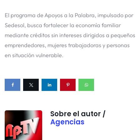
El programa de Apoyos a la Palabra, impulsado por
Sedesol, busca fortalecer la economía familiar
mediante créditos sin intereses dirigidos a pequeños
emprendedores, mujeres trabajadoras y personas
en situación vulnerable.
Sobre el autor /
Agencias