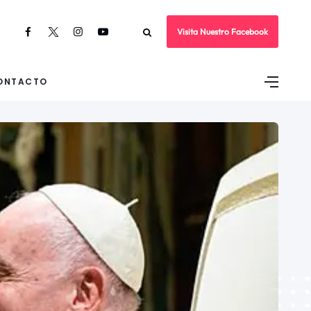
Visita Nuestro Facebook
ONTACTO