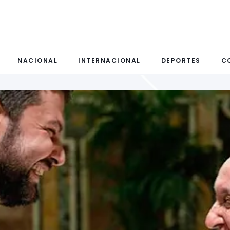
NACIONAL
INTERNACIONAL
DEPORTES
C