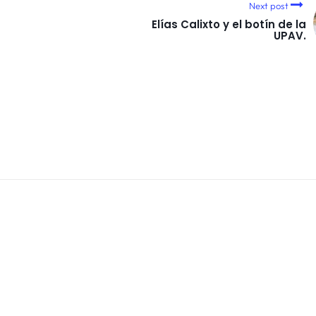
Next post
Elías Calixto y el botín de la
UPAV.