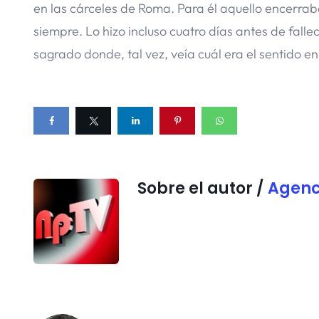
en las cárceles de Roma. Para él aquello encerra
siempre. Lo hizo incluso cuatro días antes de fall
sagrado donde, tal vez, veía cuál era el sentido en 
Sobre el autor /
Agenc