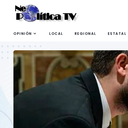
OPINIÓN
LOCAL
REGIONAL
ESTATAL