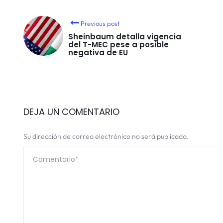
Previous post
Sheinbaum detalla vigencia
del T-MEC pese a posible
negativa de EU
DEJA UN COMENTARIO
Su dirección de correo electrónico no será publicada.