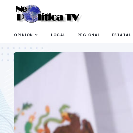
OPINIÓN
LOCAL
REGIONAL
ESTATAL