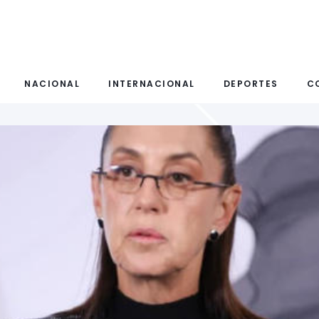
NACIONAL
INTERNACIONAL
DEPORTES
C