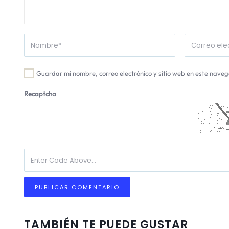
Guardar mi nombre, correo electrónico y sitio web en este nave
Recaptcha
TAMBIÉN TE PUEDE GUSTAR