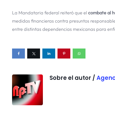
La Mandataria federal reiteró que el
combate al h
medidas financieras contra presuntos responsable
entre distintas dependencias mexicanas para enfre
Sobre el autor /
Agenc