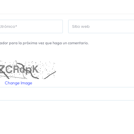
gador para la próxima vez que haga un comentario.
Change Image