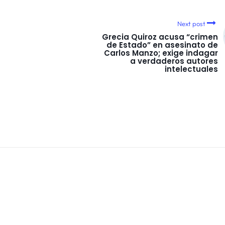
Next post
Grecia Quiroz acusa “crimen
de Estado” en asesinato de
Carlos Manzo; exige indagar
a verdaderos autores
intelectuales