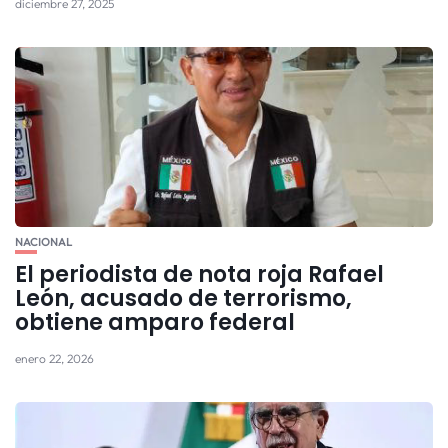
diciembre 27, 2025
NACIONAL
El periodista de nota roja Rafael
León, acusado de terrorismo,
obtiene amparo federal
enero 22, 2026