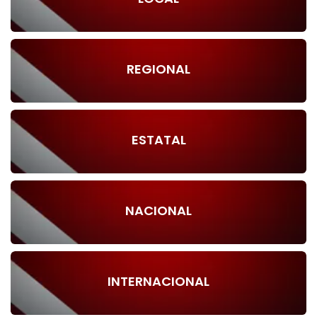
REGIONAL
ESTATAL
NACIONAL
INTERNACIONAL