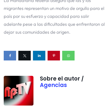
La Mandataria federal aseguró que las y los
migrantes representan un motivo de orgullo para el
país por su esfuerzo y capacidad para salir
adelante pese a las dificultades que enfrentaron al
dejar sus comunidades de origen.
Sobre el autor /
Agencias