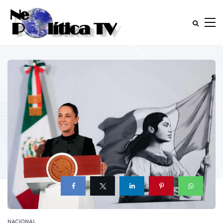
NACIONAL