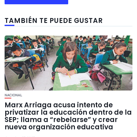
TAMBIÉN TE PUEDE GUSTAR
NACIONAL
Marx Arriaga acusa intento de
privatizar la educación dentro de la
SEP; llama a “rebelarse” y crear
nueva organización educativa