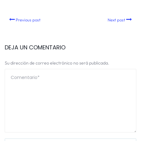
Previous post
Next post
DEJA UN COMENTARIO
Su dirección de correo electrónico no será publicada.