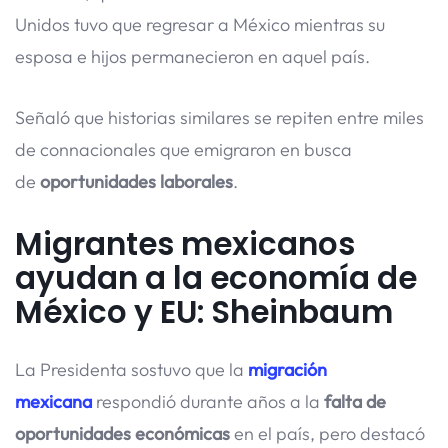
Unidos tuvo que regresar a México mientras su
esposa e hijos permanecieron en aquel país.
Señaló que historias similares se repiten entre miles
de connacionales que emigraron en busca
de
oportunidades laborales
.
Migrantes mexicanos
ayudan a la economía de
México y EU: Sheinbaum
La Presidenta sostuvo que la
migración
mexicana
respondió durante años a la
falta de
oportunidades económicas
en el país, pero destacó