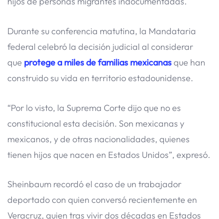
hijos de personas migrantes indocumentadas.
Durante su conferencia matutina, la Mandataria
federal celebró la decisión judicial al considerar
que
protege a miles de familias mexicanas
que han
construido su vida en territorio estadounidense.
“Por lo visto, la Suprema Corte dijo que no es
constitucional esta decisión. Son mexicanas y
mexicanos, y de otras nacionalidades, quienes
tienen hijos que nacen en Estados Unidos”, expresó.
Sheinbaum recordó el caso de un trabajador
deportado con quien conversó recientemente en
Veracruz, quien tras vivir dos décadas en Estados