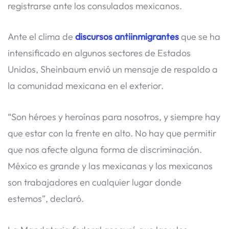
registrarse ante los consulados mexicanos.
Ante el clima de
discursos antiinmigrantes
que se ha
intensificado en algunos sectores de Estados
Unidos, Sheinbaum envió un mensaje de respaldo a
la comunidad mexicana en el exterior.
“Son héroes y heroínas para nosotros, y siempre hay
que estar con la frente en alto. No hay que permitir
que nos afecte alguna forma de discriminación.
México es grande y las mexicanas y los mexicanos
son trabajadores en cualquier lugar donde
estemos”, declaró.