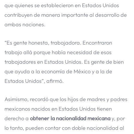
que quienes se establecieron en Estados Unidos
contribuyen de manera importante al desarrollo de
ambas naciones.
“Es gente honesta, trabajadora. Encontraron
trabajo allá porque había necesidad de esos
trabajadores en Estados Unidos. Es gente de bien
que ayuda a la economía de México y a la de
Estados Unidos”, afirmó.
Asimismo, recordó que los hijos de madres y padres
mexicanos nacidos en Estados Unidos tienen
derecho a
obtener la nacionalidad mexicana
y, por
lo tanto, pueden contar con doble nacionalidad al