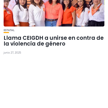
ESTATAL
Llama CEIGDH a unirse en contra de
la violencia de género
junio 27, 2025