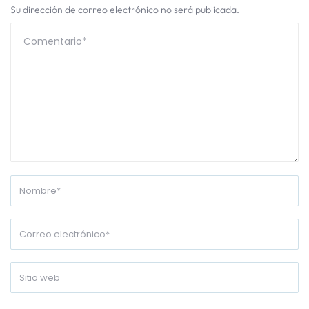
Su dirección de correo electrónico no será publicada.