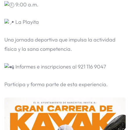
9:00 a.m.
La Playita
Una jornada deportiva que impulsa la actividad
física y la sana competencia.
Informes e inscripciones al 921 116 9047
Participa y forma parte de esta experiencia.