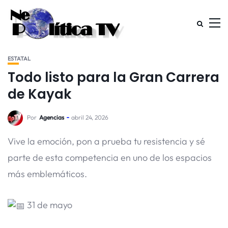
ESTATAL
Todo listo para la Gran Carrera
de Kayak
Por
Agencias
abril 24, 2026
Vive la emoción, pon a prueba tu resistencia y sé
parte de esta competencia en uno de los espacios
más emblemáticos.
31 de mayo