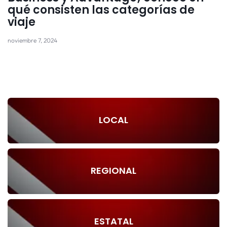
qué consisten las categorías de
viaje
noviembre 7, 2024
LOCAL
REGIONAL
ESTATAL