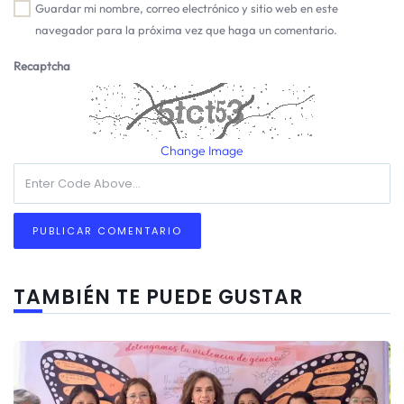
Guardar mi nombre, correo electrónico y sitio web en este
navegador para la próxima vez que haga un comentario.
Recaptcha
Change Image
TAMBIÉN TE PUEDE GUSTAR