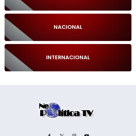
NACIONAL
INTERNACIONAL