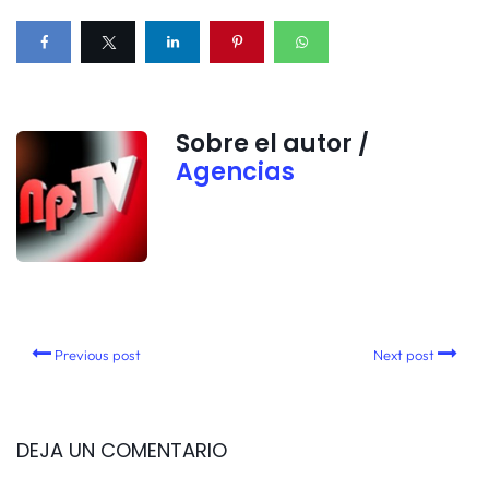
Sobre el autor /
Agencias
Previous post
Next post
DEJA UN COMENTARIO