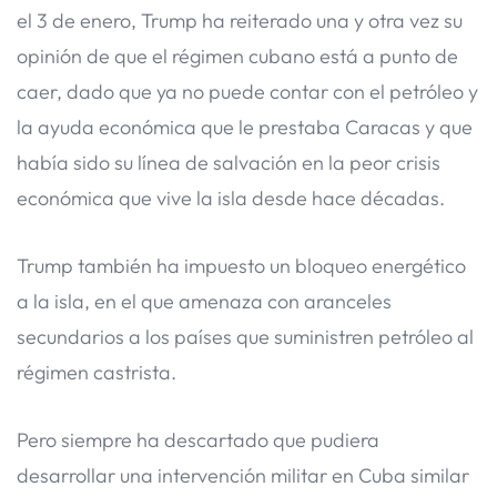
el 3 de enero, Trump ha reiterado una y otra vez su
opinión de que el régimen cubano está a punto de
caer, dado que ya no puede contar con el petróleo y
la ayuda económica que le prestaba Caracas y que
había sido su línea de salvación en la peor crisis
económica que vive la isla desde hace décadas.
Trump también ha impuesto un bloqueo energético
a la isla, en el que amenaza con aranceles
secundarios a los países que suministren petróleo al
régimen castrista.
Pero siempre ha descartado que pudiera
desarrollar una intervención militar en Cuba similar