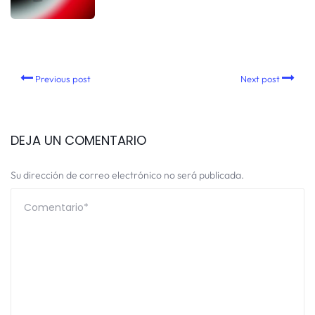
Previous post
Next post
DEJA UN COMENTARIO
Su dirección de correo electrónico no será publicada.