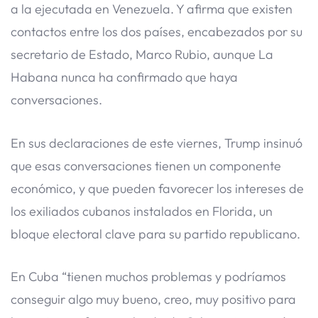
a la ejecutada en Venezuela. Y afirma que existen
contactos entre los dos países, encabezados por su
secretario de Estado, Marco Rubio, aunque La
Habana nunca ha confirmado que haya
conversaciones.
En sus declaraciones de este viernes, Trump insinuó
que esas conversaciones tienen un componente
económico, y que pueden favorecer los intereses de
los exiliados cubanos instalados en Florida, un
bloque electoral clave para su partido republicano.
En Cuba “tienen muchos problemas y podríamos
conseguir algo muy bueno, creo, muy positivo para