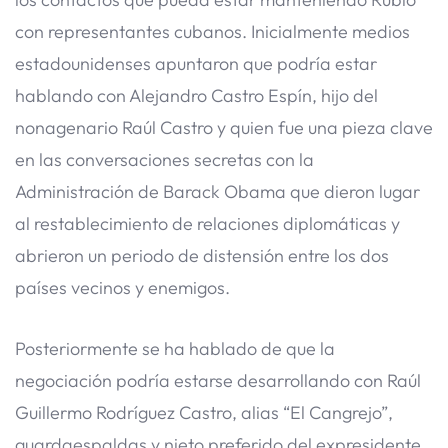
con representantes cubanos. Inicialmente medios
estadounidenses apuntaron que podría estar
hablando con Alejandro Castro Espín, hijo del
nonagenario Raúl Castro y quien fue una pieza clave
en las conversaciones secretas con la
Administración de Barack Obama que dieron lugar
al restablecimiento de relaciones diplomáticas y
abrieron un periodo de distensión entre los dos
países vecinos y enemigos.
Posteriormente se ha hablado de que la
negociación podría estarse desarrollando con Raúl
Guillermo Rodríguez Castro, alias “El Cangrejo”,
guardaespaldas y nieto preferido del expresidente