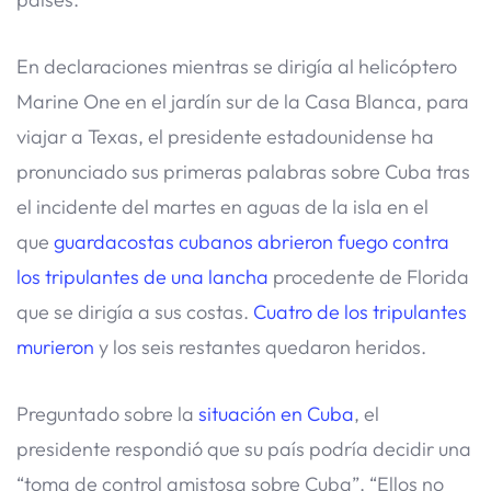
En declaraciones mientras se dirigía al helicóptero
Marine One en el jardín sur de la Casa Blanca, para
viajar a Texas, el presidente estadounidense ha
pronunciado sus primeras palabras sobre Cuba tras
el incidente del martes en aguas de la isla en el
que
guardacostas cubanos abrieron fuego contra
los tripulantes de una lancha
procedente de Florida
que se dirigía a sus costas.
Cuatro de los tripulantes
murieron
y los seis restantes quedaron heridos.
Preguntado sobre la
situación en Cuba
, el
presidente respondió que su país podría decidir una
“toma de control amistosa sobre Cuba”. “Ellos no