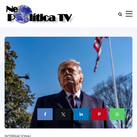
INTERNACIONAL