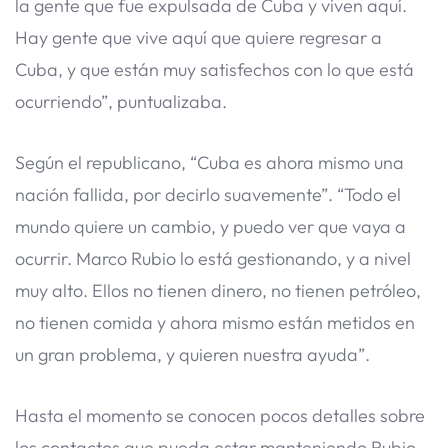
la gente que fue expulsada de Cuba y viven aquí.
Hay gente que vive aquí que quiere regresar a
Cuba, y que están muy satisfechos con lo que está
ocurriendo”, puntualizaba.
Según el republicano, “Cuba es ahora mismo una
nación fallida, por decirlo suavemente”. “Todo el
mundo quiere un cambio, y puedo ver que vaya a
ocurrir. Marco Rubio lo está gestionando, y a nivel
muy alto. Ellos no tienen dinero, no tienen petróleo,
no tienen comida y ahora mismo están metidos en
un gran problema, y quieren nuestra ayuda”.
Hasta el momento se conocen pocos detalles sobre
los contactos que pueda estar manteniendo Rubio