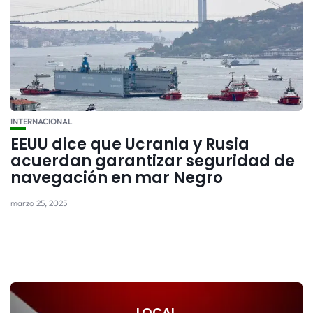
INTERNACIONAL
EEUU dice que Ucrania y Rusia
acuerdan garantizar seguridad de
navegación en mar Negro
marzo 25, 2025
LOCAL