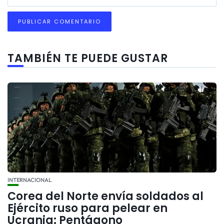
TAMBIÉN TE PUEDE GUSTAR
INTERNACIONAL
Corea del Norte envía soldados al
Ejército ruso para pelear en
Ucrania: Pentágono