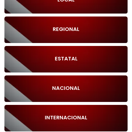
REGIONAL
ESTATAL
NACIONAL
INTERNACIONAL