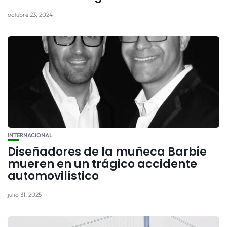
octubre 23, 2024
INTERNACIONAL
Diseñadores de la muñeca Barbie
mueren en un trágico accidente
automovilístico
julio 31, 2025