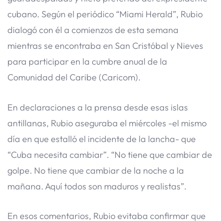
cubano. Según el periódico “Miami Herald”, Rubio
dialogó con él a comienzos de esta semana
mientras se encontraba en San Cristóbal y Nieves
para participar en la cumbre anual de la
Comunidad del Caribe (Caricom).
En declaraciones a la prensa desde esas islas
antillanas, Rubio aseguraba el miércoles -el mismo
día en que estalló el incidente de la lancha- que
“Cuba necesita cambiar”. “No tiene que cambiar de
golpe. No tiene que cambiar de la noche a la
mañana. Aquí todos son maduros y realistas”.
En esos comentarios, Rubio evitaba confirmar que