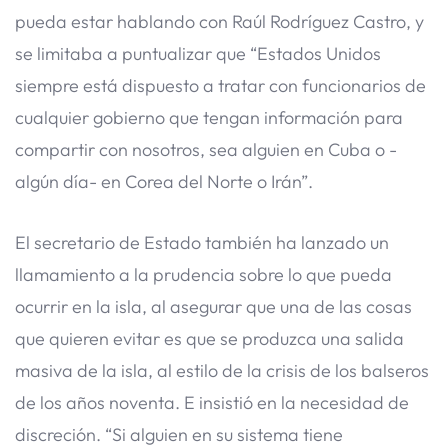
pueda estar hablando con Raúl Rodríguez Castro, y
se limitaba a puntualizar que “Estados Unidos
siempre está dispuesto a tratar con funcionarios de
cualquier gobierno que tengan información para
compartir con nosotros, sea alguien en Cuba o -
algún día- en Corea del Norte o Irán”.
El secretario de Estado también ha lanzado un
llamamiento a la prudencia sobre lo que pueda
ocurrir en la isla, al asegurar que una de las cosas
que quieren evitar es que se produzca una salida
masiva de la isla, al estilo de la crisis de los balseros
de los años noventa. E insistió en la necesidad de
discreción. “Si alguien en su sistema tiene