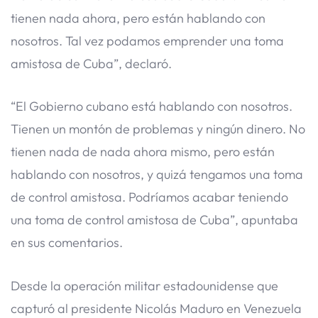
tienen nada ahora, pero están hablando con
nosotros. Tal vez podamos emprender una toma
amistosa de Cuba”, declaró.
“El Gobierno cubano está hablando con nosotros.
Tienen un montón de problemas y ningún dinero. No
tienen nada de nada ahora mismo, pero están
hablando con nosotros, y quizá tengamos una toma
de control amistosa. Podríamos acabar teniendo
una toma de control amistosa de Cuba”, apuntaba
en sus comentarios.
Desde la operación militar estadounidense que
capturó al presidente Nicolás Maduro en Venezuela