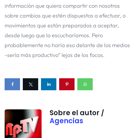
información que quiera compartir con nosotros
sobre cambios que estén dispuestos a efectuar, o
movimientos que están preparados a aceptar,
desde luego que lo escucharíamos. Pero
probablemente no haría eso delante de los medios
-sería más productivo” lejos de los focos.
Sobre el autor /
Agencias