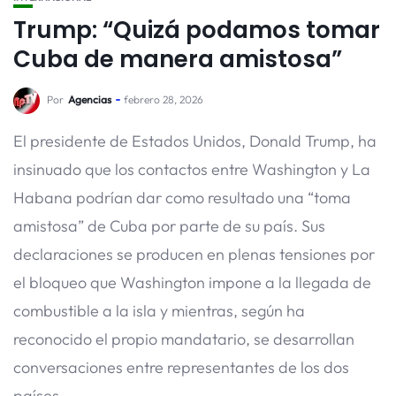
Trump: “Quizá podamos tomar
Cuba de manera amistosa”
Por
Agencias
febrero 28, 2026
El presidente de Estados Unidos, Donald Trump, ha
insinuado que los contactos entre Washington y La
Habana podrían dar como resultado una “toma
amistosa” de Cuba por parte de su país. Sus
declaraciones se producen en plenas tensiones por
el bloqueo que Washington impone a la llegada de
combustible a la isla y mientras, según ha
reconocido el propio mandatario, se desarrollan
conversaciones entre representantes de los dos
países.