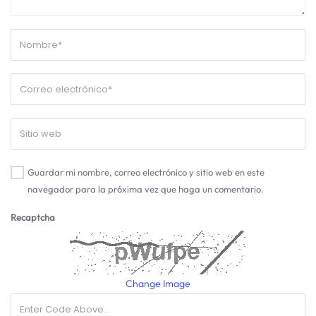
Guardar mi nombre, correo electrónico y sitio web en este
navegador para la próxima vez que haga un comentario.
Recaptcha
Change Image