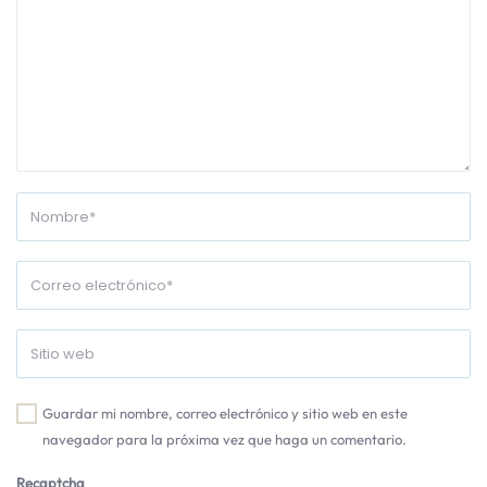
Guardar mi nombre, correo electrónico y sitio web en este
navegador para la próxima vez que haga un comentario.
Recaptcha