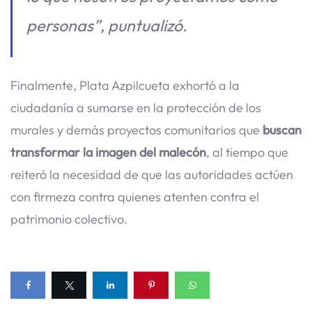
personas”, puntualizó.
Finalmente, Plata Azpilcueta exhortó a la
ciudadanía a sumarse en la protección de los
murales y demás proyectos comunitarios que
buscan
transformar la imagen del malecón
, al tiempo que
reiteró la necesidad de que las autoridades actúen
con firmeza contra quienes atenten contra el
patrimonio colectivo.