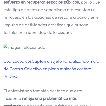
esfuerzo en recuperar espacios públicos,
por lo que
este tipo de actos de vandalismo representan un
retroceso en las acciones de rescate urbano y en el
impulso de actividades artísticas que buscan
fortalecer la identidad de la ciudad.
Coatzacoalcos
Captan a sujeto vandalizando mural
de Coatza Colectivo en pleno malecón costero
|VIDEO
El entrevistado también destacó que este
incidente
refleja una problemática más
profunda
relacionada con la falta de valores y