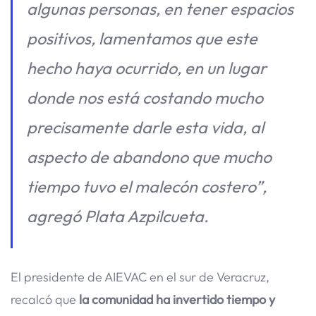
algunas personas, en tener espacios
positivos, lamentamos que este
hecho haya ocurrido, en un lugar
donde nos está costando mucho
precisamente darle esta vida, al
aspecto de abandono que mucho
tiempo tuvo el malecón costero”,
agregó Plata Azpilcueta.
El presidente de AIEVAC en el sur de Veracruz,
recalcó que
la comunidad ha invertido tiempo y