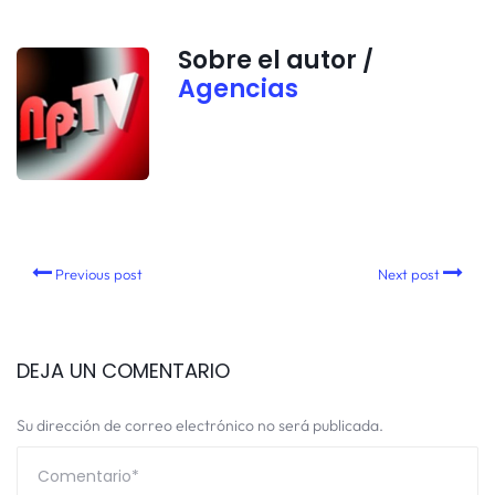
Sobre el autor /
Agencias
Previous post
Next post
DEJA UN COMENTARIO
Su dirección de correo electrónico no será publicada.