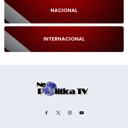
NACIONAL
INTERNACIONAL