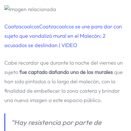
Coatzacoalcos
Coatzacoalcos se une para dar con
sujeto que vandalizó mural en el Malecón; 2
acusados se deslindan | VIDEO
Cabe recordar que durante la noche del viernes un
sujeto
fue captado dañando uno de los murales
que
han sido pintados a lo largo del malecón, con la
finalidad de embellecer la zona costera y brindar
una nueva imagen a este espacio público.
“Hay resistencia por parte de