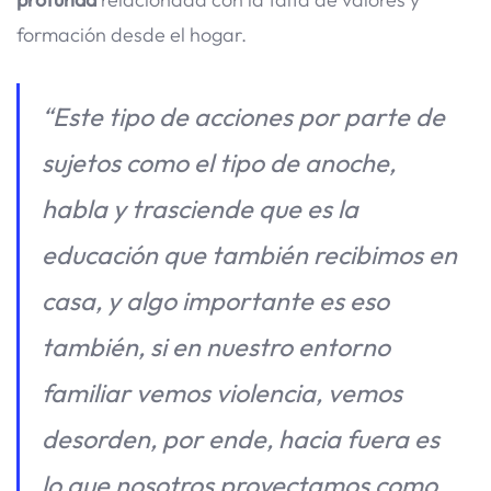
formación desde el hogar.
“Este tipo de acciones por parte de
sujetos como el tipo de anoche,
habla y trasciende que es la
educación que también recibimos en
casa, y algo importante es eso
también, si en nuestro entorno
familiar vemos violencia, vemos
desorden, por ende, hacia fuera es
lo que nosotros proyectamos como