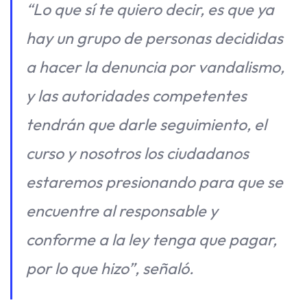
“Lo que sí te quiero decir, es que ya
hay un grupo de personas decididas
a hacer la denuncia por vandalismo,
y las autoridades competentes
tendrán que darle seguimiento, el
curso y nosotros los ciudadanos
estaremos presionando para que se
encuentre al responsable y
conforme a la ley tenga que pagar,
por lo que hizo”, señaló.