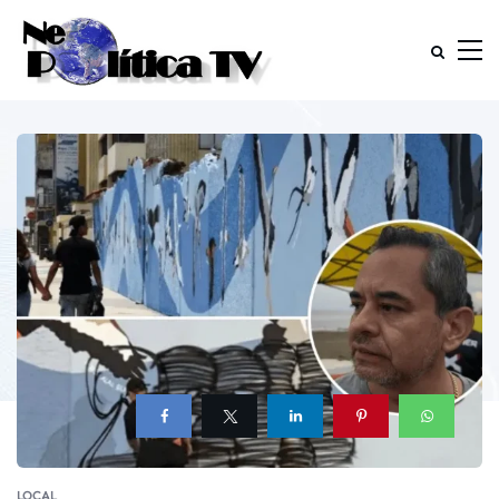
LOCAL