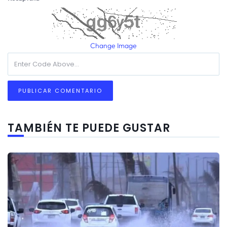
Change Image
TAMBIÉN TE PUEDE GUSTAR