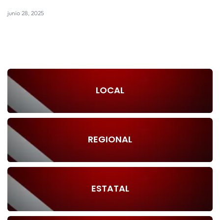
junio 28, 2025
LOCAL
REGIONAL
ESTATAL