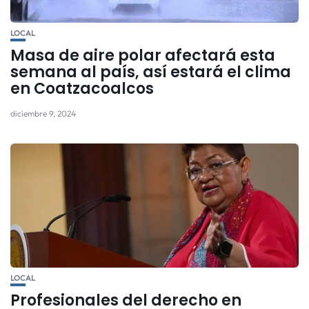
LOCAL
Masa de aire polar afectará esta
semana al país, así estará el clima
en Coatzacoalcos
diciembre 9, 2024
LOCAL
Profesionales del derecho en