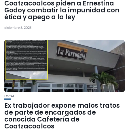
Coatzacoalcos piden a Ernestina
Godoy combatir la impunidad con
ética y apego a la ley
diciembre 5, 2025
LOCAL
Ex trabajador expone malos tratos
de parte de encargados de
conocida Cafetería de
Coatzacoalcos