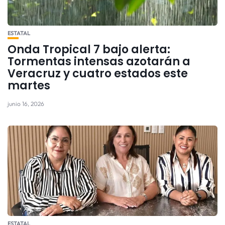
ESTATAL
Onda Tropical 7 bajo alerta:
Tormentas intensas azotarán a
Veracruz y cuatro estados este
martes
junio 16, 2026
ESTATAL