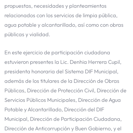
propuestas, necesidades y planteamientos
relacionados con los servicios de limpia pública,
agua potable y alcantarillado, así como con obras
públicas y vialidad.
En este ejercicio de participación ciudadana
estuvieron presentes la Lic. Denhia Herrera Cupil,
presidenta honoraria del Sistema DIF Municipal,
además de los titulares de la Dirección de Obras
Públicas, Dirección de Protección Civil, Dirección de
Servicios Públicos Municipales, Dirección de Agua
Potable y Alcantarillado, Dirección del DIF
Municipal, Dirección de Participación Ciudadana,
Dirección de Anticorrupción y Buen Gobierno, y el