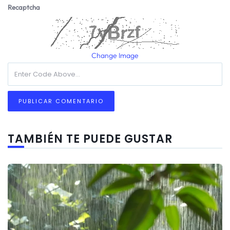
Recaptcha
Change Image
TAMBIÉN TE PUEDE GUSTAR