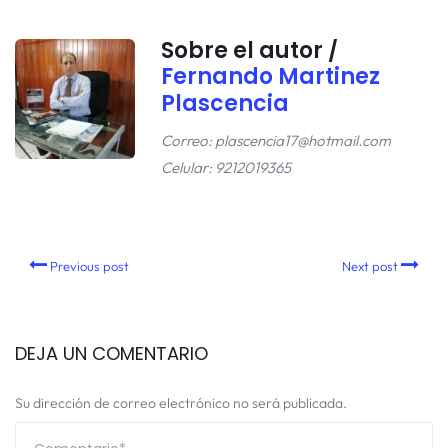
Sobre el autor /
Fernando Martinez
Plascencia
Correo: plascencia17@hotmail.com
Celular: 9212019365
Previous post
Next post
DEJA UN COMENTARIO
Su dirección de correo electrónico no será publicada.