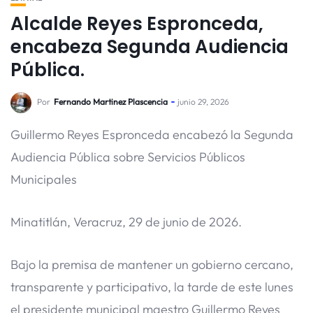
Alcalde Reyes Espronceda,
encabeza Segunda Audiencia
Pública.
Por
Fernando Martinez Plascencia
junio 29, 2026
Guillermo Reyes Espronceda encabezó la Segunda
Audiencia Pública sobre Servicios Públicos
Municipales
Minatitlán, Veracruz, 29 de junio de 2026.
Bajo la premisa de mantener un gobierno cercano,
transparente y participativo, la tarde de este lunes
el presidente municipal maestro Guillermo Reyes