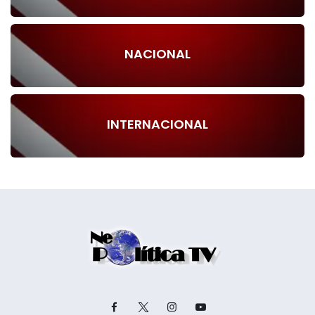
NACIONAL
INTERNACIONAL