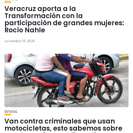
Veracruz aporta a la
Transformación con la
participación de grandes mujeres:
Rocío Nahle
noviembre 19, 2024
ESTATAL
Van contra criminales que usan
motocicletas, esto sabemos sobre