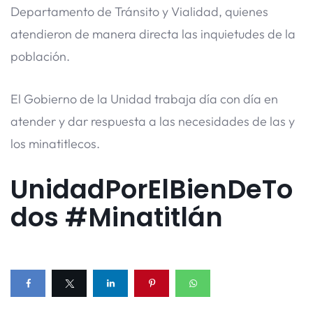
Departamento de Tránsito y Vialidad, quienes
atendieron de manera directa las inquietudes de la
población.
El Gobierno de la Unidad trabaja día con día en
atender y dar respuesta a las necesidades de las y
los minatitlecos.
UnidadPorElBienDeTo
dos #Minatitlán