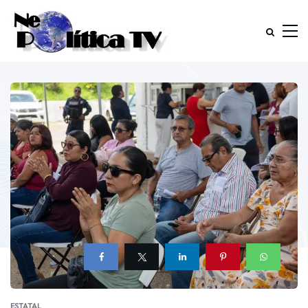
ESTATAL