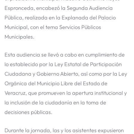
Espronceda, encabezó la Segunda Audiencia
Pública, realizada en la Explanada del Palacio
Municipal, con el tema Servicios Públicos
Municipales.
Esta audiencia se llevó a cabo en cumplimiento de
lo establecido por la Ley Estatal de Participación
Ciudadana y Gobierno Abierto, así como por la Ley
Orgánica del Municipio Libre del Estado de
Veracruz, que promueven la apertura institucional y
la inclusión de la ciudadanía en la toma de
decisiones públicas.
Durante la jornada, las y los asistentes expusieron