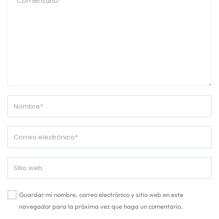
Guardar mi nombre, correo electrónico y sitio web en este
navegador para la próxima vez que haga un comentario.