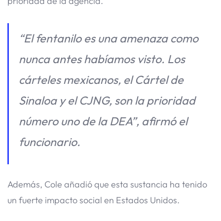
prioridad de la agencia.
“El fentanilo es una amenaza como
nunca antes habíamos visto. Los
cárteles mexicanos, el Cártel de
Sinaloa y el CJNG, son la prioridad
número uno de la DEA”, afirmó el
funcionario.
Además, Cole añadió que esta sustancia ha tenido
un fuerte impacto social en Estados Unidos.