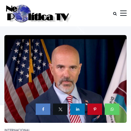
INTERNACIONAL