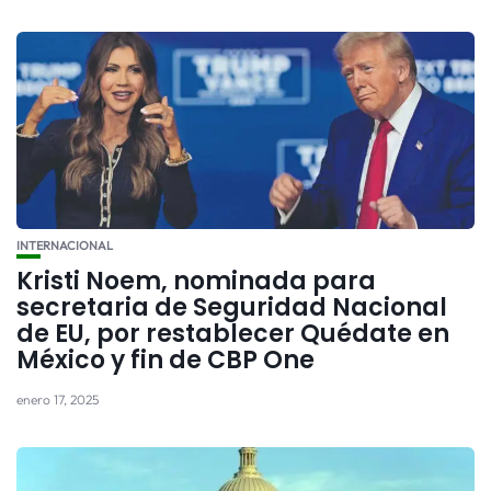
INTERNACIONAL
Kristi Noem, nominada para
secretaria de Seguridad Nacional
de EU, por restablecer Quédate en
México y fin de CBP One
enero 17, 2025