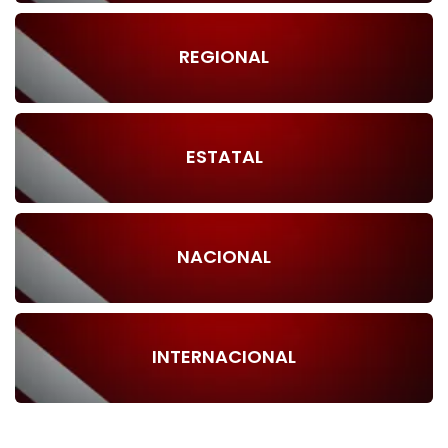
REGIONAL
ESTATAL
NACIONAL
INTERNACIONAL