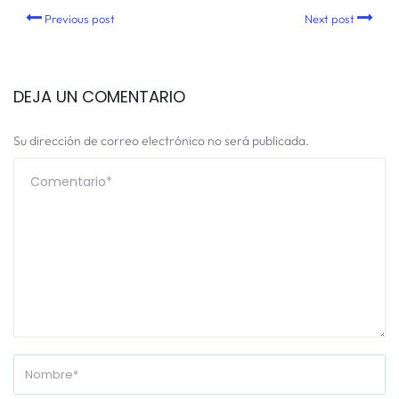
Previous post
Next post
DEJA UN COMENTARIO
Su dirección de correo electrónico no será publicada.