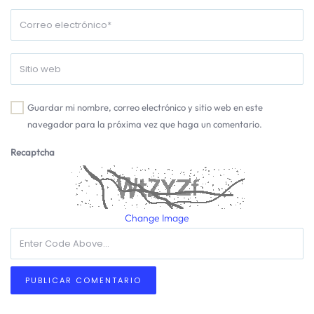
Guardar mi nombre, correo electrónico y sitio web en este
navegador para la próxima vez que haga un comentario.
Recaptcha
Change Image