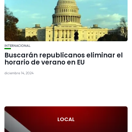
INTERNACIONAL
Buscarán republicanos eliminar el
horario de verano en EU
diciembre 14, 2024
LOCAL