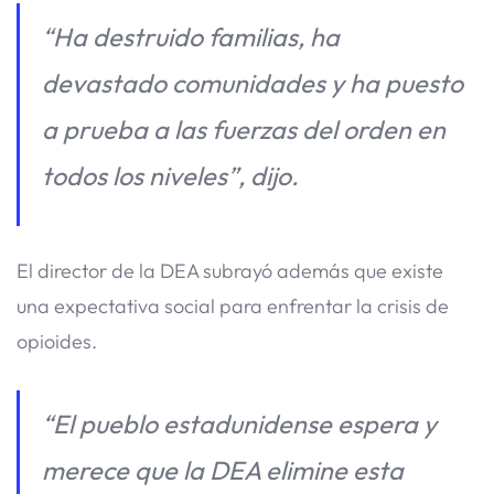
“Ha destruido familias, ha
devastado comunidades y ha puesto
a prueba a las fuerzas del orden en
todos los niveles”, dijo.
El director de la DEA subrayó además que existe
una expectativa social para enfrentar la crisis de
opioides.
“El pueblo estadunidense espera y
merece que la DEA elimine esta