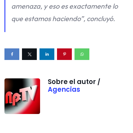
amenaza, y eso es exactamente lo
que estamos haciendo”, concluyó.
Sobre el autor /
Agencias