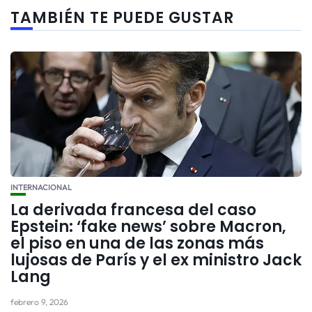
TAMBIÉN TE PUEDE GUSTAR
INTERNACIONAL
La derivada francesa del caso
Epstein: ‘fake news’ sobre Macron,
el piso en una de las zonas más
lujosas de París y el ex ministro Jack
Lang
febrero 9, 2026