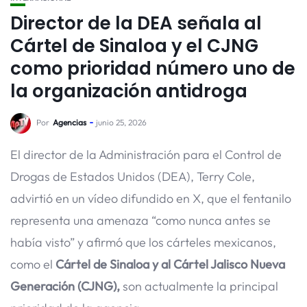
Director de la DEA señala al
Cártel de Sinaloa y el CJNG
como prioridad número uno de
la organización antidroga
Por
Agencias
junio 25, 2026
El director de la Administración para el Control de
Drogas de Estados Unidos (DEA), Terry Cole,
advirtió en un vídeo difundido en X, que el fentanilo
representa una amenaza “como nunca antes se
había visto” y afirmó que los cárteles mexicanos,
como el
Cártel de Sinaloa y al Cártel Jalisco Nueva
Generación (CJNG),
son actualmente la principal